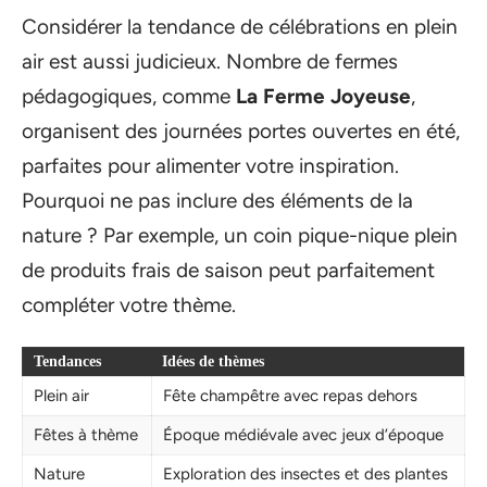
Considérer la tendance de célébrations en plein
air est aussi judicieux. Nombre de fermes
pédagogiques, comme
La Ferme Joyeuse
,
organisent des journées portes ouvertes en été,
parfaites pour alimenter votre inspiration.
Pourquoi ne pas inclure des éléments de la
nature ? Par exemple, un coin pique-nique plein
de produits frais de saison peut parfaitement
compléter votre thème.
Tendances
Idées de thèmes
Plein air
Fête champêtre avec repas dehors
Fêtes à thème
Époque médiévale avec jeux d’époque
Nature
Exploration des insectes et des plantes