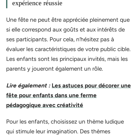
expérience réussie
Une fête ne peut être appréciée pleinement que
si elle correspond aux goûts et aux intérêts de
ses participants. Pour cela, n’hésitez pas à
évaluer les caractéristiques de votre public cible.
Les enfants sont les principaux invités, mais les
parents y joueront également un rôle.
Lire également :
Les astuces pour décorer une
fête pour enfants dans une ferme
pédagogique avec créativité
Pour les enfants, choisissez un thème ludique
qui stimule leur imagination. Des thèmes