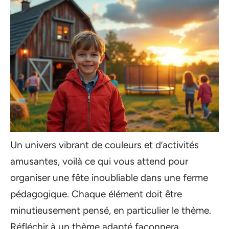
Un univers vibrant de couleurs et d’activités
amusantes, voilà ce qui vous attend pour
organiser une fête inoubliable dans une ferme
pédagogique. Chaque élément doit être
minutieusement pensé, en particulier le thème.
Réfléchir à un thème adapté façonnera