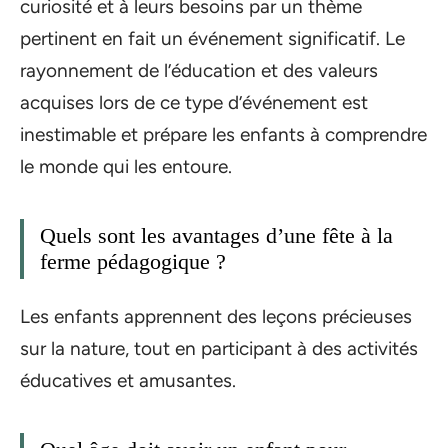
curiosité et à leurs besoins par un thème
pertinent en fait un événement significatif. Le
rayonnement de l’éducation et des valeurs
acquises lors de ce type d’événement est
inestimable et prépare les enfants à comprendre
le monde qui les entoure.
Quels sont les avantages d’une fête à la
ferme pédagogique ?
Les enfants apprennent des leçons précieuses
sur la nature, tout en participant à des activités
éducatives et amusantes.