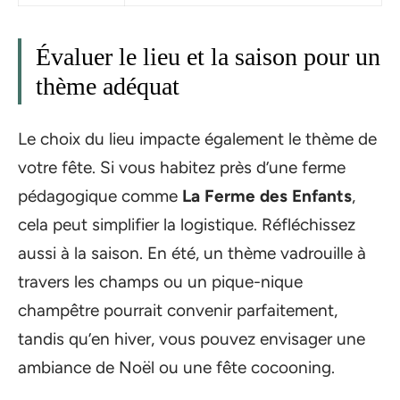
Évaluer le lieu et la saison pour un
thème adéquat
Le choix du lieu impacte également le thème de
votre fête. Si vous habitez près d’une ferme
pédagogique comme
La Ferme des Enfants
,
cela peut simplifier la logistique. Réfléchissez
aussi à la saison. En été, un thème vadrouille à
travers les champs ou un pique-nique
champêtre pourrait convenir parfaitement,
tandis qu’en hiver, vous pouvez envisager une
ambiance de Noël ou une fête cocooning.