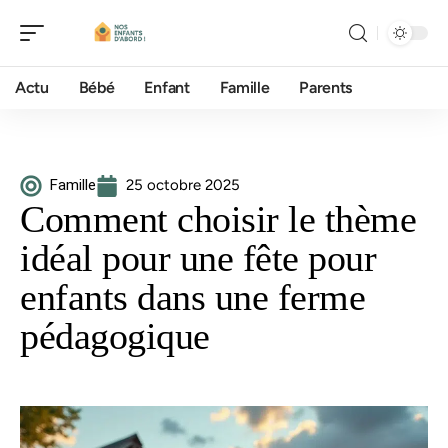
Actu
Bébé
Enfant
Famille
Parents
Famille
25 octobre 2025
Comment choisir le thème
idéal pour une fête pour
enfants dans une ferme
pédagogique