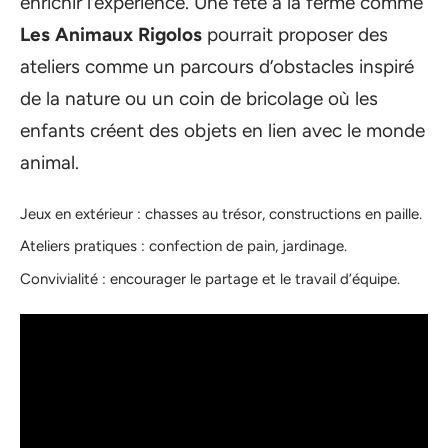
enrichir l’expérience. Une fête à la ferme comme
Les Animaux Rigolos
pourrait proposer des
ateliers comme un parcours d’obstacles inspiré
de la nature ou un coin de bricolage où les
enfants créent des objets en lien avec le monde
animal.
Jeux en extérieur : chasses au trésor, constructions en paille.
Ateliers pratiques : confection de pain, jardinage.
Convivialité : encourager le partage et le travail d’équipe.