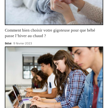
Comment bien choisir votre gigoteuse pour que bébé
passe l’hiver au chaud ?
Bébé
9 février 2023