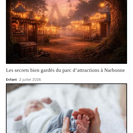
Les secrets bien gardés du parc d’attractions à Narbonne
Enfant
2 juillet 2026