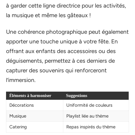
à garder cette ligne directrice pour les activités,
la musique et même les gâteaux !
Une cohérence photographique peut également
apporter une touche unique à votre fête. En
offrant aux enfants des accessoires ou des
déguisements, permettez à ces derniers de
capturer des souvenirs qui renforceront
l’immersion.
Éléments à harmoniser
Suggestions
Décorations
Uniformité de couleurs
Musique
Playlist liée au thème
Catering
Repas inspirés du thème