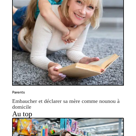
Parents
Embaucher et déclarer sa mère comme nounou à
domicile
Au top