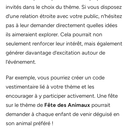
invités dans le choix du thème. Si vous disposez
d’une relation étroite avec votre public, n’hésitez
pas à leur demander directement quelles idées
ils aimeraient explorer. Cela pourrait non
seulement renforcer leur intérêt, mais également
générer davantage d’excitation autour de
l’événement.
Par exemple, vous pourriez créer un code
vestimentaire lié à votre thème et les
encourager à y participer activement. Une fête
sur le thème de
Fête des Animaux
pourrait
demander à chaque enfant de venir déguisé en
son animal préféré !