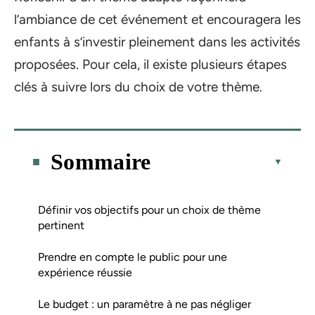
l’ambiance de cet événement et encouragera les
enfants à s’investir pleinement dans les activités
proposées. Pour cela, il existe plusieurs étapes
clés à suivre lors du choix de votre thème.
Sommaire
Définir vos objectifs pour un choix de thème
pertinent
Prendre en compte le public pour une
expérience réussie
Le budget : un paramètre à ne pas négliger