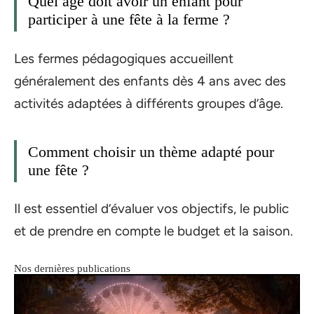
Quel âge doit avoir un enfant pour
participer à une fête à la ferme ?
Les fermes pédagogiques accueillent
généralement des enfants dès 4 ans avec des
activités adaptées à différents groupes d’âge.
Comment choisir un thème adapté pour
une fête ?
Il est essentiel d’évaluer vos objectifs, le public
et de prendre en compte le budget et la saison.
Nos dernières publications