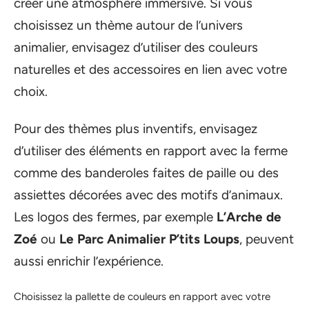
créer une atmosphère immersive. Si vous
choisissez un thème autour de l’univers
animalier, envisagez d’utiliser des couleurs
naturelles et des accessoires en lien avec votre
choix.
Pour des thèmes plus inventifs, envisagez
d’utiliser des éléments en rapport avec la ferme
comme des banderoles faites de paille ou des
assiettes décorées avec des motifs d’animaux.
Les logos des fermes, par exemple
L’Arche de
Zoé
ou
Le Parc Animalier P’tits Loups
, peuvent
aussi enrichir l’expérience.
Choisissez la pallette de couleurs en rapport avec votre