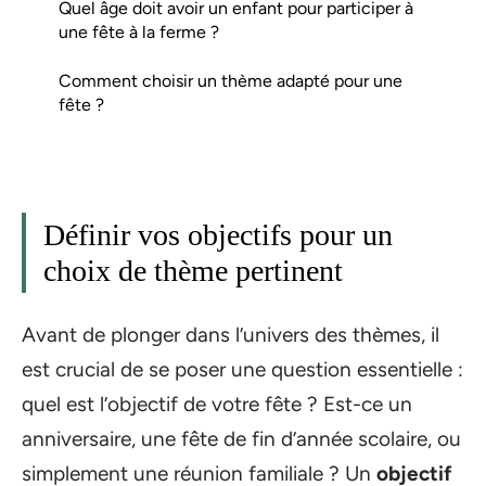
Quel âge doit avoir un enfant pour participer à
une fête à la ferme ?
Comment choisir un thème adapté pour une
fête ?
Définir vos objectifs pour un
choix de thème pertinent
Avant de plonger dans l’univers des thèmes, il
est crucial de se poser une question essentielle :
quel est l’objectif de votre fête ? Est-ce un
anniversaire, une fête de fin d’année scolaire, ou
simplement une réunion familiale ? Un
objectif