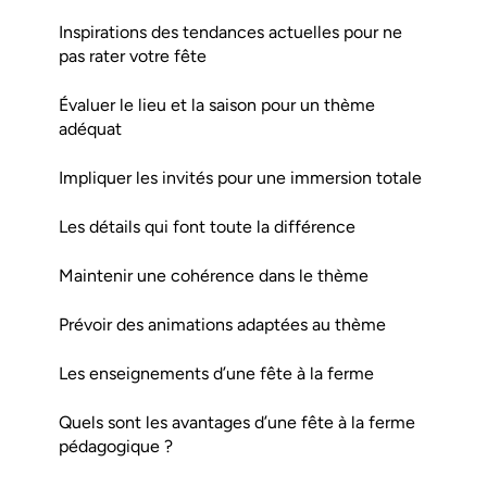
Inspirations des tendances actuelles pour ne
pas rater votre fête
Évaluer le lieu et la saison pour un thème
adéquat
Impliquer les invités pour une immersion totale
Les détails qui font toute la différence
Maintenir une cohérence dans le thème
Prévoir des animations adaptées au thème
Les enseignements d’une fête à la ferme
Quels sont les avantages d’une fête à la ferme
pédagogique ?