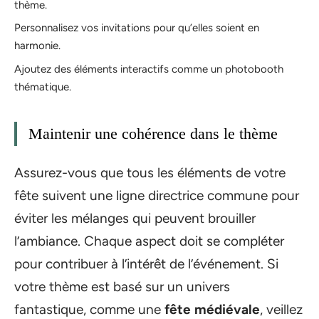
thème.
Personnalisez vos invitations pour qu’elles soient en
harmonie.
Ajoutez des éléments interactifs comme un photobooth
thématique.
Maintenir une cohérence dans le thème
Assurez-vous que tous les éléments de votre
fête suivent une ligne directrice commune pour
éviter les mélanges qui peuvent brouiller
l’ambiance. Chaque aspect doit se compléter
pour contribuer à l’intérêt de l’événement. Si
votre thème est basé sur un univers
fantastique, comme une
fête médiévale
, veillez