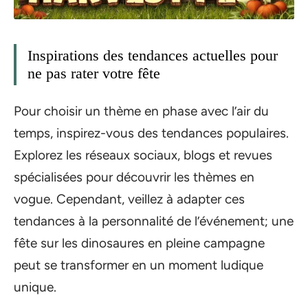
Inspirations des tendances actuelles pour
ne pas rater votre fête
Pour choisir un thème en phase avec l’air du
temps, inspirez-vous des tendances populaires.
Explorez les réseaux sociaux, blogs et revues
spécialisées pour découvrir les thèmes en
vogue. Cependant, veillez à adapter ces
tendances à la personnalité de l’événement; une
fête sur les dinosaures en pleine campagne
peut se transformer en un moment ludique
unique.