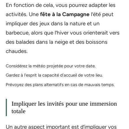
En fonction de cela, vous pourrez adapter les
activités. Une
fête à la Campagne
l’été peut
impliquer des jeux dans la nature et un
barbecue, alors que l’hiver vous orienterait vers
des balades dans la neige et des boissons
chaudes.
Considérez la météo projetée pour votre date.
Gardez à l’esprit la capacité d’accueil de votre lieu.
Prévoyez des plans alternatifs en cas de mauvais temps.
Impliquer les invités pour une immersion
totale
Un autre aspect important est d’impliquer vos