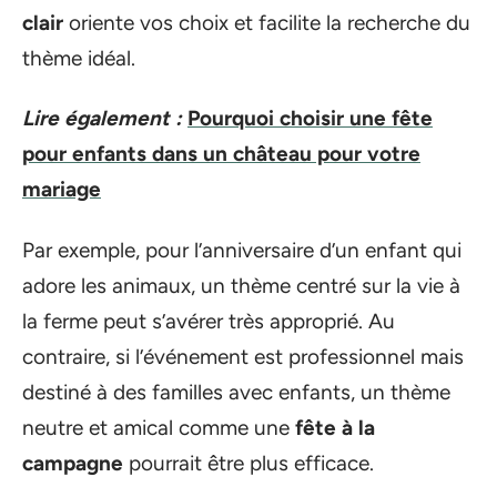
clair
oriente vos choix et facilite la recherche du
thème idéal.
Lire également :
Pourquoi choisir une fête
pour enfants dans un château pour votre
mariage
Par exemple, pour l’anniversaire d’un enfant qui
adore les animaux, un thème centré sur la vie à
la ferme peut s’avérer très approprié. Au
contraire, si l’événement est professionnel mais
destiné à des familles avec enfants, un thème
neutre et amical comme une
fête à la
campagne
pourrait être plus efficace.