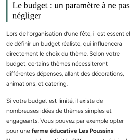
Le budget : un paramètre à ne pas
négliger
Lors de l’organisation d’une fête, il est essentiel
de définir un budget réaliste, qui influencera
directement le choix du thème. Selon votre
budget, certains thèmes nécessiteront
différentes dépenses, allant des décorations,
animations, et catering.
Si votre budget est limité, il existe de
nombreuses idées de thèmes simples et
engageants. Vous pouvez par exemple opter
pour une
ferme éducative Les Poussins