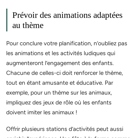
Prévoir des animations adaptées
au thème
Pour conclure votre planification, n’oubliez pas
les animations et les activités ludiques qui
augmenteront l’engagement des enfants.
Chacune de celles-ci doit renforcer le thème,
tout en étant amusante et éducative. Par
exemple, pour un thème sur les animaux,
impliquez des jeux de rôle où les enfants
doivent imiter les animaux !
Offrir plusieurs stations d’activités peut aussi