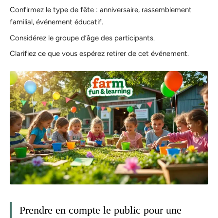
Confirmez le type de fête : anniversaire, rassemblement
familial, événement éducatif.
Considérez le groupe d’âge des participants.
Clarifiez ce que vous espérez retirer de cet événement.
Prendre en compte le public pour une