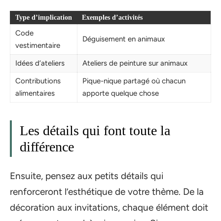
Type d’implication
Exemples d’activités
Code
Déguisement en animaux
vestimentaire
Idées d’ateliers
Ateliers de peinture sur animaux
Contributions
Pique-nique partagé où chacun
alimentaires
apporte quelque chose
Les détails qui font toute la
différence
Ensuite, pensez aux petits détails qui
renforceront l’esthétique de votre thème. De la
décoration aux invitations, chaque élément doit