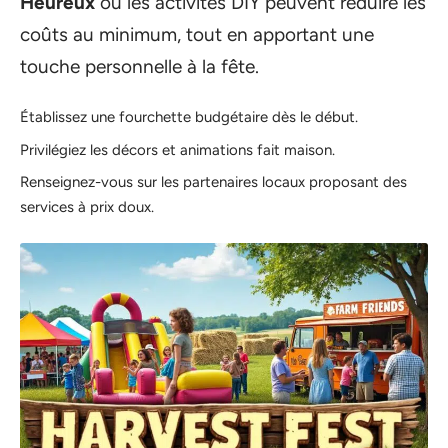
Heureux
où les activités DIY peuvent réduire les
coûts au minimum, tout en apportant une
touche personnelle à la fête.
Établissez une fourchette budgétaire dès le début.
Privilégiez les décors et animations fait maison.
Renseignez-vous sur les partenaires locaux proposant des
services à prix doux.