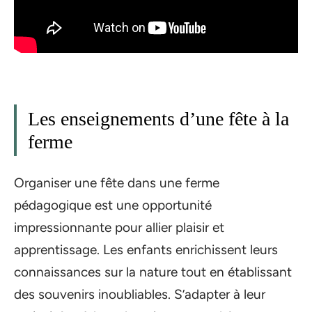
Les enseignements d’une fête à la
ferme
Organiser une fête dans une ferme
pédagogique est une opportunité
impressionnante pour allier plaisir et
apprentissage. Les enfants enrichissent leurs
connaissances sur la nature tout en établissant
des souvenirs inoubliables. S’adapter à leur