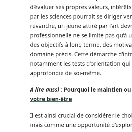
d’évaluer ses propres valeurs, intérêt
par les sciences pourrait se diriger v
revanche, un jeune attiré par l’art devr
professionnelle ne se limite pas qu’à
des objectifs à long terme, des motiva
domaine précis. Cette démarche d’intro
notamment les tests d’orientation qui
approfondie de soi-même.
A lire aussi :
Pourquoi le maintien ou 
votre bien-être
Il est ainsi crucial de considérer le 
mais comme une opportunité d’explore