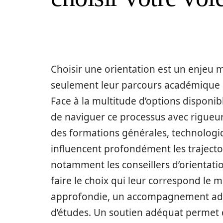
Choisir une orientation est un enjeu 
seulement leur parcours académique m
Face à la multitude d’options disponibl
de naviguer ce processus avec rigueur
des formations générales, technologiq
influencent profondément les trajectoi
notamment les conseillers d’orientati
faire le choix qui leur correspond le 
approfondie, un accompagnement adapt
d’études. Un soutien adéquat permet d