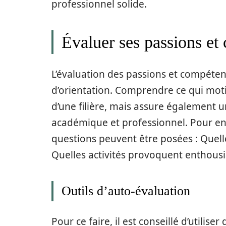
professionnel solide.
Évaluer ses passions et
L’évaluation des passions et compéten
d’orientation. Comprendre ce qui moti
d’une filière, mais assure également u
académique et professionnel. Pour en
questions peuvent être posées : Quelle
Quelles activités provoquent enthousi
Outils d’auto-évaluation
Pour ce faire, il est conseillé d’utilis