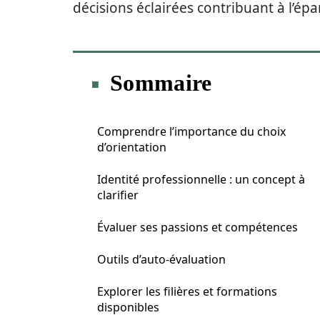
décisions éclairées contribuant à l’é
Sommaire
Comprendre l’importance du choix
d’orientation
Identité professionnelle : un concept à
clarifier
Évaluer ses passions et compétences
Outils d’auto-évaluation
Explorer les filières et formations
disponibles