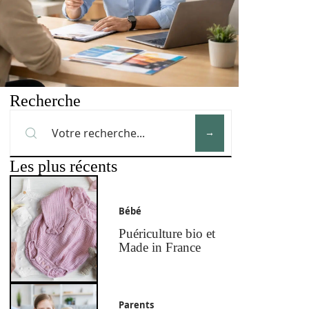
Recherche
Les plus récents
Bébé
Puériculture bio et
Made in France
Parents