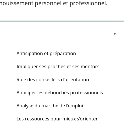
panouissement personnel et professionnel.
Anticipation et préparation
Impliquer ses proches et ses mentors
Rôle des conseillers d’orientation
Anticiper les débouchés professionnels
Analyse du marché de l’emploi
Les ressources pour mieux s’orienter