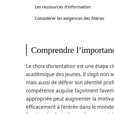
Les ressources d’information
Considérer les exigences des filières
Comprendre l’importanc
Le choix d’orientation est une étape 
académique des jeunes. Il s’agit non s
mais aussi de définir son identité pr
compétence acquise façonnent l’avenir 
appropriée peut augmenter la motivat
efficacement à l’entrée dans le monde