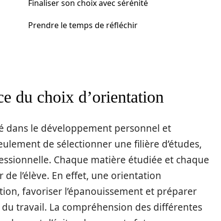
Finaliser son choix avec sérénité
Prendre le temps de réfléchir
e du choix d’orientation
clé dans le développement personnel et
eulement de sélectionner une filière d’études,
ofessionnelle. Chaque matière étudiée et chaque
de l’élève. En effet, une orientation
ion, favoriser l’épanouissement et préparer
 du travail. La compréhension des différentes