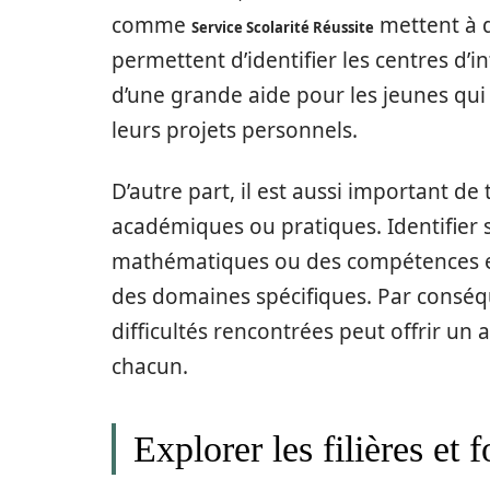
comme
mettent à d
Service Scolarité Réussite
permettent d’identifier les centres d’in
d’une grande aide pour les jeunes qui 
leurs projets personnels.
D’autre part, il est aussi important d
académiques ou pratiques. Identifier 
mathématiques ou des compétences en
des domaines spécifiques. Par conséqu
difficultés rencontrées peut offrir un
chacun.
Explorer les filières et