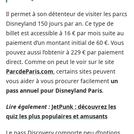
Il permet à son détenteur de visiter les parcs
Disneyland 150 jours par an. Ce type de
billet est accessible à 16 € par mois suite au
paiement d’un montant initial de 60 €. Vous
pouvez aussi l’obtenir à 229 € par paiement
direct. Comme on peut le voir sur le site
ParcdeParis.com
, certains sites peuvent
vous aider à vous procurer facilement
un
pass annuel pour Disneyland Paris
.
Lire également :
JetPunk : découvrez les
quiz les plus populaires et amusants
Le pass Discovery comporte peu d’options.