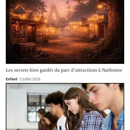
Les secrets bien gardés du parc d’attractions à Narbonne
Enfant
2 juillet 2026