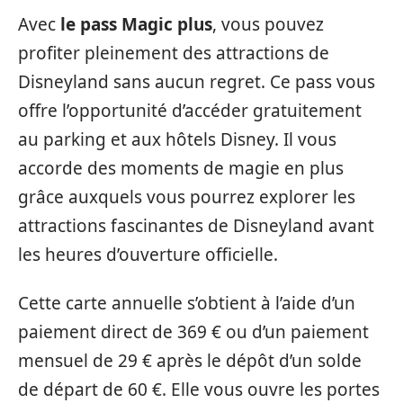
Avec
le pass Magic plus
, vous pouvez
profiter pleinement des attractions de
Disneyland sans aucun regret. Ce pass vous
offre l’opportunité d’accéder gratuitement
au parking et aux hôtels Disney. Il vous
accorde des moments de magie en plus
grâce auxquels vous pourrez explorer les
attractions fascinantes de Disneyland avant
les heures d’ouverture officielle.
Cette carte annuelle s’obtient à l’aide d’un
paiement direct de 369 € ou d’un paiement
mensuel de 29 € après le dépôt d’un solde
de départ de 60 €. Elle vous ouvre les portes