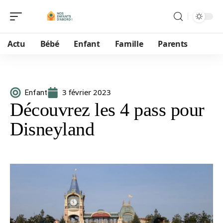
Actu
Bébé
Enfant
Famille
Parents
3 février 2023
Enfant
Découvrez les 4 pass pour
Disneyland