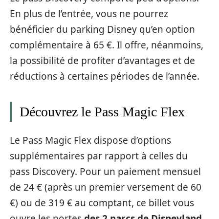
En plus de l’entrée, vous ne pourrez
bénéficier du parking Disney qu’en option
complémentaire à 65 €. Il offre, néanmoins,
la possibilité de profiter d’avantages et de
réductions à certaines périodes de l’année.
Découvrez le Pass Magic Flex
Le Pass Magic Flex dispose d’options
supplémentaires par rapport à celles du
pass Discovery. Pour un paiement mensuel
de 24 € (après un premier versement de 60
€) ou de 319 € au comptant, ce billet vous
ouvre les portes
des 2 parcs de Disneyland