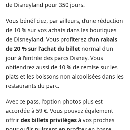
de Disneyland pour 350 jours.
Vous bénéficiez, par ailleurs, d’une réduction
de 10 % sur vos achats dans les boutiques
de Disneyland. Vous profiterez d’
un rabais
de 20 % sur l’achat du billet
normal d’un
jour à l’entrée des parcs Disney. Vous
obtiendrez aussi de 10 % de remise sur les
plats et les boissons non alcoolisées dans les
restaurants du parc.
Avec ce pass, l’option photos plus est
accordée à 59 €. Vous pouvez également
offrir
des billets privilèges
à vos proches
pour qu’ils puissent en profiter en basse