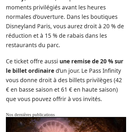
moments privilégiés avant les heures
normales d’ouverture. Dans les boutiques
Disneyland Paris, vous aurez droit à 20 % de
réduction et à 15 % de rabais dans les
restaurants du parc.
Ce ticket offre aussi
une remise de 20 % sur
le billet ordinaire
d’un jour. Le Pass Infinity
vous donne droit à des billets privilèges (42
€ en basse saison et 61 € en haute saison)
que vous pouvez offrir à vos invités.
Nos dernières publications