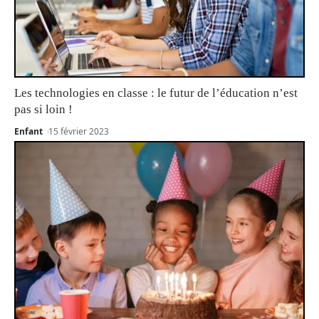
Les technologies en classe : le futur de l’éducation n’est
pas si loin !
Enfant
15 février 2023