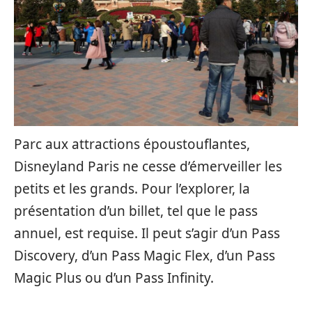
Parc aux attractions époustouflantes,
Disneyland Paris ne cesse d’émerveiller les
petits et les grands. Pour l’explorer, la
présentation d’un billet, tel que le pass
annuel, est requise. Il peut s’agir d’un Pass
Discovery, d’un Pass Magic Flex, d’un Pass
Magic Plus ou d’un Pass Infinity.