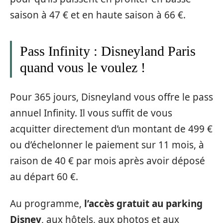
saison à 47 € et en haute saison à 66 €.
Pass Infinity : Disneyland Paris
quand vous le voulez !
Pour 365 jours, Disneyland vous offre le pass
annuel Infinity. Il vous suffit de vous
acquitter directement d’un montant de 499 €
ou d’échelonner le paiement sur 11 mois, à
raison de 40 € par mois après avoir déposé
au départ 60 €.
Au programme,
l’accès gratuit au parking
Disney
, aux hôtels, aux photos et aux