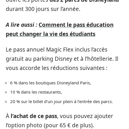
durant 300 jours sur l’année.
A lire aussi :
Comment le pass éducation
peut changer la vie des étudiants
Le pass annuel Magic Flex inclus l’accès
gratuit au parking Disney et à l’hôtellerie. Il
vous accorde les réductions suivantes :
6 % dans les boutiques Disneyland Paris,
10 % dans les restaurants,
20 % sur le billet d’un jour plein à l’entrée des parcs.
À
l’achat de ce pass
, vous pouvez ajouter
l’option photo (pour 65 € de plus).