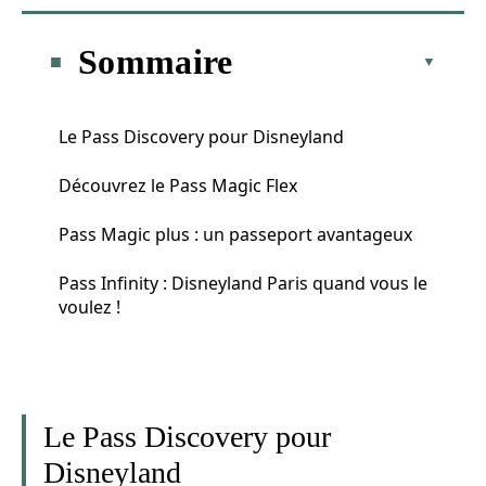
Sommaire
Le Pass Discovery pour Disneyland
Découvrez le Pass Magic Flex
Pass Magic plus : un passeport avantageux
Pass Infinity : Disneyland Paris quand vous le
voulez !
Le Pass Discovery pour
Disneyland