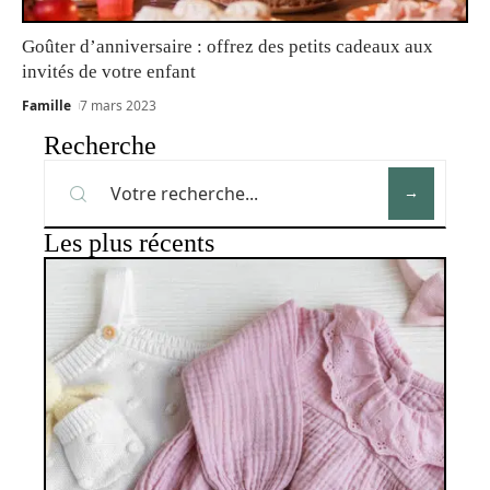
Goûter d’anniversaire : offrez des petits cadeaux aux
invités de votre enfant
Famille
7 mars 2023
Recherche
Les plus récents