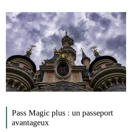
Pass Magic plus : un passeport
avantageux