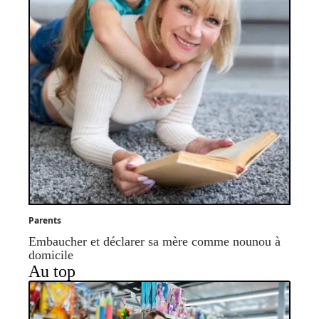
Parents
Embaucher et déclarer sa mère comme nounou à
domicile
Au top