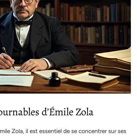
ournables d’Émile Zola
ile Zola, il est essentiel de se concentrer sur ses