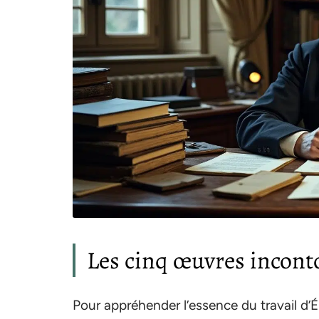
Les cinq œuvres incont
Pour appréhender l’essence du travail d’Ém