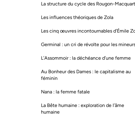
La structure du cycle des Rougon-Macquar
Les influences théoriques de Zola
Les cinq œuvres incontournables d’Émile Z
Germinal : un cri de révolte pour les mineur
L’Assommoir : la déchéance d’une femme
Au Bonheur des Dames : le capitalisme au
féminin
Nana : la femme fatale
La Bête humaine : exploration de l’âme
humaine