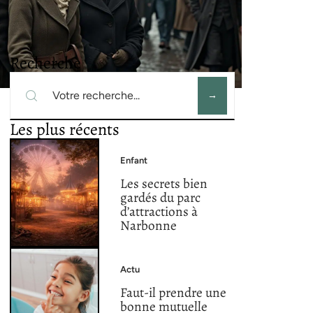
Recherche
Les plus récents
Enfant
Les secrets bien
gardés du parc
d’attractions à
Narbonne
Actu
Faut-il prendre une
bonne mutuelle