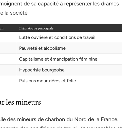
émoignent de sa capacité à représenter les drames
 la société.
ion
Thématique principale
Lutte ouvrière et conditions de travail
Pauvreté et alcoolisme
Capitalisme et émancipation féminine
Hypocrisie bourgeoise
Pulsions meurtrières et folie
ur les mineurs
ficile des mineurs de charbon du Nord de la France.