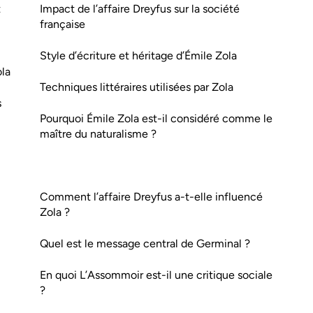
t
Impact de l’affaire Dreyfus sur la société
française
Style d’écriture et héritage d’Émile Zola
ola
Techniques littéraires utilisées par Zola
s
Pourquoi Émile Zola est-il considéré comme le
maître du naturalisme ?
Comment l’affaire Dreyfus a-t-elle influencé
Zola ?
Quel est le message central de Germinal ?
En quoi L’Assommoir est-il une critique sociale
?