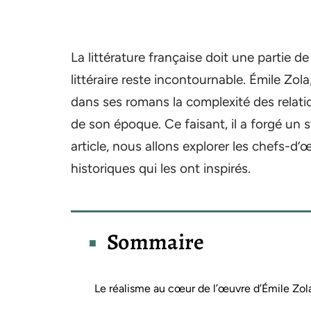
La littérature française doit une partie 
littéraire reste incontournable. Émile Zola
dans ses romans la complexité des relati
de son époque. Ce faisant, il a forgé un s
article, nous allons explorer les chefs-d’œ
historiques qui les ont inspirés.
Sommaire
Le réalisme au cœur de l’œuvre d’Émile Zol