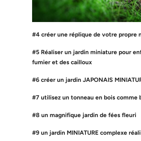
#4 créer une réplique de votre propre 
#5 Réaliser un jardin miniature pour en
fumier et des cailloux
#6 créer un jardin JAPONAIS MINIATU
#7 utilisez un tonneau en bois comme 
#8 un magnifique jardin de fées fleuri
#9 un jardin MINIATURE complexe réalis