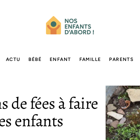
ACTU
BÉBÉ
ENFANT
FAMILLE
PARENTS
s de fées à faire
es enfants