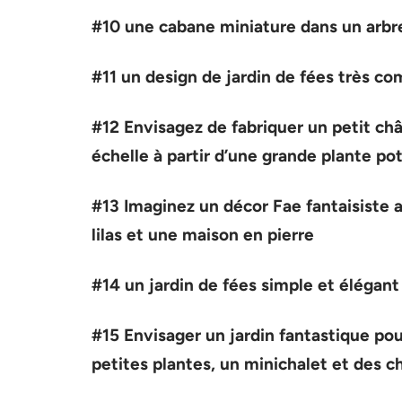
#10 une cabane miniature dans un arbre
#11 un design de jardin de fées très c
#12 Envisagez de fabriquer un petit ch
échelle à partir d’une grande plante po
#13 Imaginez un décor Fae fantaisiste 
lilas et une maison en pierre
#14 un jardin de fées simple et élégant
#15 Envisager un jardin fantastique pou
petites plantes, un minichalet et des c