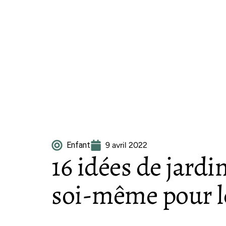
Enfant
9 avril 2022
16 idées de jardin
soi-même pour l