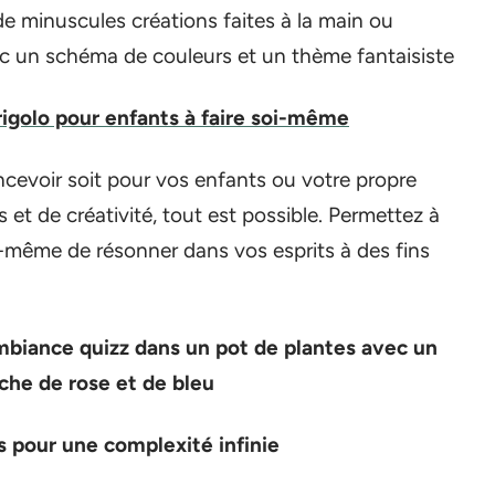
de minuscules créations faites à la main ou
 un schéma de couleurs et un thème fantaisiste
igolo pour enfants à faire soi-même
ncevoir soit pour vos enfants ou votre propre
 et de créativité, tout est possible. Permettez à
oi-même de résonner dans vos esprits à des fins
ambiance quizz dans un pot de plantes avec un
che de rose et de bleu
s pour une complexité infinie