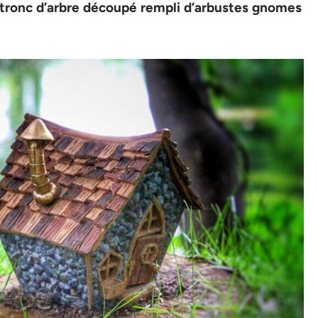
n tronc d’arbre découpé rempli d’arbustes gnomes