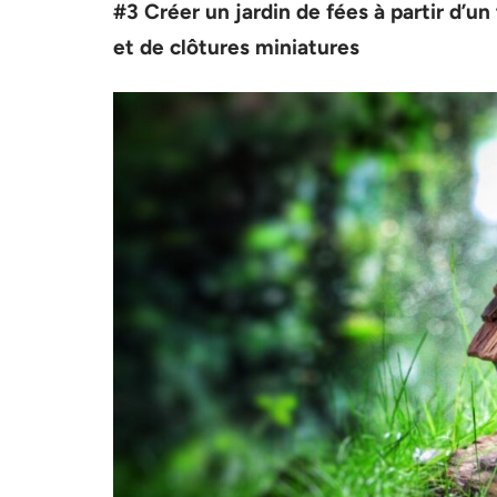
#3 Créer un jardin de fées à partir d’u
et de clôtures miniatures