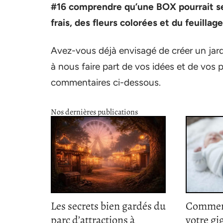
#16 comprendre qu’une BOX pourrait ser
frais, des fleurs colorées et du feuillage
Avez-vous déjà envisagé de créer un jard
à nous faire part de vos idées et de vos 
commentaires ci-dessous.
Nos dernières publications
Les secrets bien gardés du
Comment
parc d’attractions à
votre gi