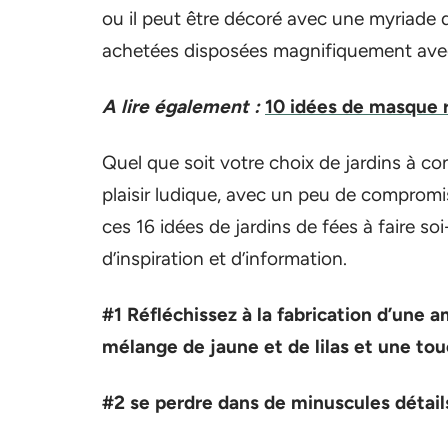
ou il peut être décoré avec une myriade 
achetées disposées magnifiquement avec
A lire également :
10 idées de masque r
Quel que soit votre choix de jardins à co
plaisir ludique, avec un peu de compromis
ces 16 idées de jardins de fées à faire s
d’inspiration et d’information.
#1 Réfléchissez à la fabrication d’une 
mélange de jaune et de lilas et une tou
#2 se perdre dans de minuscules détail