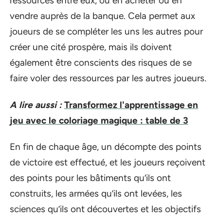
ressources entre eux, ou en acheter ou en
vendre auprès de la banque. Cela permet aux
joueurs de se compléter les uns les autres pour
créer une cité prospère, mais ils doivent
également être conscients des risques de se
faire voler des ressources par les autres joueurs.
A lire aussi :
Transformez l'apprentissage en
jeu avec le coloriage magique : table de 3
En fin de chaque âge, un décompte des points
de victoire est effectué, et les joueurs reçoivent
des points pour les bâtiments qu’ils ont
construits, les armées qu’ils ont levées, les
sciences qu’ils ont découvertes et les objectifs