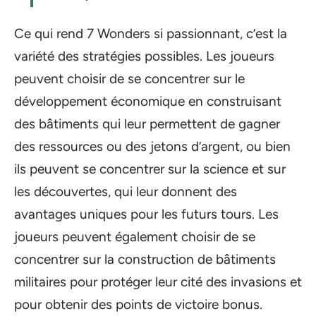
Ce qui rend 7 Wonders si passionnant, c’est la
variété des stratégies possibles. Les joueurs
peuvent choisir de se concentrer sur le
développement économique en construisant
des bâtiments qui leur permettent de gagner
des ressources ou des jetons d’argent, ou bien
ils peuvent se concentrer sur la science et sur
les découvertes, qui leur donnent des
avantages uniques pour les futurs tours. Les
joueurs peuvent également choisir de se
concentrer sur la construction de bâtiments
militaires pour protéger leur cité des invasions et
pour obtenir des points de victoire bonus.