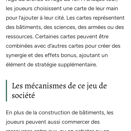
les joueurs choisissent une carte de leur main
pour l’ajouter à leur cité. Les cartes représentent
des bâtiments, des sciences, des armées ou des
ressources. Certaines cartes peuvent être
combinées avec d’autres cartes pour créer des
synergie et des effets bonus, ajoutant un
élément de stratégie supplémentaire.
Les mécanismes de ce jeu de
société
En plus de la construction de bâtiments, les
joueurs peuvent aussi commercer des