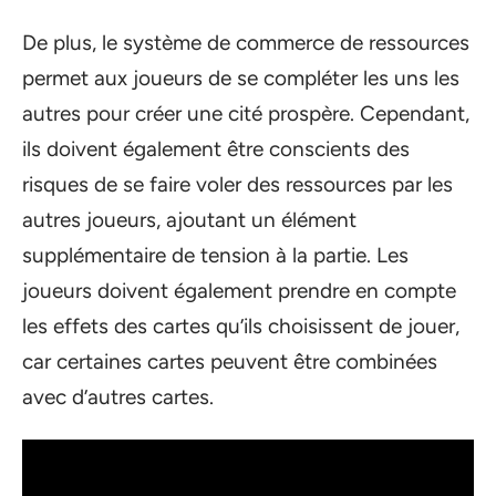
De plus, le système de commerce de ressources
permet aux joueurs de se compléter les uns les
autres pour créer une cité prospère. Cependant,
ils doivent également être conscients des
risques de se faire voler des ressources par les
autres joueurs, ajoutant un élément
supplémentaire de tension à la partie. Les
joueurs doivent également prendre en compte
les effets des cartes qu’ils choisissent de jouer,
car certaines cartes peuvent être combinées
avec d’autres cartes.