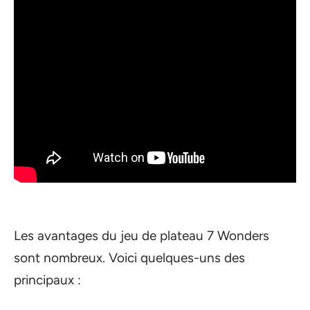
Les avantages du jeu de plateau 7 Wonders
sont nombreux. Voici quelques-uns des
principaux :