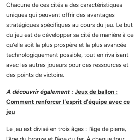
Chacune de ces cités a des caractéristiques
uniques qui peuvent offrir des avantages
stratégiques spécifiques au cours du jeu. Le but
du jeu est de développer sa cité de manière à ce
qu’elle soit la plus prospère et la plus avancée
technologiquement possible, tout en rivalisant
avec les autres joueurs pour des ressources et
des points de victoire.
A découvrir également :
Jeux de ballon :
Comment renforcer l'esprit d'équipe avec ce
jeu
Le jeu est divisé en trois âges : l’âge de pierre,
l’âge du bronze et l’âge du fer. À chaque tour,