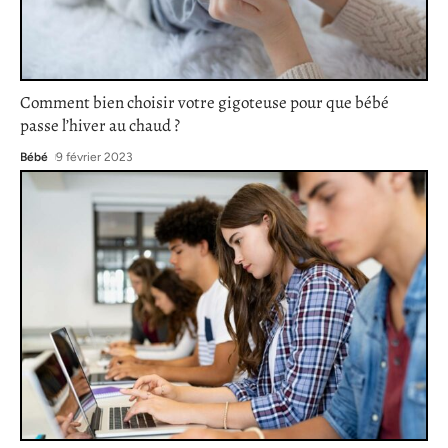
Comment bien choisir votre gigoteuse pour que bébé
passe l’hiver au chaud ?
Bébé
9 février 2023