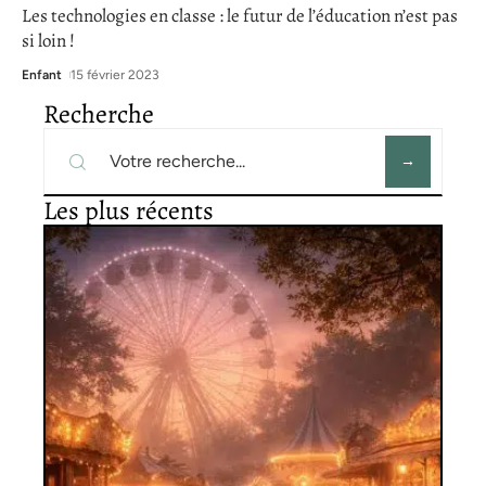
Les technologies en classe : le futur de l’éducation n’est pas
si loin !
Enfant
15 février 2023
Recherche
Les plus récents