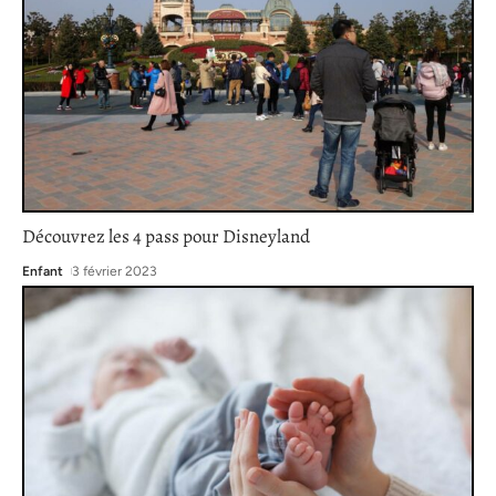
Découvrez les 4 pass pour Disneyland
Enfant
3 février 2023