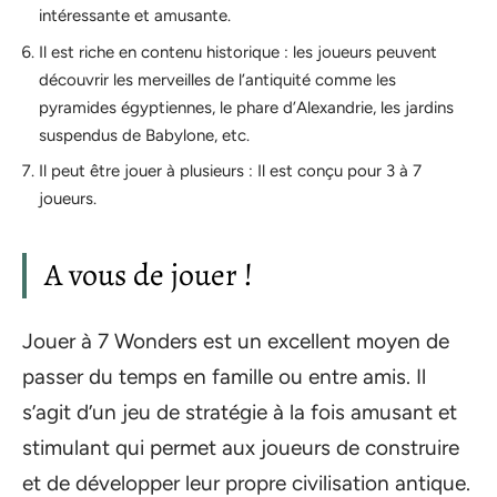
intéressante et amusante.
Il est riche en contenu historique : les joueurs peuvent
découvrir les merveilles de l’antiquité comme les
pyramides égyptiennes, le phare d’Alexandrie, les jardins
suspendus de Babylone, etc.
Il peut être jouer à plusieurs : Il est conçu pour 3 à 7
joueurs.
A vous de jouer !
Jouer à 7 Wonders est un excellent moyen de
passer du temps en famille ou entre amis. Il
s’agit d’un jeu de stratégie à la fois amusant et
stimulant qui permet aux joueurs de construire
et de développer leur propre civilisation antique.