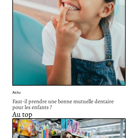
Actu
Faut-il prendre une bonne mutuelle dentaire
pour les enfants ?
Au top