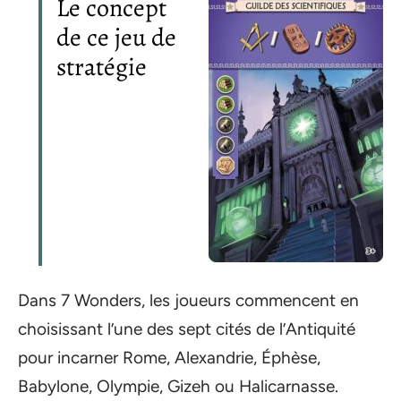
Le concept
de ce jeu de
stratégie
Dans 7 Wonders, les joueurs commencent en
choisissant l’une des sept cités de l’Antiquité
pour incarner Rome, Alexandrie, Éphèse,
Babylone, Olympie, Gizeh ou Halicarnasse.