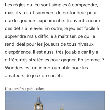
Les règles du jeu sont simples à comprendre,
mais il y a suffisamment de profondeur pour
que les joueurs expérimentés trouvent encore
des défis à relever. En outre, le jeu est facile à
apprendre mais difficile à maîtriser, ce qui le
rend idéal pour les joueurs de tous niveaux
d’expérience. Il est aussi très jouable car il y a
différentes stratégies pour gagner. En somme, 7
Wonders est un incontournable pour les
amateurs de jeux de société.
Nos dernières publications