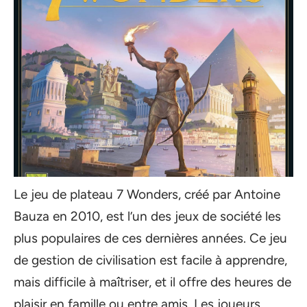
Le jeu de plateau 7 Wonders, créé par Antoine
Bauza en 2010, est l’un des jeux de société les
plus populaires de ces dernières années. Ce jeu
de gestion de civilisation est facile à apprendre,
mais difficile à maîtriser, et il offre des heures de
plaisir en famille ou entre amis. Les joueurs