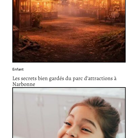
Enfant
Les secrets bien gardés du parc d’attractions à
Narbonne