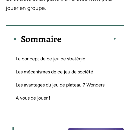
jouer en groupe.
Sommaire
Le concept de ce jeu de stratégie
Les mécanismes de ce jeu de société
Les avantages du jeu de plateau 7 Wonders
A vous de jouer !