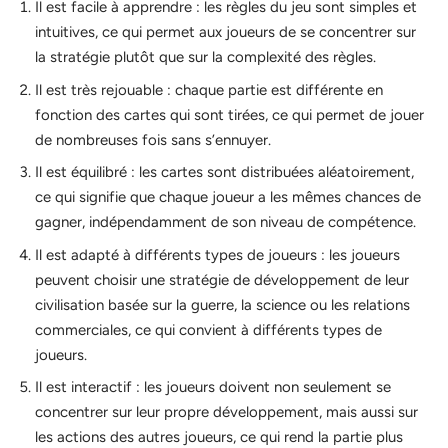
Il est facile à apprendre : les règles du jeu sont simples et
intuitives, ce qui permet aux joueurs de se concentrer sur
la stratégie plutôt que sur la complexité des règles.
Il est très rejouable : chaque partie est différente en
fonction des cartes qui sont tirées, ce qui permet de jouer
de nombreuses fois sans s’ennuyer.
Il est équilibré : les cartes sont distribuées aléatoirement,
ce qui signifie que chaque joueur a les mêmes chances de
gagner, indépendamment de son niveau de compétence.
Il est adapté à différents types de joueurs : les joueurs
peuvent choisir une stratégie de développement de leur
civilisation basée sur la guerre, la science ou les relations
commerciales, ce qui convient à différents types de
joueurs.
Il est interactif : les joueurs doivent non seulement se
concentrer sur leur propre développement, mais aussi sur
les actions des autres joueurs, ce qui rend la partie plus