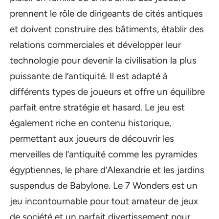
prennent le rôle de dirigeants de cités antiques
et doivent construire des bâtiments, établir des
relations commerciales et développer leur
technologie pour devenir la civilisation la plus
puissante de l’antiquité. Il est adapté à
différents types de joueurs et offre un équilibre
parfait entre stratégie et hasard. Le jeu est
également riche en contenu historique,
permettant aux joueurs de découvrir les
merveilles de l’antiquité comme les pyramides
égyptiennes, le phare d’Alexandrie et les jardins
suspendus de Babylone. Le 7 Wonders est un
jeu incontournable pour tout amateur de jeux
de société et un parfait divertissement pour