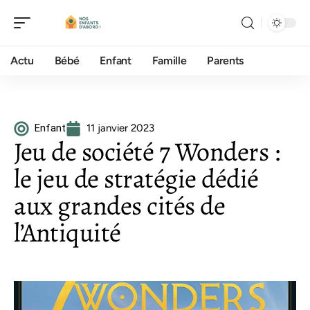
Actu
Bébé
Enfant
Famille
Parents
Enfant
11 janvier 2023
Jeu de société 7 Wonders :
le jeu de stratégie dédié
aux grandes cités de
l’Antiquité