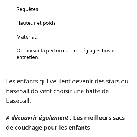
Requêtes
Hauteur et poids
Matériau
Optimiser la performance : réglages fins et
entretien
Les enfants qui veulent devenir des stars du
baseball doivent choisir une batte de
baseball.
A découvrir également :
Les meilleurs sacs
de couchage pour les enfants