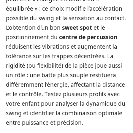
équilibrée » : ce choix modifie l’accélération
possible du swing et la sensation au contact.
L’obtention d’un bon
sweet spot
et le
positionnement du
centre de percussion
réduisent les vibrations et augmentent la
tolérance sur les frappes décentrées. La
rigidité (ou flexibilité) de la pièce joue aussi
un rôle : une batte plus souple restituera
différemment l’énergie, affectant la distance
et le contrôle. Testez plusieurs profils avec
votre enfant pour analyser la dynamique du
swing et identifier la combinaison optimale
entre puissance et précision.