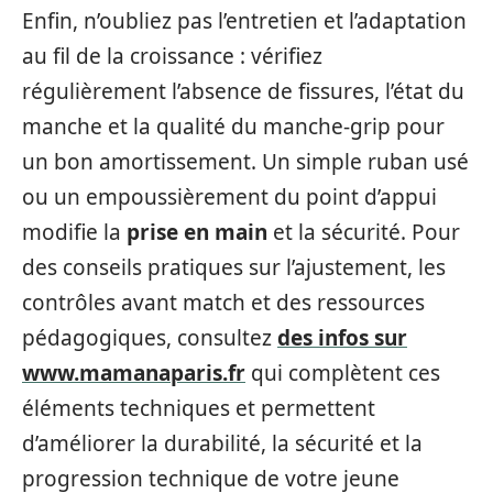
Enfin, n’oubliez pas l’entretien et l’adaptation
au fil de la croissance : vérifiez
régulièrement l’absence de fissures, l’état du
manche et la qualité du manche-grip pour
un bon amortissement. Un simple ruban usé
ou un empoussièrement du point d’appui
modifie la
prise en main
et la sécurité. Pour
des conseils pratiques sur l’ajustement, les
contrôles avant match et des ressources
pédagogiques, consultez
des infos sur
www.mamanaparis.fr
qui complètent ces
éléments techniques et permettent
d’améliorer la durabilité, la sécurité et la
progression technique de votre jeune