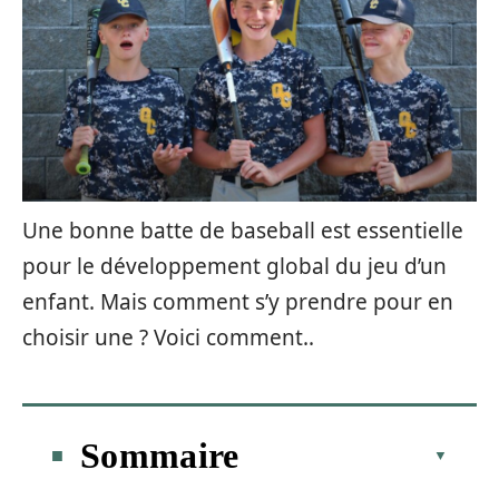
Une bonne batte de baseball est essentielle
pour le développement global du jeu d’un
enfant. Mais comment s’y prendre pour en
choisir une ? Voici comment..
Sommaire