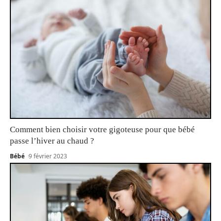
Comment bien choisir votre gigoteuse pour que bébé
passe l’hiver au chaud ?
Bébé
9 février 2023