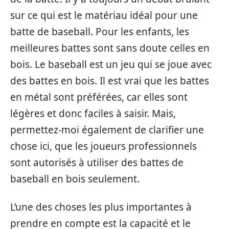
sur ce qui est le matériau idéal pour une
batte de baseball. Pour les enfants, les
meilleures battes sont sans doute celles en
bois. Le baseball est un jeu qui se joue avec
des battes en bois. Il est vrai que les battes
en métal sont préférées, car elles sont
légères et donc faciles à saisir. Mais,
permettez-moi également de clarifier une
chose ici, que les joueurs professionnels
sont autorisés à utiliser des battes de
baseball en bois seulement.
L’une des choses les plus importantes à
prendre en compte est la capacité et le