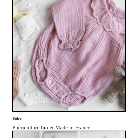
Bébé
Puériculture bio et Made in France