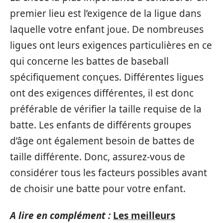
premier lieu est l’exigence de la ligue dans
laquelle votre enfant joue. De nombreuses
ligues ont leurs exigences particulières en ce
qui concerne les battes de baseball
spécifiquement conçues. Différentes ligues
ont des exigences différentes, il est donc
préférable de vérifier la taille requise de la
batte. Les enfants de différents groupes
d’âge ont également besoin de battes de
taille différente. Donc, assurez-vous de
considérer tous les facteurs possibles avant
de choisir une batte pour votre enfant.
A lire en complément :
Les meilleurs