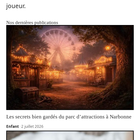
joueur.
Nos dernières publications
Les secrets bien gardés du parc d’attractions à Narbonne
Enfant
2 juillet 2026