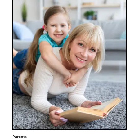
Parents