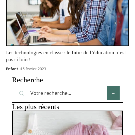
Les technologies en classe : le futur de l’éducation n’est
pas si loin !
Enfant
15 février 2023
Recherche
Les plus récents