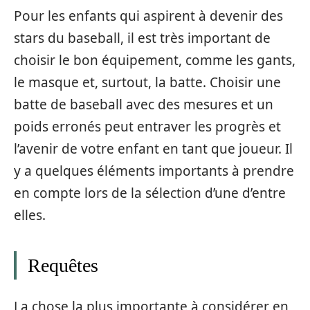
Pour les enfants qui aspirent à devenir des
stars du baseball, il est très important de
choisir le bon équipement, comme les gants,
le masque et, surtout, la batte. Choisir une
batte de baseball avec des mesures et un
poids erronés peut entraver les progrès et
l’avenir de votre enfant en tant que joueur. Il
y a quelques éléments importants à prendre
en compte lors de la sélection d’une d’entre
elles.
Requêtes
La chose la plus importante à considérer en