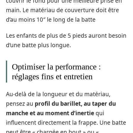
couvrir le fond pour une meilleure prise en
main. Le matériau de couverture doit être
d’au moins 10″ le long de la batte
Les enfants de plus de 5 pieds auront besoin
d’une batte plus longue.
Optimiser la performance :
réglages fins et entretien
Au-delà de la longueur et du matériau,
pensez au
profil du barillet, au taper du
manche et au moment d’inertie
qui
influencent directement la frappe. Une batte
peut être « chargée en bout » ou «