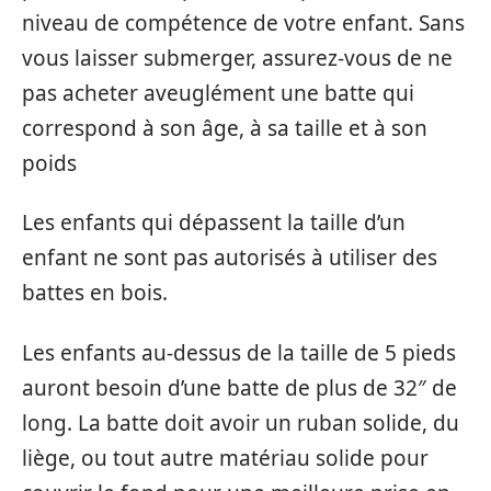
niveau de compétence de votre enfant. Sans
vous laisser submerger, assurez-vous de ne
pas acheter aveuglément une batte qui
correspond à son âge, à sa taille et à son
poids
Les enfants qui dépassent la taille d’un
enfant ne sont pas autorisés à utiliser des
battes en bois.
Les enfants au-dessus de la taille de 5 pieds
auront besoin d’une batte de plus de 32″ de
long. La batte doit avoir un ruban solide, du
liège, ou tout autre matériau solide pour