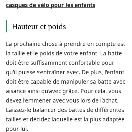
casques de vélo pour les enfants
Hauteur et poids
La prochaine chose à prendre en compte est
la taille et le poids de votre enfant. La batte
doit être suffisamment confortable pour
qu’il puisse s’entraîner avec. De plus, l’enfant
doit être capable de manipuler sa batte avec
aisance ainsi qu’avec grâce. Pour cela, vous
devez l’emmener avec vous lors de l’achat.
Laissez-le balancer des battes de différentes
tailles et décidez laquelle est la plus adaptée
pour lui.