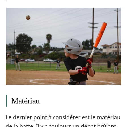
Matériau
Le dernier point à considérer est le matériau
de la batte. Il y a toujours un débat brûlant