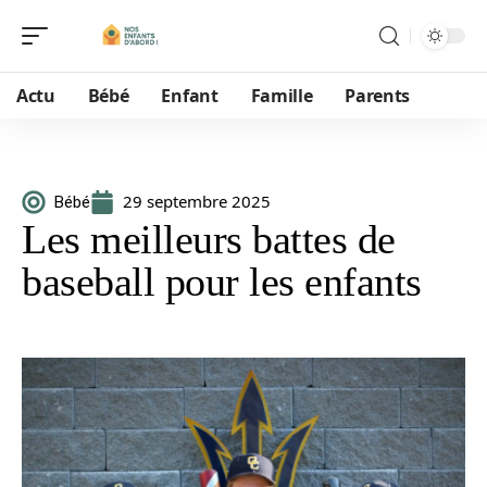
Actu
Bébé
Enfant
Famille
Parents
29 septembre 2025
Bébé
Les meilleurs battes de
baseball pour les enfants