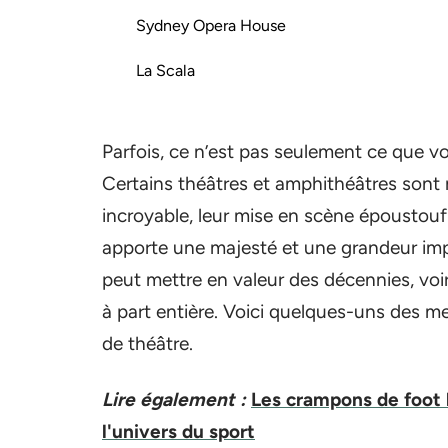
Sydney Opera House
La Scala
Parfois, ce n’est pas seulement ce que vo
Certains théâtres et amphithéâtres son
incroyable, leur mise en scène époustouf
apporte une majesté et une grandeur im
peut mettre en valeur des décennies, voir
à part entière. Voici quelques-uns des m
de théâtre.
Lire également :
Les crampons de foot 
l'univers du sport