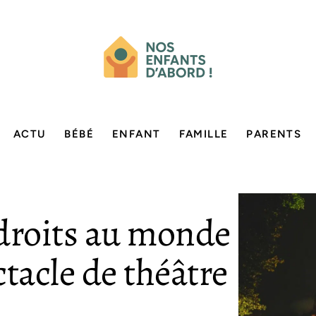
ACTU
BÉBÉ
ENFANT
FAMILLE
PARENTS
ndroits au monde
tacle de théâtre