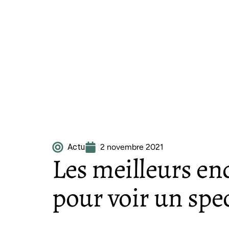
Actu
2 novembre 2021
Les meilleurs e
pour voir un spec