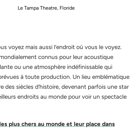
Le Tampa Theatre, Floride
us voyez mais aussi l’endroit où vous le voyez.
t mondialement connus pour leur acoustique
lante ou une atmosphère indéfinissable qui
prévues à toute production. Un lieu emblématique
e des siècles d’histoire, devenant parfois une star
eilleurs endroits au monde pour voir un spectacle
les plus chers au monde et leur place dans