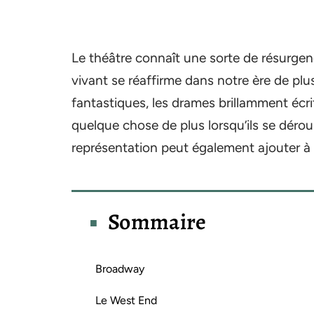
Le théâtre connaît une sorte de résurgen
vivant se réaffirme dans notre ère de pl
fantastiques, les drames brillamment écrit
quelque chose de plus lorsqu’ils se déroul
représentation peut également ajouter à
Sommaire
Broadway
Le West End