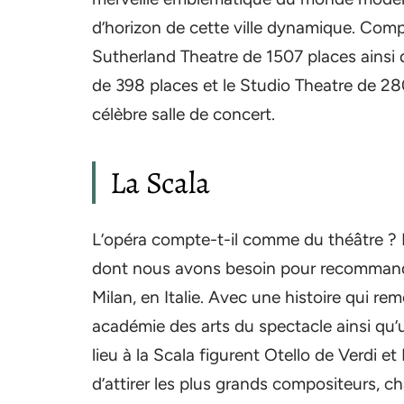
d’horizon de cette ville dynamique. Comp
Sutherland Theatre de 1507 places ainsi 
de 398 places et le Studio Theatre de 28
célèbre salle de concert.
La Scala
L’opéra compte-t-il comme du théâtre ? 
dont nous avons besoin pour recommander
Milan, en Italie. Avec une histoire qui 
académie des arts du spectacle ainsi qu’u
lieu à la Scala figurent Otello de Verdi e
d’attirer les plus grands compositeurs, c