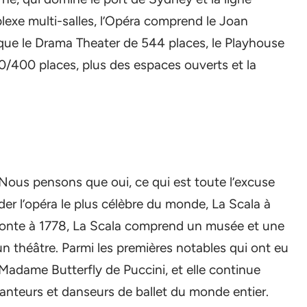
lexe multi-salles, l’Opéra comprend le Joan
que le Drama Theater de 544 places, le Playhouse
0/400 places, plus des espaces ouverts et la
Nous pensons que oui, ce qui est toute l’excuse
 l’opéra le plus célèbre du monde, La Scala à
remonte à 1778, La Scala comprend un musée et une
n théâtre. Parmi les premières notables qui ont eu
t Madame Butterfly de Puccini, et elle continue
hanteurs et danseurs de ballet du monde entier.