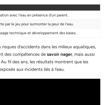
sation avec l’eau en présence d’un parent.
e par le jeu pour surmonter la peur de l’eau.
ssage technique et développement des bases.
s risques d’accidents dans les milieux aquatiques,
ent des compétences de
savoir nager
, mais aussi
 Au fil des ans, les résultats montrent que les
xposés aux incidents liés à l’eau.