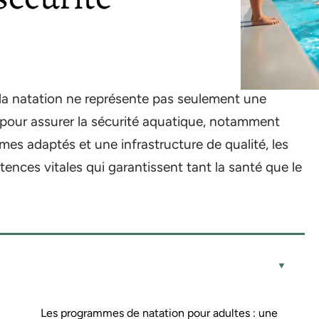
la natation ne représente pas seulement une
le pour assurer la sécurité aquatique, notamment
mes adaptés et une infrastructure de qualité, les
ences vitales qui garantissent tant la santé que le
Les programmes de natation pour adultes : une