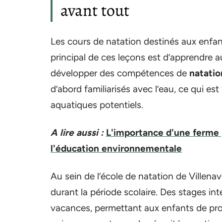
avant tout
Les cours de natation destinés aux enf
principal de ces leçons est d’apprendre a
développer des compétences de
natatio
d’abord familiarisés avec l’eau, ce qui e
aquatiques potentiels.
A lire aussi :
L'importance d'une ferme
l'éducation environnementale
Au sein de l’école de natation de Villena
durant la période scolaire. Des stages i
vacances, permettant aux enfants de pr