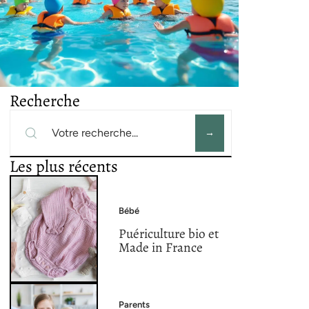
Recherche
Les plus récents
Bébé
Puériculture bio et
Made in France
Parents