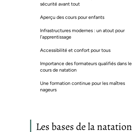
sécurité avant tout
Aperçu des cours pour enfants
Infrastructures modernes : un atout pour
l’apprentissage
Accessibilité et confort pour tous
Importance des formateurs qualifiés dans le
cours de natation
Une formation continue pour les maîtres
nageurs
Les bases de la natation