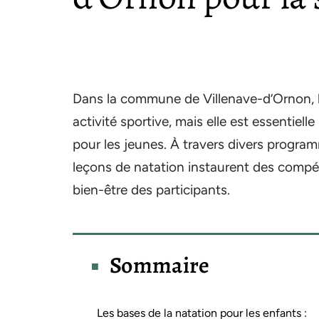
Dans la commune de Villenave-d’Ornon, 
activité sportive, mais elle est essentiel
pour les jeunes. À travers divers program
leçons de natation instaurent des compét
bien-être des participants.
Sommaire
Les bases de la natation pour les enfants :