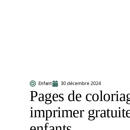
30 décembre 2024
Enfant
Pages de coloriag
imprimer gratuit
enfants