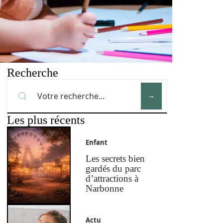
Recherche
Les plus récents
Enfant
Les secrets bien
gardés du parc
d’attractions à
Narbonne
Actu