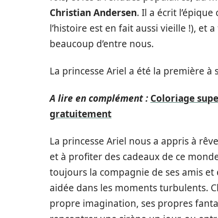
Christian Andersen
. Il a écrit l’épiqu
l’histoire est en fait aussi vieille !), e
beaucoup d’entre nous.
La princesse Ariel a été la première à 
A lire en complément :
Coloriage supe
gratuitement
La princesse Ariel nous a appris à rêve
et à profiter des cadeaux de ce monde. 
toujours la compagnie de ses amis et 
aidée dans les moments turbulents. Ch
propre imagination, ses propres fant