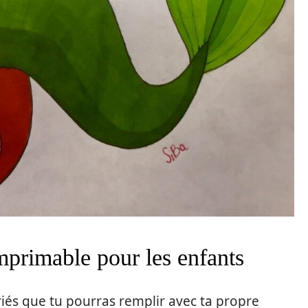
mprimable pour les enfants
iés que tu pourras remplir avec ta propre