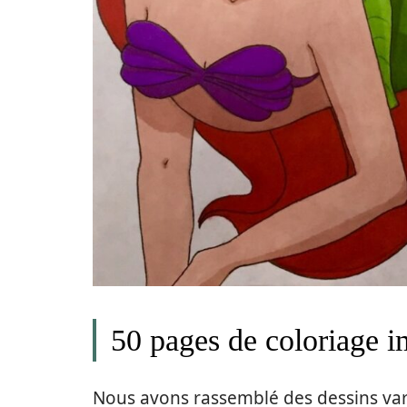
50 pages de coloriage i
Nous avons rassemblé des dessins var