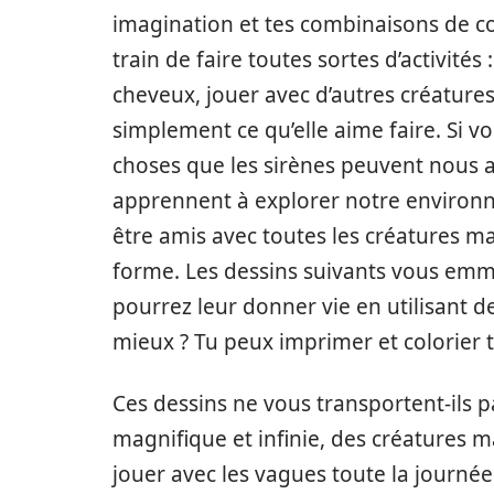
imagination et tes combinaisons de co
train de faire toutes sortes d’activités 
cheveux, jouer avec d’autres créatures 
simplement ce qu’elle aime faire. Si v
choses que les sirènes peuvent nous 
apprennent à explorer notre environn
être amis avec toutes les créatures mar
forme. Les dessins suivants vous em
pourrez leur donner vie en utilisant de
mieux ? Tu peux imprimer et colorier t
Ces dessins ne vous transportent-ils p
magnifique et infinie, des créatures m
jouer avec les vagues toute la journée