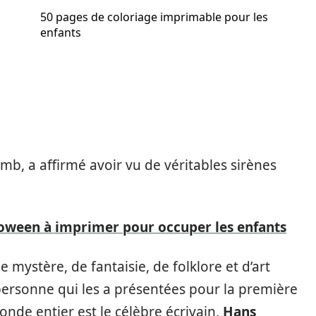
50 pages de coloriage imprimable pour les
enfants
mb, a affirmé avoir vu de véritables sirènes
oween à imprimer pour occuper les enfants
e mystère, de fantaisie, de folklore et d’art
personne qui les a présentées pour la première
onde entier est le célèbre écrivain,
Hans