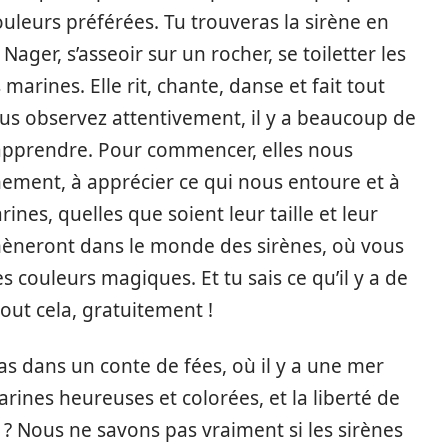
uleurs préférées. Tu trouveras la sirène en
: Nager, s’asseoir sur un rocher, se toiletter les
marines. Elle rit, chante, danse et fait tout
ous observez attentivement, il y a beaucoup de
apprendre. Pour commencer, elles nous
ement, à apprécier ce qui nous entoure et à
ines, quelles que soient leur taille et leur
mèneront dans le monde des sirènes, où vous
s couleurs magiques. Et tu sais ce qu’il y a de
out cela, gratuitement !
as dans un conte de fées, où il y a une mer
arines heureuses et colorées, et la liberté de
 ? Nous ne savons pas vraiment si les sirènes