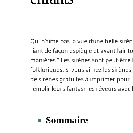
Qui n’aime pas la vue d’une belle sir
riant de façon espiègle et ayant l’air 
manières ? Les sirènes sont peut-être 
folkloriques. Si vous aimez les sirène
de sirènes gratuites à imprimer pour 
remplir leurs fantasmes rêveurs avec 
Sommaire