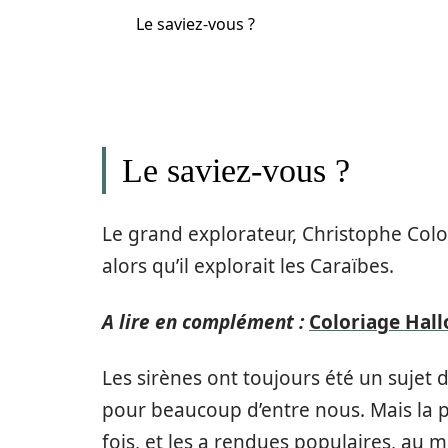
Le saviez-vous ?
Le saviez-vous ?
Le grand explorateur, Christophe Colo
alors qu’il explorait les Caraïbes.
A lire en complément :
Coloriage Hall
Les sirènes ont toujours été un sujet d
pour beaucoup d’entre nous. Mais la 
fois, et les a rendues populaires, au m