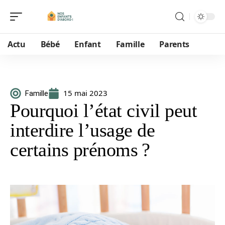
Actu
Bébé
Enfant
Famille
Parents
15 mai 2023
Famille
Pourquoi l’état civil peut
interdire l’usage de
certains prénoms ?