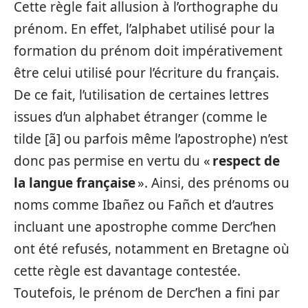
Cette règle fait allusion à l’orthographe du
prénom. En effet, l’alphabet utilisé pour la
formation du prénom doit impérativement
être celui utilisé pour l’écriture du français.
De ce fait, l’utilisation de certaines lettres
issues d’un alphabet étranger (comme le
tilde [ã] ou parfois même l’apostrophe) n’est
donc pas permise en vertu du «
respect de
la langue française
». Ainsi, des prénoms ou
noms comme Ibañez ou Fañch et d’autres
incluant une apostrophe comme Derc’hen
ont été refusés, notamment en Bretagne où
cette règle est davantage contestée.
Toutefois, le prénom de Derc’hen a fini par