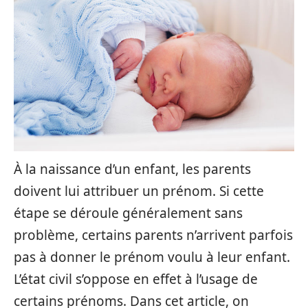
À la naissance d’un enfant, les parents
doivent lui attribuer un prénom. Si cette
étape se déroule généralement sans
problème, certains parents n’arrivent parfois
pas à donner le prénom voulu à leur enfant.
L’état civil s’oppose en effet à l’usage de
certains prénoms. Dans cet article, on