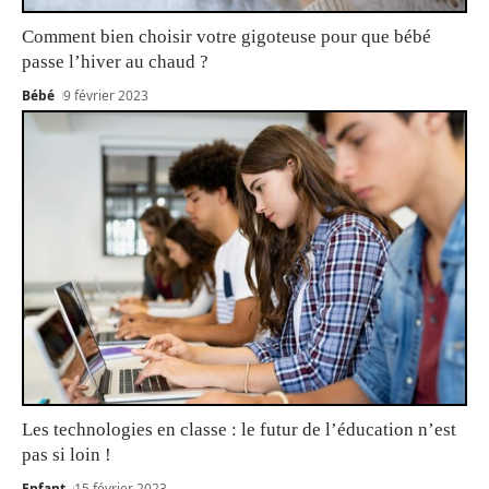
Comment bien choisir votre gigoteuse pour que bébé
passe l’hiver au chaud ?
Bébé
9 février 2023
Les technologies en classe : le futur de l’éducation n’est
pas si loin !
Enfant
15 février 2023