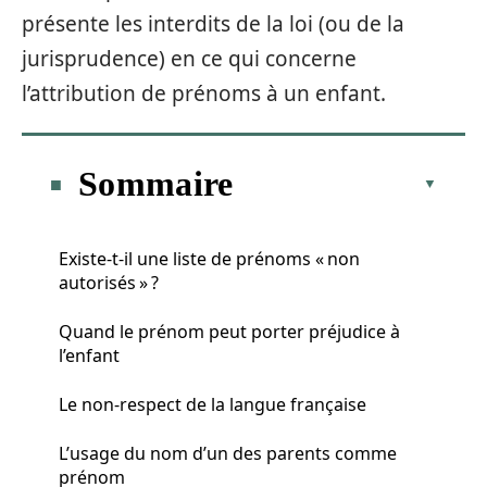
présente les interdits de la loi (ou de la
jurisprudence) en ce qui concerne
l’attribution de prénoms à un enfant.
Sommaire
Existe-t-il une liste de prénoms « non
autorisés » ?
Quand le prénom peut porter préjudice à
l’enfant
Le non-respect de la langue française
L’usage du nom d’un des parents comme
prénom