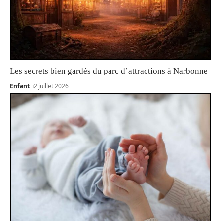
Les secrets bien gardés du parc d’attractions à Narbonne
Enfant
2 juillet 2026