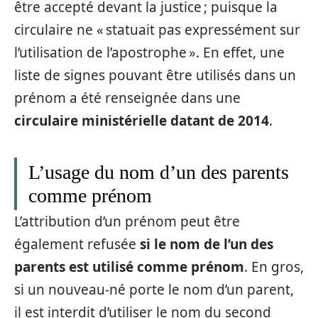
être accepté devant la justice ; puisque la
circulaire ne « statuait pas expressément sur
l’utilisation de l’apostrophe ». En effet, une
liste de signes pouvant être utilisés dans un
prénom a été renseignée dans une
circulaire ministérielle datant de 2014
.
L’usage du nom d’un des parents
comme prénom
L’attribution d’un prénom peut être
également refusée
si le nom de l’un des
parents est utilisé comme prénom
. En gros,
si un nouveau-né porte le nom d’un parent,
il est interdit d’utiliser le nom du second