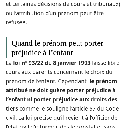
et certaines décisions de cours et tribunaux)
où l’attribution d’un prénom peut être
refusée.
Quand le prénom peut porter
préjudice à l’enfant
La
loi n° 93/22 du 8 janvier 1993
laisse libre
cours aux parents concernant le choix du
prénom de l’enfant. Cependant,
le prénom
attribué ne doit guère porter préjudice à
l’enfant ni porter préjudice aux droits des
tiers
comme le souligne l’article 57 du Code
civil. La loi précise qu’il revient à l’officier de
l’état civil d’informer, dès le constat et sans