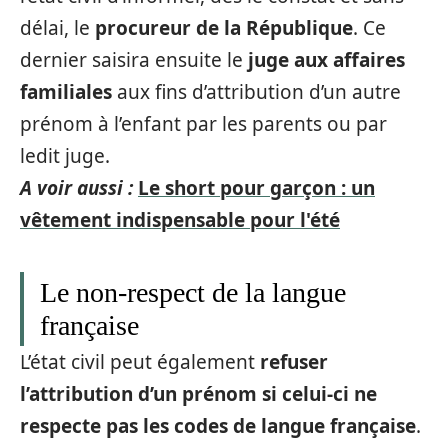
délai, le
procureur de la République
. Ce
dernier saisira ensuite le
juge aux affaires
familiales
aux fins d’attribution d’un autre
prénom à l’enfant par les parents ou par
ledit juge.
A voir aussi :
Le short pour garçon : un
vêtement indispensable pour l'été
Le non-respect de la langue
française
L’état civil peut également
refuser
l’attribution d’un prénom si celui-ci ne
respecte pas les codes de langue française
.