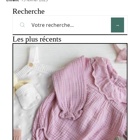
Recherche
Les plus récents