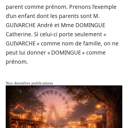
parent comme prénom. Prenons l’exemple
d’un enfant dont les parents sont M.
GUIVARCHE André et Mme DOMINGUE
Catherine. Si celui-ci porte seulement «
GUIVARCHE » comme nom de famille, on ne
peut lui donner « DOMINGUE » comme
prénom.
Nos dernières publications