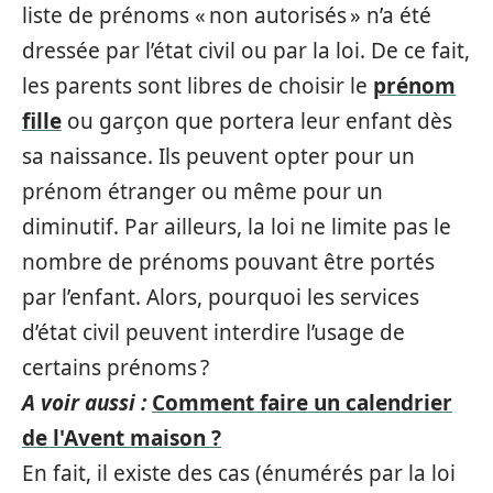
liste de prénoms « non autorisés » n’a été
dressée par l’état civil ou par la loi. De ce fait,
les parents sont libres de choisir le
prénom
fille
ou garçon que portera leur enfant dès
sa naissance. Ils peuvent opter pour un
prénom étranger ou même pour un
diminutif. Par ailleurs, la loi ne limite pas le
nombre de prénoms pouvant être portés
par l’enfant. Alors, pourquoi les services
d’état civil peuvent interdire l’usage de
certains prénoms ?
A voir aussi :
Comment faire un calendrier
de l'Avent maison ?
En fait, il existe des cas (énumérés par la loi