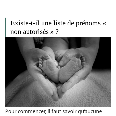
Existe-t-il une liste de prénoms «
non autorisés » ?
Pour commencer, il faut savoir qu’aucune