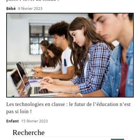
Bébé
9 février 2023
Les technologies en classe : le futur de l’éducation n’est
pas si loin !
Enfant
15 février 2023
Recherche