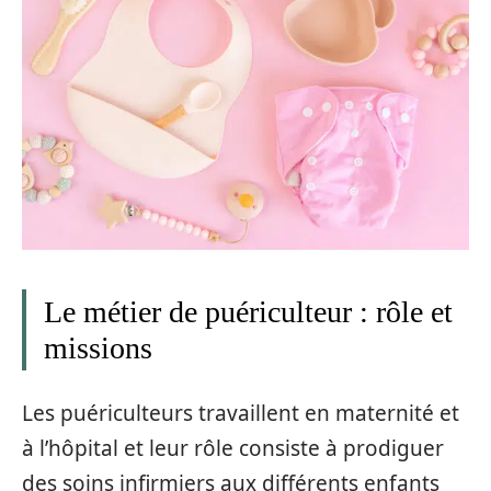
Le métier de puériculteur : rôle et
missions
Les puériculteurs travaillent en maternité et
à l’hôpital et leur rôle consiste à prodiguer
des soins infirmiers aux différents enfants