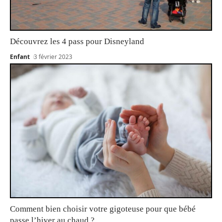
Découvrez les 4 pass pour Disneyland
Enfant
3 février 2023
Comment bien choisir votre gigoteuse pour que bébé
passe l’hiver au chaud ?