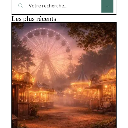
Les plus récents