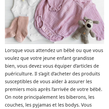
Lorsque vous attendez un bébé ou que vous
voulez que votre jeune enfant grandisse
bien, vous devez vous équiper d’articles de
puériculture. Il s’agit d’acheter des produits
susceptibles de vous aider à assurer les
premiers mois après l’arrivée de votre bébé.
On note principalement les biberons, les
couches, les pyjamas et les bodys. Vous