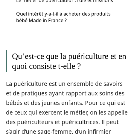
Le métier de puériculteur : rôle et missions
Quel intérêt y-a-t-il à acheter des produits
bébé Made in France ?
Qu’est-ce que la puériculture et en
quoi consiste t-elle ?
La puériculture est un ensemble de savoirs
et de pratiques ayant rapport aux soins des
bébés et des jeunes enfants. Pour ce qui est
de ceux qui exercent le métier, on les appelle
des puériculteurs et puéricultrices. Il peut
s’agir d’une sage-femme, d’un infirmier