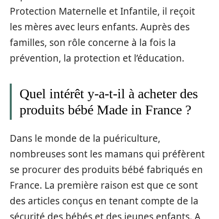
Protection Maternelle et Infantile, il reçoit
les mères avec leurs enfants. Auprès des
familles, son rôle concerne à la fois la
prévention, la protection et l’éducation.
Quel intérêt y-a-t-il à acheter des
produits bébé Made in France ?
Dans le monde de la puériculture,
nombreuses sont les mamans qui préfèrent
se procurer des produits bébé fabriqués en
France. La première raison est que ce sont
des articles conçus en tenant compte de la
sécurité des bébés et des jeunes enfants. A