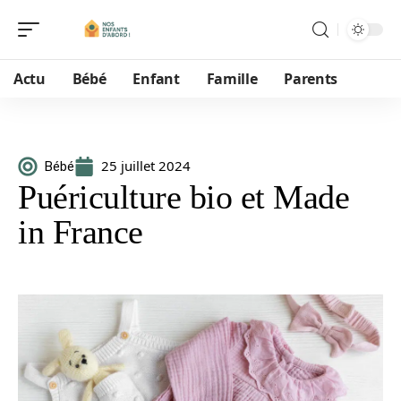
Actu
Bébé
Enfant
Famille
Parents
25 juillet 2024
Bébé
Puériculture bio et Made
in France