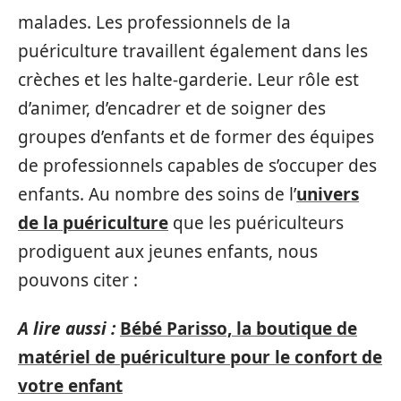
malades. Les professionnels de la
puériculture travaillent également dans les
crèches et les halte-garderie. Leur rôle est
d’animer, d’encadrer et de soigner des
groupes d’enfants et de former des équipes
de professionnels capables de s’occuper des
enfants. Au nombre des soins de l’
univers
de la puériculture
que les puériculteurs
prodiguent aux jeunes enfants, nous
pouvons citer :
A lire aussi :
Bébé Parisso, la boutique de
matériel de puériculture pour le confort de
votre enfant