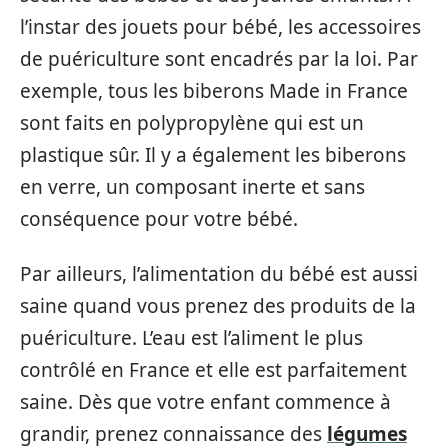
l’instar des jouets pour bébé, les accessoires
de puériculture sont encadrés par la loi. Par
exemple, tous les biberons Made in France
sont faits en polypropylène qui est un
plastique sûr. Il y a également les biberons
en verre, un composant inerte et sans
conséquence pour votre bébé.
Par ailleurs, l’alimentation du bébé est aussi
saine quand vous prenez des produits de la
puériculture. L’eau est l’aliment le plus
contrôlé en France et elle est parfaitement
saine. Dès que votre enfant commence à
grandir, prenez connaissance des
légumes