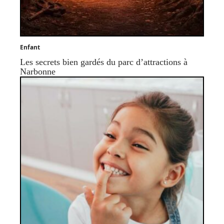
Enfant
Les secrets bien gardés du parc d’attractions à
Narbonne