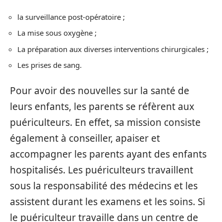
la surveillance post-opératoire ;
La mise sous oxygène ;
La préparation aux diverses interventions chirurgicales ;
Les prises de sang.
Pour avoir des nouvelles sur la santé de
leurs enfants, les parents se réfèrent aux
puériculteurs. En effet, sa mission consiste
également à conseiller, apaiser et
accompagner les parents ayant des enfants
hospitalisés. Les puériculteurs travaillent
sous la responsabilité des médecins et les
assistent durant les examens et les soins. Si
le puériculteur travaille dans un centre de