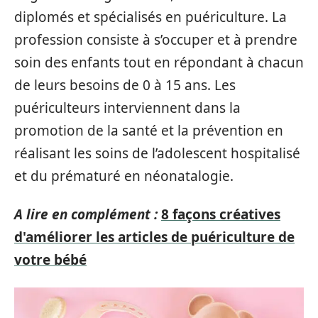
diplomés et spécialisés en puériculture. La
profession consiste à s’occuper et à prendre
soin des enfants tout en répondant à chacun
de leurs besoins de 0 à 15 ans. Les
puériculteurs interviennent dans la
promotion de la santé et la prévention en
réalisant les soins de l’adolescent hospitalisé
et du prématuré en néonatalogie.
A lire en complément :
8 façons créatives
d'améliorer les articles de puériculture de
votre bébé