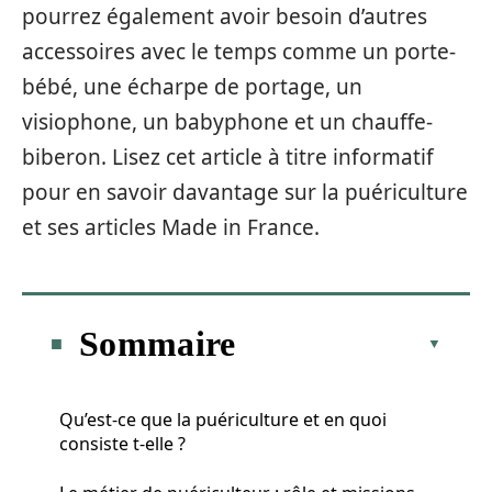
pourrez également avoir besoin d’autres
accessoires avec le temps comme un porte-
bébé, une écharpe de portage, un
visiophone, un babyphone et un chauffe-
biberon. Lisez cet article à titre informatif
pour en savoir davantage sur la puériculture
et ses articles Made in France.
Sommaire
Qu’est-ce que la puériculture et en quoi
consiste t-elle ?