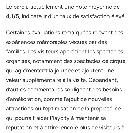
Le parc a actuellement une note moyenne de
4,1/5
, indicateur d’un taux de satisfaction élevé.
Certaines évaluations remarquées relèvent des
expériences mémorables vécues par des
familles. Les visiteurs apprécient les spectacles
organisés, notamment des spectacles de cirque,
qui agrémentent la journée et ajoutent une
valeur supplémentaire à la visite. Cependant,
d’autres commentaires soulignent des besoins
d’amélioration, comme l’ajout de nouvelles
attractions ou l’optimisation de la propreté, ce
qui pourrait aider Playcity à maintenir sa
réputation et à attirer encore plus de visiteurs à