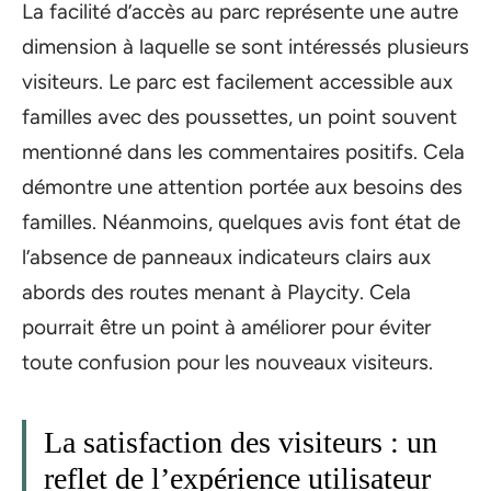
La facilité d’accès au parc représente une autre
dimension à laquelle se sont intéressés plusieurs
visiteurs. Le parc est facilement accessible aux
familles avec des poussettes, un point souvent
mentionné dans les commentaires positifs. Cela
démontre une attention portée aux besoins des
familles. Néanmoins, quelques avis font état de
l’absence de panneaux indicateurs clairs aux
abords des routes menant à Playcity. Cela
pourrait être un point à améliorer pour éviter
toute confusion pour les nouveaux visiteurs.
La satisfaction des visiteurs : un
reflet de l’expérience utilisateur