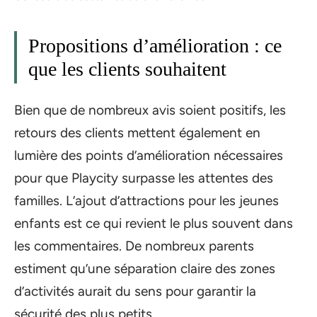
Propositions d’amélioration : ce
que les clients souhaitent
Bien que de nombreux avis soient positifs, les
retours des clients mettent également en
lumière des points d’amélioration nécessaires
pour que Playcity surpasse les attentes des
familles. L’ajout d’attractions pour les jeunes
enfants est ce qui revient le plus souvent dans
les commentaires. De nombreux parents
estiment qu’une séparation claire des zones
d’activités aurait du sens pour garantir la
sécurité des plus petits.