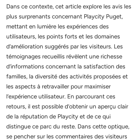
Dans ce contexte, cet article explore les avis les
plus surprenants concernant Playcity Puget,
mettant en lumière les expériences des
utilisateurs, les points forts et les domaines
d’amélioration suggérés par les visiteurs. Les
témoignages recueillis révèlent une richesse
d’informations concernant la satisfaction des
familles, la diversité des activités proposées et
les aspects à retravailler pour maximiser
l’expérience utilisateur. En parcourant ces
retours, il est possible d’obtenir un aperçu clair
de la réputation de Playcity et de ce qui
distingue ce parc du reste. Dans cette optique,
se pencher sur les commentaires des visiteurs