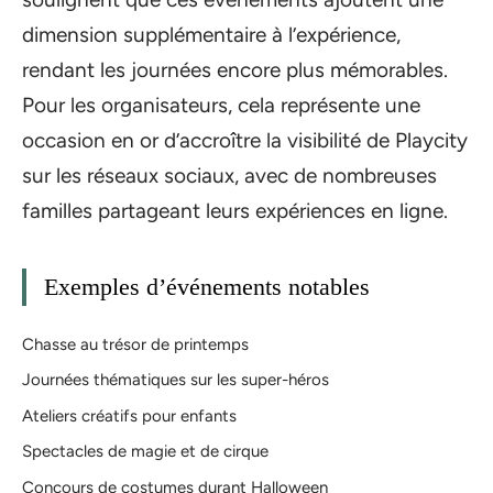
dimension supplémentaire à l’expérience,
rendant les journées encore plus mémorables.
Pour les organisateurs, cela représente une
occasion en or d’accroître la visibilité de Playcity
sur les réseaux sociaux, avec de nombreuses
familles partageant leurs expériences en ligne.
Exemples d’événements notables
Chasse au trésor de printemps
Journées thématiques sur les super-héros
Ateliers créatifs pour enfants
Spectacles de magie et de cirque
Concours de costumes durant Halloween