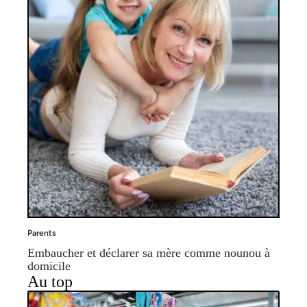
Parents
Embaucher et déclarer sa mère comme nounou à
domicile
Au top