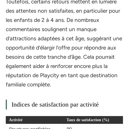
Toutefois, certains retours mettent en lumière
des attentes non satisfaites, en particulier pour
les enfants de 2 à 4 ans. De nombreux
commentaires soulignent un manque
d’attractions adaptées à cet âge, suggérant une
opportunité d’élargir l’offre pour répondre aux
besoins de cette tranche d’âge. Cela pourrait
également aider à renforcer encore plus la
réputation de Playcity en tant que destination
familiale complète.
Indices de satisfaction par activité
Activité
Taux de satisfaction (%)
Structures gonflables
90