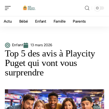
Actu
Bébé
Enfant
Famille
Parents
Enfant
13 mars 2026
Top 5 des avis à Playcity
Puget qui vont vous
surprendre