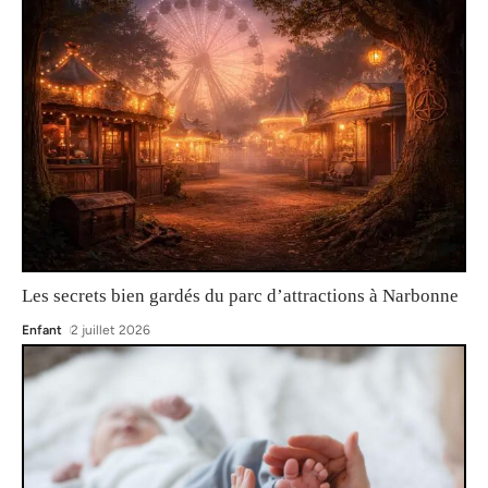
Les secrets bien gardés du parc d’attractions à Narbonne
Enfant
2 juillet 2026