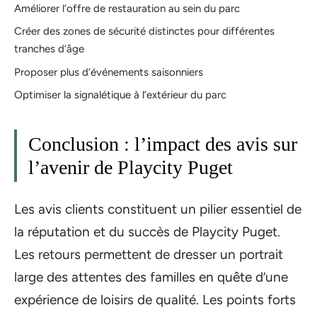
Améliorer l’offre de restauration au sein du parc
Créer des zones de sécurité distinctes pour différentes
tranches d’âge
Proposer plus d’événements saisonniers
Optimiser la signalétique à l’extérieur du parc
Conclusion : l’impact des avis sur
l’avenir de Playcity Puget
Les avis clients constituent un pilier essentiel de
la réputation et du succès de Playcity Puget.
Les retours permettent de dresser un portrait
large des attentes des familles en quête d’une
expérience de loisirs de qualité. Les points forts