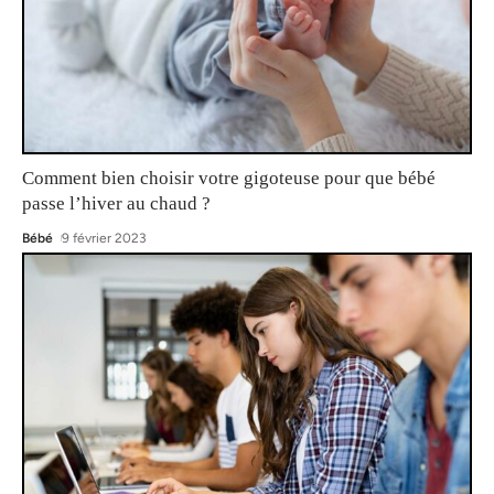
Comment bien choisir votre gigoteuse pour que bébé
passe l’hiver au chaud ?
Bébé
9 février 2023