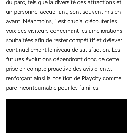
du parc, tels que la diversité des attractions et
un personnel accueillant, sont souvent mis en
avant. Néanmoins, il est crucial d’écouter les
voix des visiteurs concernant les améliorations
souhaitées afin de rester compétitif et d’élever
continuellement le niveau de satisfaction. Les
futures évolutions dépendront donc de cette
prise en compte proactive des avis clients,
renforçant ainsi la position de Playcity comme
parc incontournable pour les familles.