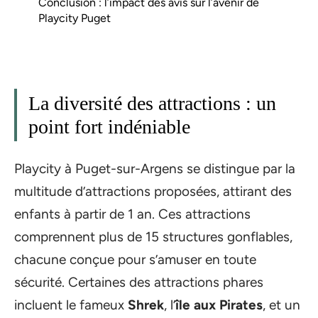
Conclusion : l’impact des avis sur l’avenir de
Playcity Puget
La diversité des attractions : un
point fort indéniable
Playcity à Puget-sur-Argens se distingue par la
multitude d’attractions proposées, attirant des
enfants à partir de 1 an. Ces attractions
comprennent plus de 15 structures gonflables,
chacune conçue pour s’amuser en toute
sécurité. Certaines des attractions phares
incluent le fameux
Shrek
, l’
île aux Pirates
, et un