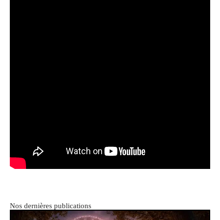
Nos dernières publications