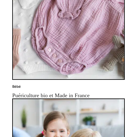
Bébé
Puériculture bio et Made in France