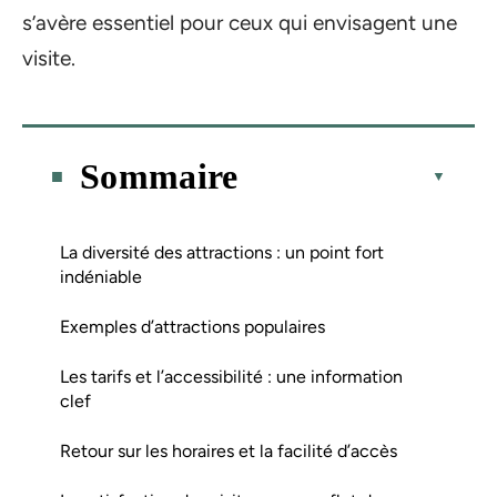
s’avère essentiel pour ceux qui envisagent une
visite.
Sommaire
La diversité des attractions : un point fort
indéniable
Exemples d’attractions populaires
Les tarifs et l’accessibilité : une information
clef
Retour sur les horaires et la facilité d’accès