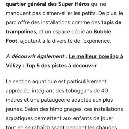
quartier général des Super Héros
qui ne
manquent pas d’émerveiller les petits. De plus, le
parc offre des installations comme des
tapis de
trampolines
, et un espace dédié au
Bubble
Foot
, ajoutant à la diversité de l’expérience.
A découvrir également :
Le meilleur bowling à
Vélizy : Top 5 des pistes à découvrir
La section aquatique est particulièrement
appréciée, intégrant des toboggans de 40
mètres et une pataugeoire adaptée aux plus
jeunes. Selon des témoignages, ces installations
aquatiques permettent aux enfants de jouer
tout en se rafraîchissant pendant les chaudes