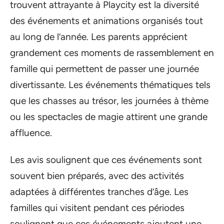
trouvent attrayante à Playcity est la diversité
des événements et animations organisés tout
au long de l’année. Les parents apprécient
grandement ces moments de rassemblement en
famille qui permettent de passer une journée
divertissante. Les événements thématiques tels
que les chasses au trésor, les journées à thème
ou les spectacles de magie attirent une grande
affluence.
Les avis soulignent que ces événements sont
souvent bien préparés, avec des activités
adaptées à différentes tranches d’âge. Les
familles qui visitent pendant ces périodes
soulignent que ces événements ajoutent une