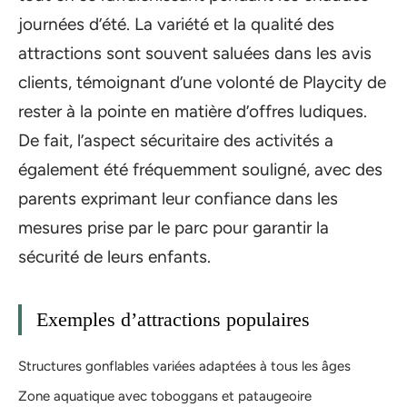
journées d’été. La variété et la qualité des
attractions sont souvent saluées dans les avis
clients, témoignant d’une volonté de Playcity de
rester à la pointe en matière d’offres ludiques.
De fait, l’aspect sécuritaire des activités a
également été fréquemment souligné, avec des
parents exprimant leur confiance dans les
mesures prise par le parc pour garantir la
sécurité de leurs enfants.
Exemples d’attractions populaires
Structures gonflables variées adaptées à tous les âges
Zone aquatique avec toboggans et pataugeoire