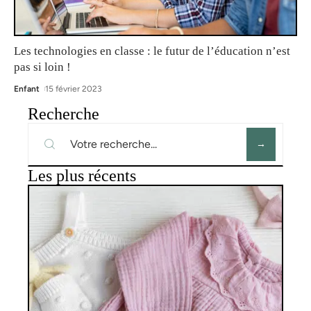
Les technologies en classe : le futur de l’éducation n’est
pas si loin !
Enfant
15 février 2023
Recherche
Les plus récents