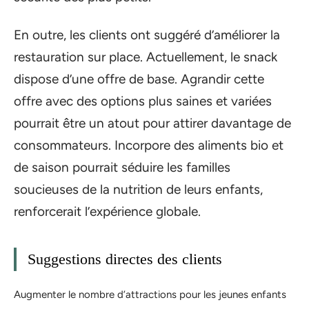
En outre, les clients ont suggéré d’améliorer la
restauration sur place. Actuellement, le snack
dispose d’une offre de base. Agrandir cette
offre avec des options plus saines et variées
pourrait être un atout pour attirer davantage de
consommateurs. Incorpore des aliments bio et
de saison pourrait séduire les familles
soucieuses de la nutrition de leurs enfants,
renforcerait l’expérience globale.
Suggestions directes des clients
Augmenter le nombre d’attractions pour les jeunes enfants