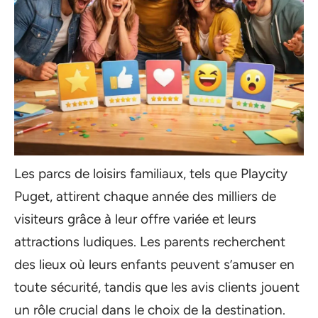
Les parcs de loisirs familiaux, tels que Playcity
Puget, attirent chaque année des milliers de
visiteurs grâce à leur offre variée et leurs
attractions ludiques. Les parents recherchent
des lieux où leurs enfants peuvent s’amuser en
toute sécurité, tandis que les avis clients jouent
un rôle crucial dans le choix de la destination.