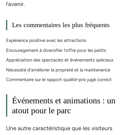
l’avenir.
Les commentaires les plus fréquents
Expérience positive avec les attractions
Encouragement à diversifier l’offre pour les petits
Appréciation des spectacles et événements spéciaux
Nécessité d’améliorer la propreté et la maintenance
Commentaire sur le rapport qualité-prix jugé correct
Événements et animations : un
atout pour le parc
Une autre caractéristique que les visiteurs