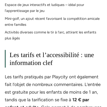
Espace de jeux interactifs et ludiques – idéal pour
l’apprentissage par le jeu
Mini-golf, un ajout récent favorisant la compétition amicale
entre familles
Activités diverses comme le tir à l’arc, attirant les enfants
plus âgés
Les tarifs et l’accessibilité : une
information clef
Les tarifs pratiqués par Playcity ont également
fait l’objet de nombreux commentaires. L’entrée
est gratuite pour les enfants de moins de 1 an,
tandis que la tarification se fixe à
12 € par