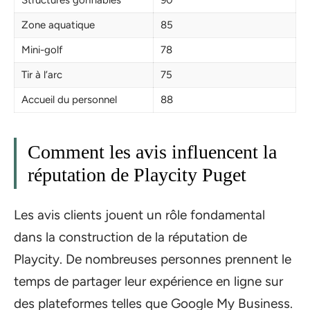
Zone aquatique
85
Mini-golf
78
Tir à l’arc
75
Accueil du personnel
88
Comment les avis influencent la
réputation de Playcity Puget
Les avis clients jouent un rôle fondamental
dans la construction de la réputation de
Playcity. De nombreuses personnes prennent le
temps de partager leur expérience en ligne sur
des plateformes telles que Google My Business.