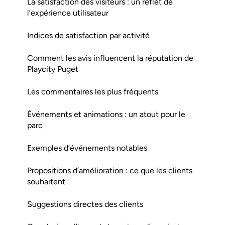
La satisfaction des visiteurs : un reflet de
l’expérience utilisateur
Indices de satisfaction par activité
Comment les avis influencent la réputation de
Playcity Puget
Les commentaires les plus fréquents
Événements et animations : un atout pour le
parc
Exemples d’événements notables
Propositions d’amélioration : ce que les clients
souhaitent
Suggestions directes des clients