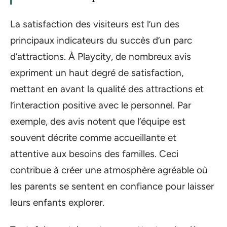
La satisfaction des visiteurs est l’un des
principaux indicateurs du succès d’un parc
d’attractions. À Playcity, de nombreux avis
expriment un haut degré de satisfaction,
mettant en avant la qualité des attractions et
l’interaction positive avec le personnel. Par
exemple, des avis notent que l’équipe est
souvent décrite comme accueillante et
attentive aux besoins des familles. Ceci
contribue à créer une atmosphère agréable où
les parents se sentent en confiance pour laisser
leurs enfants explorer.