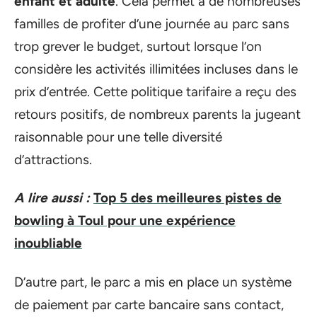
enfant et adulte
. Cela permet à de nombreuses
familles de profiter d’une journée au parc sans
trop grever le budget, surtout lorsque l’on
considère les activités illimitées incluses dans le
prix d’entrée. Cette politique tarifaire a reçu des
retours positifs, de nombreux parents la jugeant
raisonnable pour une telle diversité
d’attractions.
A lire aussi :
Top 5 des meilleures pistes de
bowling à Toul pour une expérience
inoubliable
D’autre part, le parc a mis en place un système
de paiement par carte bancaire sans contact,