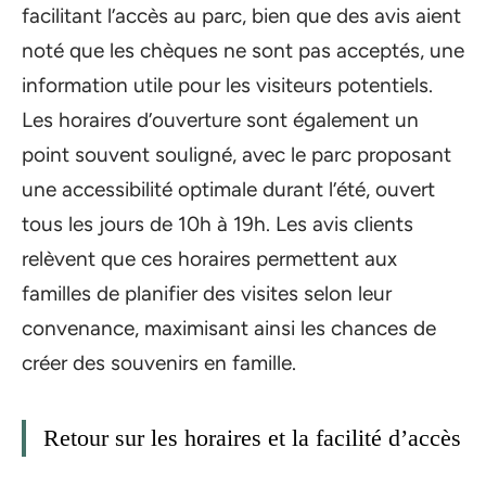
facilitant l’accès au parc, bien que des avis aient
noté que les chèques ne sont pas acceptés, une
information utile pour les visiteurs potentiels.
Les horaires d’ouverture sont également un
point souvent souligné, avec le parc proposant
une accessibilité optimale durant l’été, ouvert
tous les jours de 10h à 19h. Les avis clients
relèvent que ces horaires permettent aux
familles de planifier des visites selon leur
convenance, maximisant ainsi les chances de
créer des souvenirs en famille.
Retour sur les horaires et la facilité d’accès