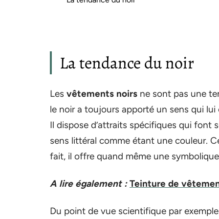
La tendance du noir
Les
vêtements noirs
ne sont pas une tend
le noir a toujours apporté un sens qui lui 
Il dispose d’attraits spécifiques qui font 
sens littéral comme étant une couleur. Ce
fait, il offre quand même une symbolique
A lire également :
Teinture de vêtemen
Du point de vue scientifique par exemple, 