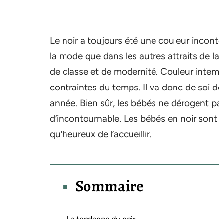
Le noir a toujours été une couleur incont
la mode que dans les autres attraits de 
de classe et de modernité. Couleur intemp
contraintes du temps. Il va donc de soi d
année. Bien sûr, les bébés ne dérogent p
d’incontournable. Les bébés en noir sont 
qu’heureux de l’accueillir.
Sommaire
La tendance du noir