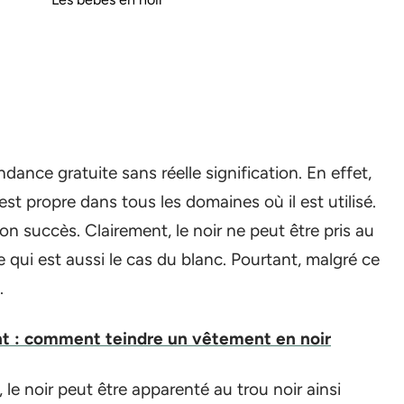
ance gratuite sans réelle signification. En effet,
est propre dans tous les domaines où il est utilisé.
son succès. Clairement, le noir ne peut être pris au
 qui est aussi le cas du blanc. Pourtant, malgré ce
.
t : comment teindre un vêtement en noir
le noir peut être apparenté au trou noir ainsi