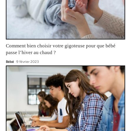
Comment bien choisir votre gigoteuse pour que bébé
passe l’hiver au chaud ?
Bébé
9 février 2023