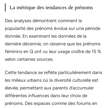
La métrique des tendances de prénoms
Des analyses démontrent comment la
popularité des prénoms évolue sur une période
donnée. En examinant les données de la
dernière décennie, on observe que les prénoms
féminins en Q ont vu leur usage croître de 15 %
selon certaines sources.
Cette tendance se reflète particulièrement dans
les milieux urbains où la diversité culturelle est
élevée, permettant aux parents d’accumuler
différentes influences dans leur choix de
prénoms. Des espaces comme des forums en