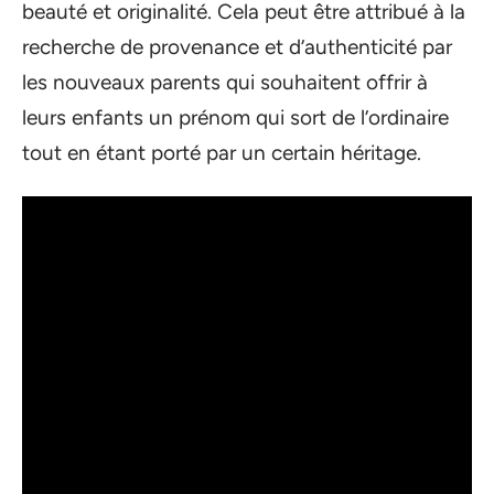
beauté et originalité. Cela peut être attribué à la
recherche de provenance et d’authenticité par
les nouveaux parents qui souhaitent offrir à
leurs enfants un prénom qui sort de l’ordinaire
tout en étant porté par un certain héritage.