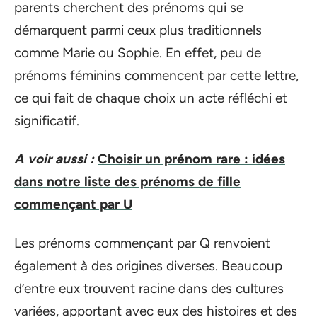
parents cherchent des prénoms qui se
démarquent parmi ceux plus traditionnels
comme Marie ou Sophie. En effet, peu de
prénoms féminins commencent par cette lettre,
ce qui fait de chaque choix un acte réfléchi et
significatif.
A voir aussi :
Choisir un prénom rare : idées
dans notre liste des prénoms de fille
commençant par U
Les prénoms commençant par Q renvoient
également à des origines diverses. Beaucoup
d’entre eux trouvent racine dans des cultures
variées, apportant avec eux des histoires et des