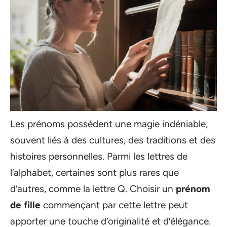
Les prénoms possèdent une magie indéniable,
souvent liés à des cultures, des traditions et des
histoires personnelles. Parmi les lettres de
l’alphabet, certaines sont plus rares que
d’autres, comme la lettre Q. Choisir un
prénom
de fille
commençant par cette lettre peut
apporter une touche d’originalité et d’élégance.