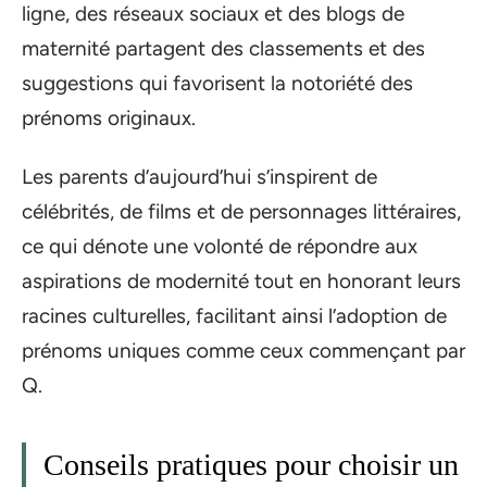
ligne, des réseaux sociaux et des blogs de
maternité partagent des classements et des
suggestions qui favorisent la notoriété des
prénoms originaux.
Les parents d’aujourd’hui s’inspirent de
célébrités, de films et de personnages littéraires,
ce qui dénote une volonté de répondre aux
aspirations de modernité tout en honorant leurs
racines culturelles, facilitant ainsi l’adoption de
prénoms uniques comme ceux commençant par
Q.
Conseils pratiques pour choisir un