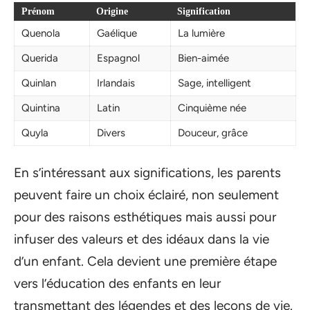
Prénom
Origine
Signification
Quenola
Gaélique
La lumière
Querida
Espagnol
Bien-aimée
Quinlan
Irlandais
Sage, intelligent
Quintina
Latin
Cinquième née
Quyla
Divers
Douceur, grâce
En s’intéressant aux significations, les parents
peuvent faire un choix éclairé, non seulement
pour des raisons esthétiques mais aussi pour
infuser des valeurs et des idéaux dans la vie
d’un enfant. Cela devient une première étape
vers l’éducation des enfants en leur
transmettant des légendes et des leçons de vie.