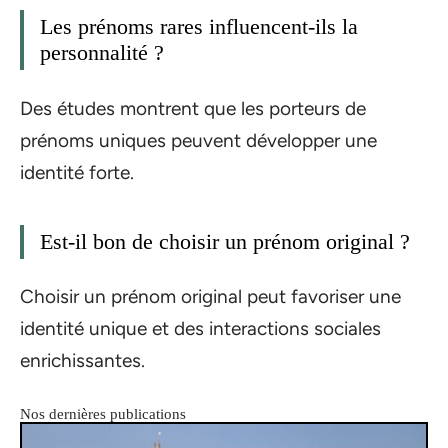
Les prénoms rares influencent-ils la
personnalité ?
Des études montrent que les porteurs de
prénoms uniques peuvent développer une
identité forte.
Est-il bon de choisir un prénom original ?
Choisir un prénom original peut favoriser une
identité unique et des interactions sociales
enrichissantes.
Nos dernières publications