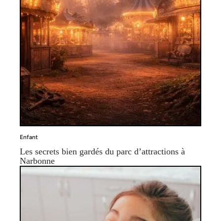
Enfant
Les secrets bien gardés du parc d’attractions à
Narbonne