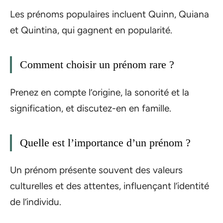
Les prénoms populaires incluent Quinn, Quiana
et Quintina, qui gagnent en popularité.
Comment choisir un prénom rare ?
Prenez en compte l’origine, la sonorité et la
signification, et discutez-en en famille.
Quelle est l’importance d’un prénom ?
Un prénom présente souvent des valeurs
culturelles et des attentes, influençant l’identité
de l’individu.