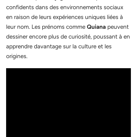
confidents dans des environnements sociaux
en raison de leurs expériences uniques liées à
leur nom. Les prénoms comme
Quiana
peuvent
dessiner encore plus de curiosité, poussant à en
apprendre davantage sur la culture et les
origines.