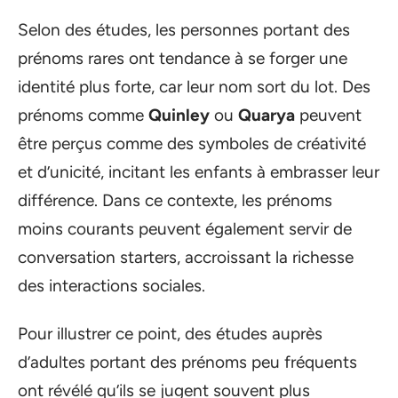
Selon des études, les personnes portant des
prénoms rares ont tendance à se forger une
identité plus forte, car leur nom sort du lot. Des
prénoms comme
Quinley
ou
Quarya
peuvent
être perçus comme des symboles de créativité
et d’unicité, incitant les enfants à embrasser leur
différence. Dans ce contexte, les prénoms
moins courants peuvent également servir de
conversation starters, accroissant la richesse
des interactions sociales.
Pour illustrer ce point, des études auprès
d’adultes portant des prénoms peu fréquents
ont révélé qu’ils se jugent souvent plus