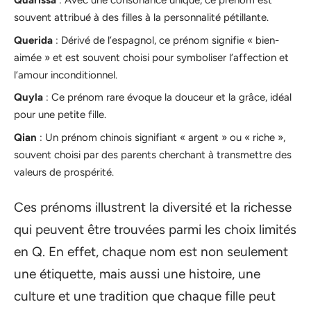
Quarissa
: Avec une consonance unique, ce prénom est
souvent attribué à des filles à la personnalité pétillante.
Querida
: Dérivé de l’espagnol, ce prénom signifie « bien-
aimée » et est souvent choisi pour symboliser l’affection et
l’amour inconditionnel.
Quyla
: Ce prénom rare évoque la douceur et la grâce, idéal
pour une petite fille.
Qian
: Un prénom chinois signifiant « argent » ou « riche »,
souvent choisi par des parents cherchant à transmettre des
valeurs de prospérité.
Ces prénoms illustrent la diversité et la richesse
qui peuvent être trouvées parmi les choix limités
en Q. En effet, chaque nom est non seulement
une étiquette, mais aussi une histoire, une
culture et une tradition que chaque fille peut