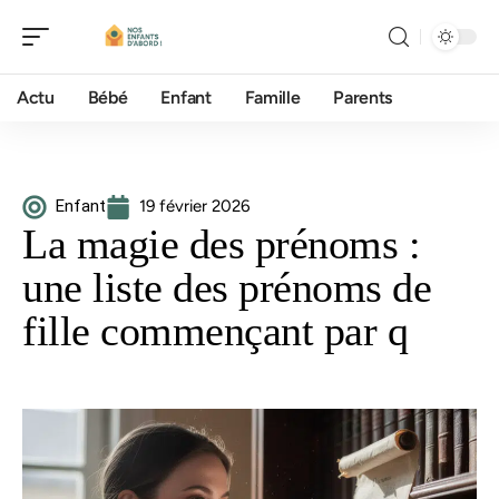
Actu
Bébé
Enfant
Famille
Parents
Enfant
19 février 2026
La magie des prénoms :
une liste des prénoms de
fille commençant par q