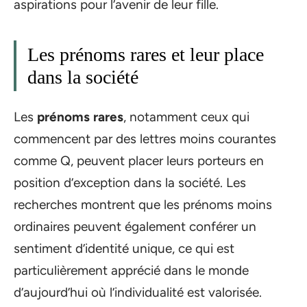
aspirations pour l’avenir de leur fille.
Les prénoms rares et leur place
dans la société
Les
prénoms rares
, notamment ceux qui
commencent par des lettres moins courantes
comme Q, peuvent placer leurs porteurs en
position d’exception dans la société. Les
recherches montrent que les prénoms moins
ordinaires peuvent également conférer un
sentiment d’identité unique, ce qui est
particulièrement apprécié dans le monde
d’aujourd’hui où l’individualité est valorisée.