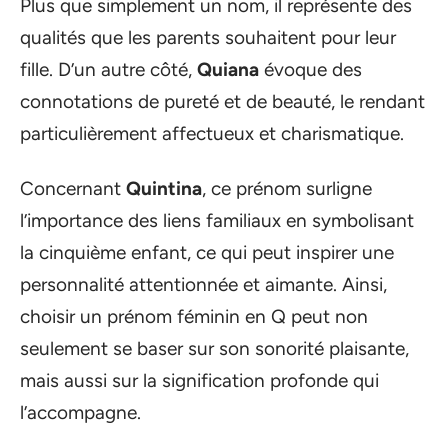
Plus que simplement un nom, il représente des
qualités que les parents souhaitent pour leur
fille. D’un autre côté,
Quiana
évoque des
connotations de pureté et de beauté, le rendant
particulièrement affectueux et charismatique.
Concernant
Quintina
, ce prénom surligne
l’importance des liens familiaux en symbolisant
la cinquième enfant, ce qui peut inspirer une
personnalité attentionnée et aimante. Ainsi,
choisir un prénom féminin en Q peut non
seulement se baser sur son sonorité plaisante,
mais aussi sur la signification profonde qui
l’accompagne.