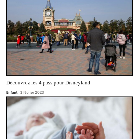
Découvrez les 4 pass pour Disneyland
Enfant
3 février 2023