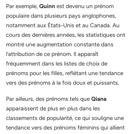
Par exemple,
Quinn
est devenu un prénom
populaire dans plusieurs pays anglophones,
notamment aux États-Unis et au Canada. Au
cours des dernières années, les statistiques ont
montré une augmentation constante dans
l’attribution de ce prénom. Il apparaît
fréquemment dans les listes de choix de
prénoms pour les filles, reflétant une tendance
vers des prénoms à la fois doux et puissants.
Par ailleurs, des prénoms tels que
Qiana
apparaissent de plus en plus dans les
classements de popularité, ce qui souligne une
tendance vers des prénoms féminins qui allient