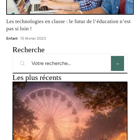
Les technologies en classe : le futur de l’éducation n’est
pas si loin !
Enfant
15 février 2023
Recherche
Les plus récents