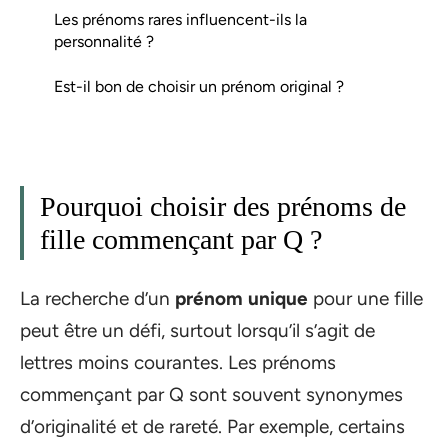
Les prénoms rares influencent-ils la
personnalité ?
Est-il bon de choisir un prénom original ?
Pourquoi choisir des prénoms de
fille commençant par Q ?
La recherche d’un
prénom unique
pour une fille
peut être un défi, surtout lorsqu’il s’agit de
lettres moins courantes. Les prénoms
commençant par Q sont souvent synonymes
d’originalité et de rareté. Par exemple, certains