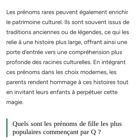
Les prénoms rares peuvent également enrichir
le patrimoine culturel. Ils sont souvent issus de
traditions anciennes ou de légendes, ce qui les
relie à une histoire plus large, offrant ainsi une
porte d’entrée vers une compréhension plus
profonde des racines culturelles. En intégrant
ces prénoms dans les choix modernes, les
parents rendent hommage à ces histoires tout
en invitant leurs enfants à perpétuer cette
magie.
Quels sont les prénoms de fille les plus
populaires commençant par Q ?