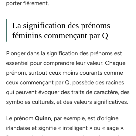
porter fièrement.
La signification des prénoms
féminins commençant par Q
Plonger dans la signification des prénoms est
essentiel pour comprendre leur valeur. Chaque
prénom, surtout ceux moins courants comme
ceux commençant par Q, possède des racines
qui peuvent évoquer des traits de caractère, des
symboles culturels, et des valeurs significatives.
Le prénom
Quinn
, par exemple, est d’origine
irlandaise et signifie « intelligent » ou « sage ».