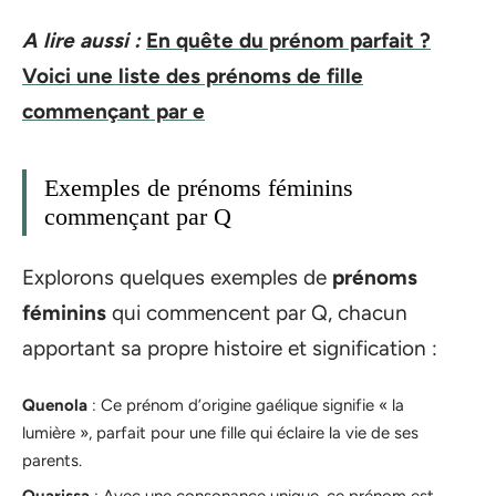
A lire aussi :
En quête du prénom parfait ?
Voici une liste des prénoms de fille
commençant par e
Exemples de prénoms féminins
commençant par Q
Explorons quelques exemples de
prénoms
féminins
qui commencent par Q, chacun
apportant sa propre histoire et signification :
Quenola
: Ce prénom d’origine gaélique signifie « la
lumière », parfait pour une fille qui éclaire la vie de ses
parents.