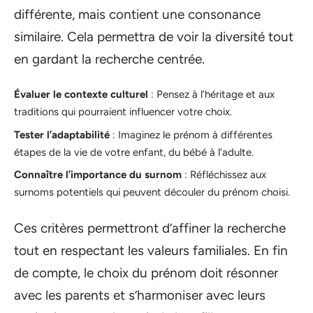
différente, mais contient une consonance
similaire. Cela permettra de voir la diversité tout
en gardant la recherche centrée.
Évaluer le contexte culturel
: Pensez à l’héritage et aux
traditions qui pourraient influencer votre choix.
Tester l’adaptabilité
: Imaginez le prénom à différentes
étapes de la vie de votre enfant, du bébé à l’adulte.
Connaître l’importance du surnom
: Réfléchissez aux
surnoms potentiels qui peuvent découler du prénom choisi.
Ces critères permettront d’affiner la recherche
tout en respectant les valeurs familiales. En fin
de compte, le choix du prénom doit résonner
avec les parents et s’harmoniser avec leurs