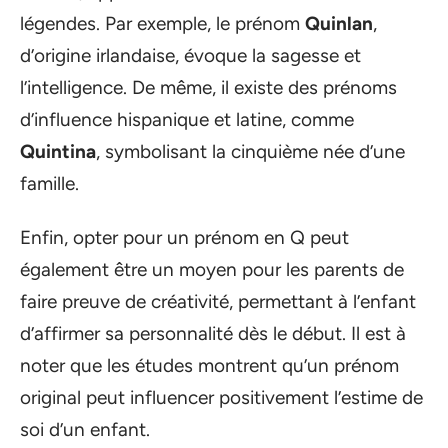
légendes. Par exemple, le prénom
Quinlan
,
d’origine irlandaise, évoque la sagesse et
l’intelligence. De même, il existe des prénoms
d’influence hispanique et latine, comme
Quintina
, symbolisant la cinquième née d’une
famille.
Enfin, opter pour un prénom en Q peut
également être un moyen pour les parents de
faire preuve de créativité, permettant à l’enfant
d’affirmer sa personnalité dès le début. Il est à
noter que les études montrent qu’un prénom
original peut influencer positivement l’estime de
soi d’un enfant.