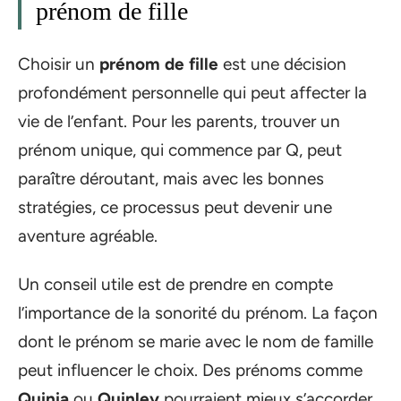
prénom de fille
Choisir un
prénom de fille
est une décision
profondément personnelle qui peut affecter la
vie de l’enfant. Pour les parents, trouver un
prénom unique, qui commence par Q, peut
paraître déroutant, mais avec les bonnes
stratégies, ce processus peut devenir une
aventure agréable.
Un conseil utile est de prendre en compte
l’importance de la sonorité du prénom. La façon
dont le prénom se marie avec le nom de famille
peut influencer le choix. Des prénoms comme
Quinia
ou
Quinley
pourraient mieux s’accorder