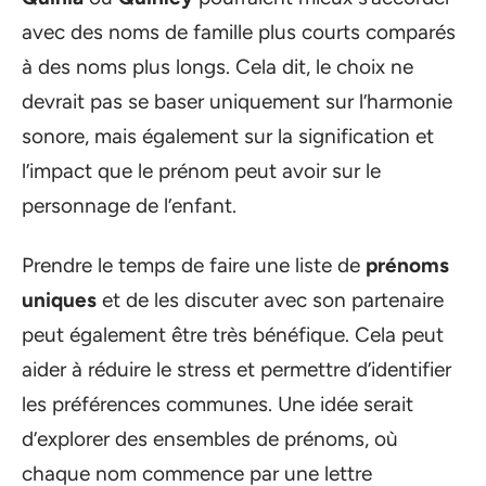
avec des noms de famille plus courts comparés
à des noms plus longs. Cela dit, le choix ne
devrait pas se baser uniquement sur l’harmonie
sonore, mais également sur la signification et
l’impact que le prénom peut avoir sur le
personnage de l’enfant.
Prendre le temps de faire une liste de
prénoms
uniques
et de les discuter avec son partenaire
peut également être très bénéfique. Cela peut
aider à réduire le stress et permettre d’identifier
les préférences communes. Une idée serait
d’explorer des ensembles de prénoms, où
chaque nom commence par une lettre