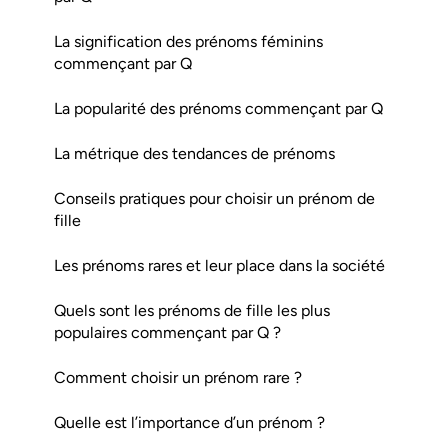
La signification des prénoms féminins
commençant par Q
La popularité des prénoms commençant par Q
La métrique des tendances de prénoms
Conseils pratiques pour choisir un prénom de
fille
Les prénoms rares et leur place dans la société
Quels sont les prénoms de fille les plus
populaires commençant par Q ?
Comment choisir un prénom rare ?
Quelle est l’importance d’un prénom ?