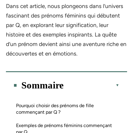
Dans cet article, nous plongeons dans l’univers
fascinant des prénoms féminins qui débutent
par Q, en explorant leur signification, leur
histoire et des exemples inspirants. La quête
d’un prénom devient ainsi une aventure riche en
découvertes et en émotions.
Sommaire
Pourquoi choisir des prénoms de fille
commençant par Q ?
Exemples de prénoms féminins commençant
par Q