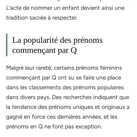
L’acte de nommer un enfant devient ainsi une
tradition sacrée à respecter.
La popularité des prénoms
commençant par Q
Malgré leur rareté, certains prénoms féminins
commençant par Q ont su se faire une place
dans les classements des prénoms populaires
dans divers pays. Des recherches indiquent que
la tendance des prénoms uniques et originaux a
gagné en force ces dernières années, et les
prénoms en Q ne font pas exception.