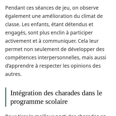
Pendant ces séances de jeu, on observe
également une amélioration du climat de
classe. Les enfants, étant détendus et
engagés, sont plus enclin à participer
activement et à communiquer. Cela leur
permet non seulement de développer des
compétences interpersonnelles, mais aussi
d’apprendre à respecter les opinions des
autres.
Intégration des charades dans le
programme scolaire