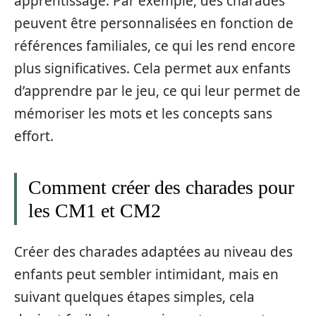
apprentissage. Par exemple, des charades
peuvent être personnalisées en fonction de
références familiales, ce qui les rend encore
plus significatives. Cela permet aux enfants
d’apprendre par le jeu, ce qui leur permet de
mémoriser les mots et les concepts sans
effort.
Comment créer des charades pour
les CM1 et CM2
Créer des charades adaptées au niveau des
enfants peut sembler intimidant, mais en
suivant quelques étapes simples, cela