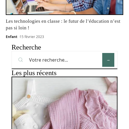
Les technologies en classe : le futur de l’éducation n’est
pas si loin !
Enfant
15 février 2023
Recherche
Les plus récents