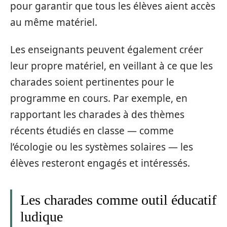
pour garantir que tous les élèves aient accès
au même matériel.
Les enseignants peuvent également créer
leur propre matériel, en veillant à ce que les
charades soient pertinentes pour le
programme en cours. Par exemple, en
rapportant les charades à des thèmes
récents étudiés en classe — comme
l’écologie ou les systèmes solaires — les
élèves resteront engagés et intéressés.
Les charades comme outil éducatif
ludique