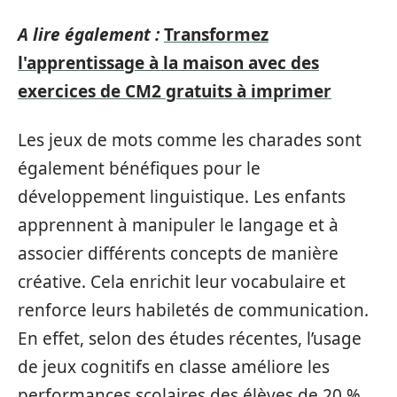
A lire également :
Transformez
l'apprentissage à la maison avec des
exercices de CM2 gratuits à imprimer
Les jeux de mots comme les charades sont
également bénéfiques pour le
développement linguistique. Les enfants
apprennent à manipuler le langage et à
associer différents concepts de manière
créative. Cela enrichit leur vocabulaire et
renforce leurs habiletés de communication.
En effet, selon des études récentes, l’usage
de jeux cognitifs en classe améliore les
performances scolaires des élèves de 20 %