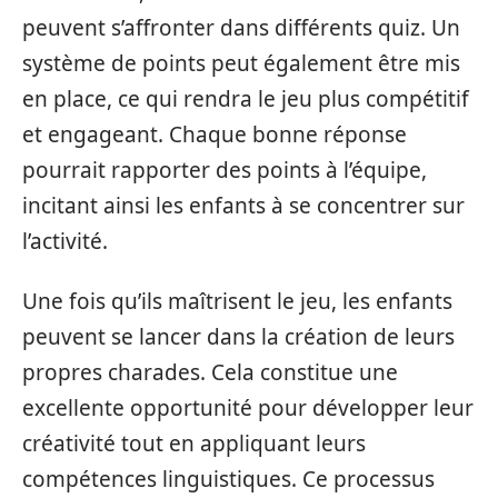
peuvent s’affronter dans différents quiz. Un
système de points peut également être mis
en place, ce qui rendra le jeu plus compétitif
et engageant. Chaque bonne réponse
pourrait rapporter des points à l’équipe,
incitant ainsi les enfants à se concentrer sur
l’activité.
Une fois qu’ils maîtrisent le jeu, les enfants
peuvent se lancer dans la création de leurs
propres charades. Cela constitue une
excellente opportunité pour développer leur
créativité tout en appliquant leurs
compétences linguistiques. Ce processus