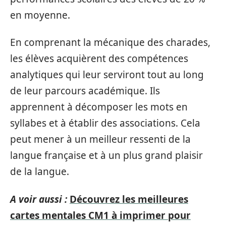
en moyenne.
En comprenant la mécanique des charades,
les élèves acquièrent des compétences
analytiques qui leur serviront tout au long
de leur parcours académique. Ils
apprennent à décomposer les mots en
syllabes et à établir des associations. Cela
peut mener à un meilleur ressenti de la
langue française et à un plus grand plaisir
de la langue.
A voir aussi :
Découvrez les meilleures
cartes mentales CM1 à imprimer pour