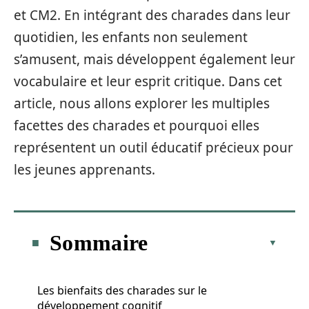
et CM2. En intégrant des charades dans leur
quotidien, les enfants non seulement
s’amusent, mais développent également leur
vocabulaire et leur esprit critique. Dans cet
article, nous allons explorer les multiples
facettes des charades et pourquoi elles
représentent un outil éducatif précieux pour
les jeunes apprenants.
Sommaire
Les bienfaits des charades sur le
développement cognitif