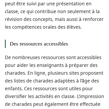
peut être suivi par une présentation en
classe, ce qui contribue non seulement à la
révision des concepts, mais aussi à renforcer
les compétences orales des élèves.
Des ressources accessibles
De nombreuses ressources sont accessibles
pour aider les enseignants à préparer des
charades. En ligne, plusieurs sites proposent
des listes de charades adaptées à l’âge des
enfants. Ces ressources sont utiles pour
diversifier les activités en classe. L’impression
de charades peut également être effectuée