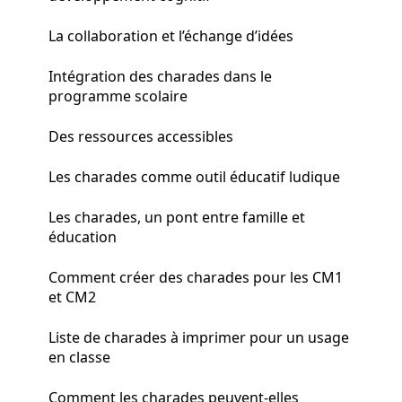
La collaboration et l’échange d’idées
Intégration des charades dans le
programme scolaire
Des ressources accessibles
Les charades comme outil éducatif ludique
Les charades, un pont entre famille et
éducation
Comment créer des charades pour les CM1
et CM2
Liste de charades à imprimer pour un usage
en classe
Comment les charades peuvent-elles