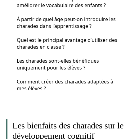
améliorer le vocabulaire des enfants ?
À partir de quel âge peut-on introduire les
charades dans l’apprentissage ?
Quel est le principal avantage d’utiliser des
charades en classe ?
Les charades sont-elles bénéfiques
uniquement pour les élèves ?
Comment créer des charades adaptées à
mes élèves ?
Les bienfaits des charades sur le
développement cognitif