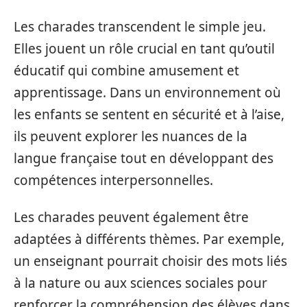
Les charades transcendent le simple jeu.
Elles jouent un rôle crucial en tant qu’outil
éducatif qui combine amusement et
apprentissage. Dans un environnement où
les enfants se sentent en sécurité et à l’aise,
ils peuvent explorer les nuances de la
langue française tout en développant des
compétences interpersonnelles.
Les charades peuvent également être
adaptées à différents thèmes. Par exemple,
un enseignant pourrait choisir des mots liés
à la nature ou aux sciences sociales pour
renforcer la compréhension des élèves dans