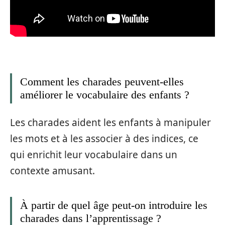
Comment les charades peuvent-elles
améliorer le vocabulaire des enfants ?
Les charades aident les enfants à manipuler
les mots et à les associer à des indices, ce
qui enrichit leur vocabulaire dans un
contexte amusant.
À partir de quel âge peut-on introduire les
charades dans l’apprentissage ?