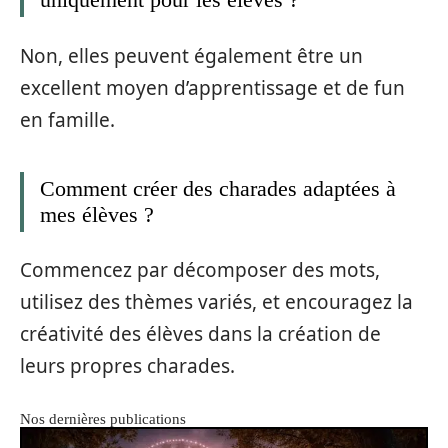
Non, elles peuvent également être un
excellent moyen d’apprentissage et de fun
en famille.
Comment créer des charades adaptées à
mes élèves ?
Commencez par décomposer des mots,
utilisez des thèmes variés, et encouragez la
créativité des élèves dans la création de
leurs propres charades.
Nos dernières publications