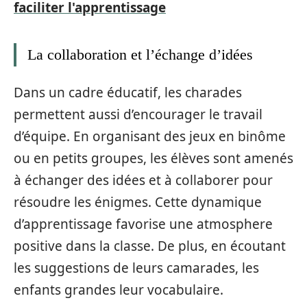
faciliter l'apprentissage
La collaboration et l’échange d’idées
Dans un cadre éducatif, les charades
permettent aussi d’encourager le travail
d’équipe. En organisant des jeux en binôme
ou en petits groupes, les élèves sont amenés
à échanger des idées et à collaborer pour
résoudre les énigmes. Cette dynamique
d’apprentissage favorise une atmosphere
positive dans la classe. De plus, en écoutant
les suggestions de leurs camarades, les
enfants grandes leur vocabulaire.