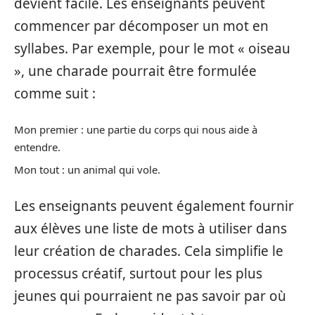
devient facile. Les enseignants peuvent
commencer par décomposer un mot en
syllabes. Par exemple, pour le mot « oiseau
», une charade pourrait être formulée
comme suit :
Mon premier : une partie du corps qui nous aide à
entendre.
Mon tout : un animal qui vole.
Les enseignants peuvent également fournir
aux élèves une liste de mots à utiliser dans
leur création de charades. Cela simplifie le
processus créatif, surtout pour les plus
jeunes qui pourraient ne pas savoir par où