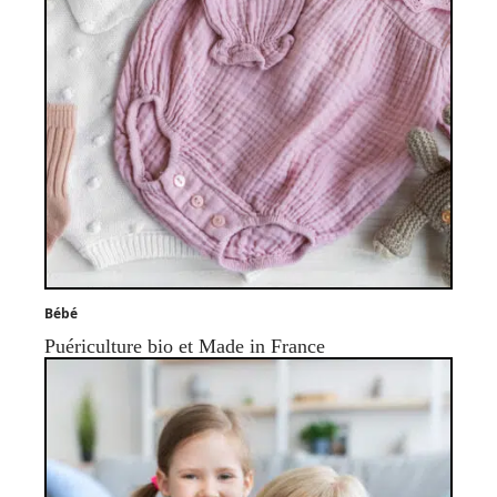
Bébé
Puériculture bio et Made in France