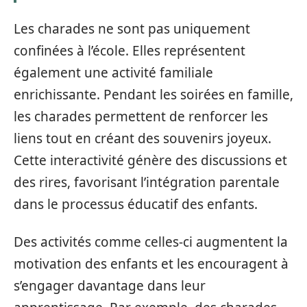
Les charades ne sont pas uniquement
confinées à l’école. Elles représentent
également une activité familiale
enrichissante. Pendant les soirées en famille,
les charades permettent de renforcer les
liens tout en créant des souvenirs joyeux.
Cette interactivité génère des discussions et
des rires, favorisant l’intégration parentale
dans le processus éducatif des enfants.
Des activités comme celles-ci augmentent la
motivation des enfants et les encouragent à
s’engager davantage dans leur