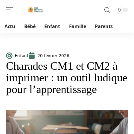
Actu
Bébé
Enfant
Famille
Parents
20 février 2026
Enfant
Charades CM1 et CM2 à
imprimer : un outil ludique
pour l’apprentissage