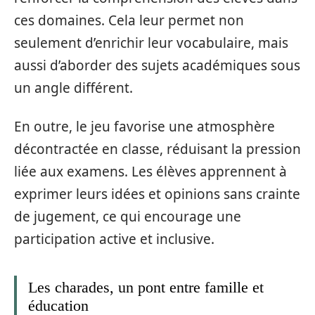
ces domaines. Cela leur permet non
seulement d’enrichir leur vocabulaire, mais
aussi d’aborder des sujets académiques sous
un angle différent.
En outre, le jeu favorise une atmosphère
décontractée en classe, réduisant la pression
liée aux examens. Les élèves apprennent à
exprimer leurs idées et opinions sans crainte
de jugement, ce qui encourage une
participation active et inclusive.
Les charades, un pont entre famille et
éducation