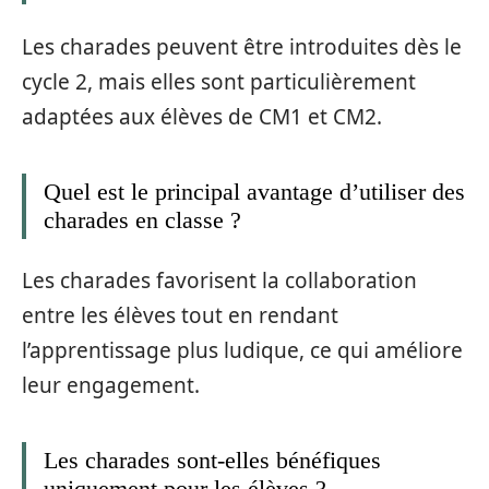
Les charades peuvent être introduites dès le
cycle 2, mais elles sont particulièrement
adaptées aux élèves de CM1 et CM2.
Quel est le principal avantage d’utiliser des
charades en classe ?
Les charades favorisent la collaboration
entre les élèves tout en rendant
l’apprentissage plus ludique, ce qui améliore
leur engagement.
Les charades sont-elles bénéfiques
uniquement pour les élèves ?