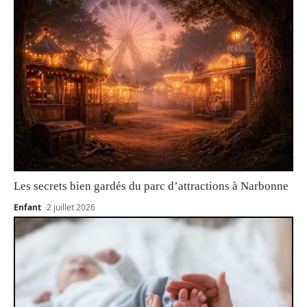
Les secrets bien gardés du parc d’attractions à Narbonne
Enfant
2 juillet 2026