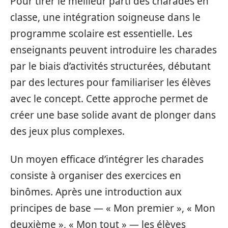
Pour tirer le meilleur parti des charades en
classe, une intégration soigneuse dans le
programme scolaire est essentielle. Les
enseignants peuvent introduire les charades
par le biais d’activités structurées, débutant
par des lectures pour familiariser les élèves
avec le concept. Cette approche permet de
créer une base solide avant de plonger dans
des jeux plus complexes.
Un moyen efficace d’intégrer les charades
consiste à organiser des exercices en
binômes. Après une introduction aux
principes de base — « Mon premier », « Mon
deuxième », « Mon tout » — les élèves