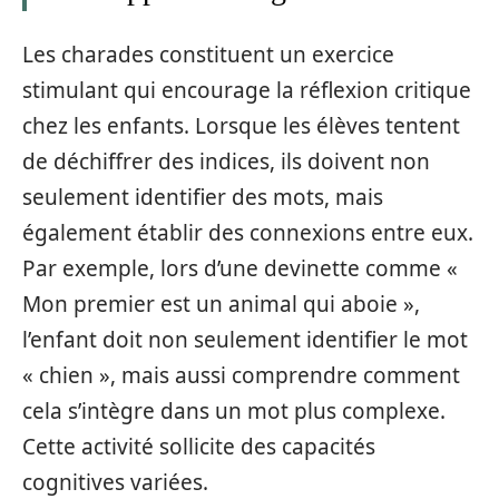
Les charades constituent un exercice
stimulant qui encourage la réflexion critique
chez les enfants. Lorsque les élèves tentent
de déchiffrer des indices, ils doivent non
seulement identifier des mots, mais
également établir des connexions entre eux.
Par exemple, lors d’une devinette comme «
Mon premier est un animal qui aboie »,
l’enfant doit non seulement identifier le mot
« chien », mais aussi comprendre comment
cela s’intègre dans un mot plus complexe.
Cette activité sollicite des capacités
cognitives variées.