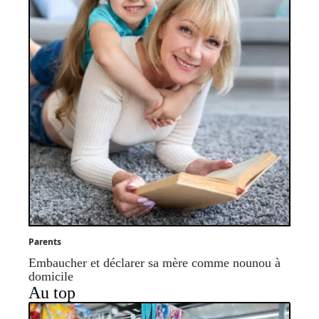
Parents
Embaucher et déclarer sa mère comme nounou à
domicile
Au top