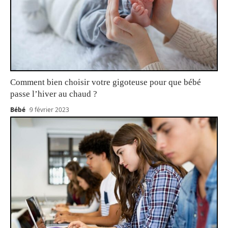
Comment bien choisir votre gigoteuse pour que bébé
passe l’hiver au chaud ?
Bébé
9 février 2023