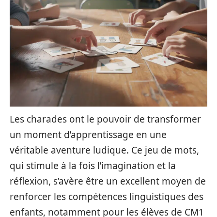
Les charades ont le pouvoir de transformer
un moment d’apprentissage en une
véritable aventure ludique. Ce jeu de mots,
qui stimule à la fois l’imagination et la
réflexion, s’avère être un excellent moyen de
renforcer les compétences linguistiques des
enfants, notamment pour les élèves de CM1