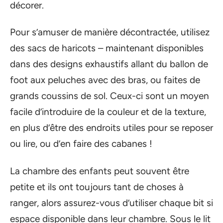
décorer.
Pour s’amuser de manière décontractée, utilisez
des sacs de haricots – maintenant disponibles
dans des designs exhaustifs allant du ballon de
foot aux peluches avec des bras, ou faites de
grands coussins de sol. Ceux-ci sont un moyen
facile d’introduire de la couleur et de la texture,
en plus d’être des endroits utiles pour se reposer
ou lire, ou d’en faire des cabanes !
La chambre des enfants peut souvent être
petite et ils ont toujours tant de choses à
ranger, alors assurez-vous d’utiliser chaque bit si
espace disponible dans leur chambre. Sous le lit