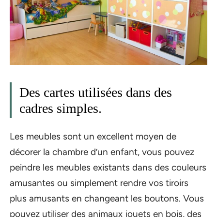
Des cartes utilisées dans des
cadres simples.
Les meubles sont un excellent moyen de
décorer la chambre d’un enfant, vous pouvez
peindre les meubles existants dans des couleurs
amusantes ou simplement rendre vos tiroirs
plus amusants en changeant les boutons. Vous
pouvez utiliser des animaux jouets en bois, des