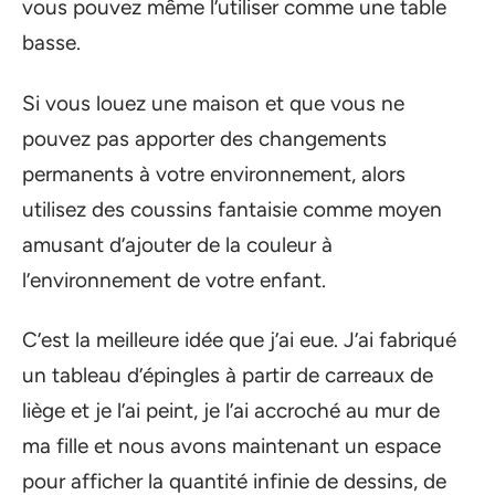
vous pouvez même l’utiliser comme une table
basse.
Si vous louez une maison et que vous ne
pouvez pas apporter des changements
permanents à votre environnement, alors
utilisez des coussins fantaisie comme moyen
amusant d’ajouter de la couleur à
l’environnement de votre enfant.
C’est la meilleure idée que j’ai eue. J’ai fabriqué
un tableau d’épingles à partir de carreaux de
liège et je l’ai peint, je l’ai accroché au mur de
ma fille et nous avons maintenant un espace
pour afficher la quantité infinie de dessins, de