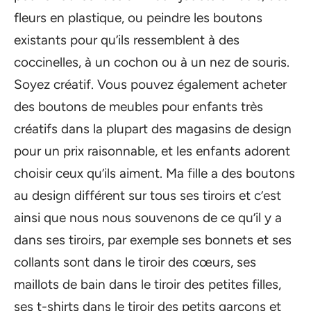
fleurs en plastique, ou peindre les boutons
existants pour qu’ils ressemblent à des
coccinelles, à un cochon ou à un nez de souris.
Soyez créatif. Vous pouvez également acheter
des boutons de meubles pour enfants très
créatifs dans la plupart des magasins de design
pour un prix raisonnable, et les enfants adorent
choisir ceux qu’ils aiment. Ma fille a des boutons
au design différent sur tous ses tiroirs et c’est
ainsi que nous nous souvenons de ce qu’il y a
dans ses tiroirs, par exemple ses bonnets et ses
collants sont dans le tiroir des cœurs, ses
maillots de bain dans le tiroir des petites filles,
ses t-shirts dans le tiroir des petits garçons et