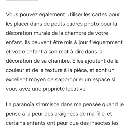
Vous pouvez également utiliser les cartes pour
les placer dans de petits cadres photo pour la
décoration murale de la chambre de votre
enfant. Ils peuvent être mis à jour fréquemment
et votre enfant a son mot à dire dans la
décoration de sa chambre. Elles ajoutent de la
couleur et de la texture à la pièce, et sont un
excellent moyen de s’approprier un espace si
vous avez une propriété locative.
La paranoïa s’immisce dans ma pensée quand je
pense à la peur des araignées de ma fille, et
certains enfants ont peur que des insectes les