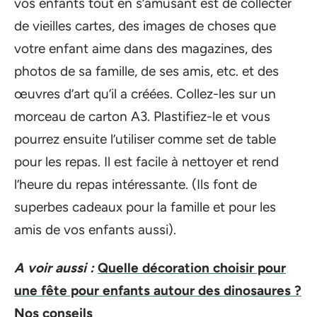
vos enfants tout en s’amusant est de collecter
de vieilles cartes, des images de choses que
votre enfant aime dans des magazines, des
photos de sa famille, de ses amis, etc. et des
œuvres d’art qu’il a créées. Collez-les sur un
morceau de carton A3. Plastifiez-le et vous
pourrez ensuite l’utiliser comme set de table
pour les repas. Il est facile à nettoyer et rend
l’heure du repas intéressante. (Ils font de
superbes cadeaux pour la famille et pour les
amis de vos enfants aussi).
A voir aussi :
Quelle décoration choisir pour
une fête pour enfants autour des dinosaures ?
Nos conseils