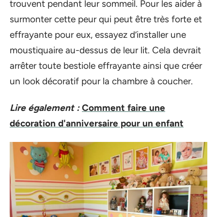
trouvent pendant leur sommeil. Pour les aider à
surmonter cette peur qui peut être très forte et
effrayante pour eux, essayez d’installer une
moustiquaire au-dessus de leur lit. Cela devrait
arrêter toute bestiole effrayante ainsi que créer
un look décoratif pour la chambre à coucher.
Lire également :
Comment faire une
décoration d'anniversaire pour un enfant