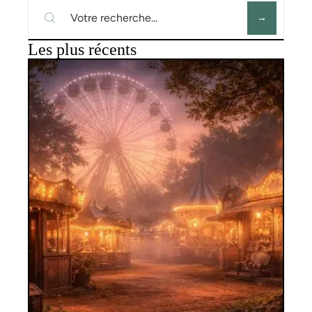
Les plus récents