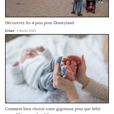
Découvrez les 4 pass pour Disneyland
Enfant
3 février 2023
Comment bien choisir votre gigoteuse pour que bébé