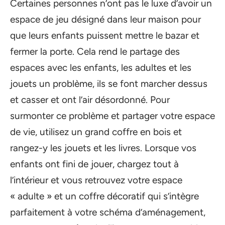
Certaines personnes n’ont pas le luxe d’avoir un
espace de jeu désigné dans leur maison pour
que leurs enfants puissent mettre le bazar et
fermer la porte. Cela rend le partage des
espaces avec les enfants, les adultes et les
jouets un problème, ils se font marcher dessus
et casser et ont l’air désordonné. Pour
surmonter ce problème et partager votre espace
de vie, utilisez un grand coffre en bois et
rangez-y les jouets et les livres. Lorsque vos
enfants ont fini de jouer, chargez tout à
l’intérieur et vous retrouvez votre espace
« adulte » et un coffre décoratif qui s’intègre
parfaitement à votre schéma d’aménagement,