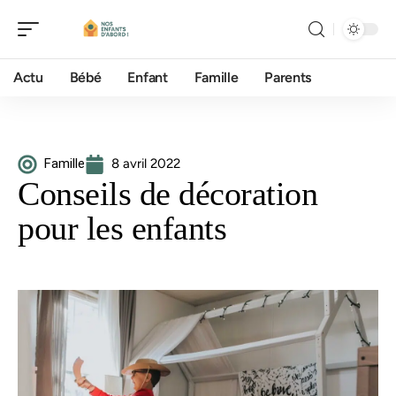
Actu
Bébé
Enfant
Famille
Parents
Famille
8 avril 2022
Conseils de décoration
pour les enfants