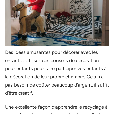
Des idées amusantes pour décorer avec les
enfants : Utilisez ces conseils de décoration
pour enfants pour faire participer vos enfants à
la décoration de leur propre chambre. Cela n’a
pas besoin de coûter beaucoup d’argent, il suffit
d’être créatif.
Une excellente façon d’apprendre le recyclage à