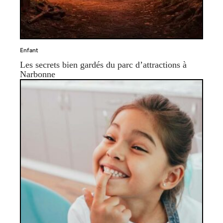
Enfant
Les secrets bien gardés du parc d’attractions à
Narbonne