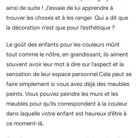
ainsi de suite ! J’essaie de lui apprendre à
trouver les choses et à les ranger. Qui a dit que
la décoration n’est que pour l’esthétique ?
Le goût des enfants pour les couleurs mûrit
tout comme le nôtre, en grandissant, ils aiment
souvent avoir leur mot à dire sur l’aspect et la
sensation de leur espace personnel.Cela peut se
faire simplement si vous avez déjà des meubles
peints. Vous pouvez peindre les murs et les
meubles pour qu’ils correspondent à la couleur
dans laquelle votre enfant est heureux d’être à
ce moment-là.