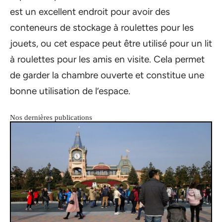
est un excellent endroit pour avoir des
conteneurs de stockage à roulettes pour les
jouets, ou cet espace peut être utilisé pour un lit
à roulettes pour les amis en visite. Cela permet
de garder la chambre ouverte et constitue une
bonne utilisation de l’espace.
Nos dernières publications