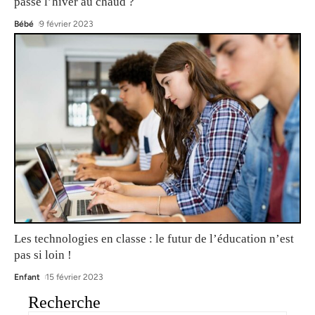
passe l’hiver au chaud ?
Bébé
9 février 2023
Les technologies en classe : le futur de l’éducation n’est
pas si loin !
Enfant
15 février 2023
Recherche