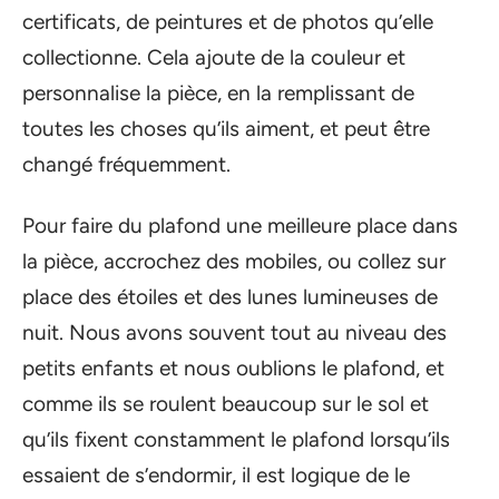
certificats, de peintures et de photos qu’elle
collectionne. Cela ajoute de la couleur et
personnalise la pièce, en la remplissant de
toutes les choses qu’ils aiment, et peut être
changé fréquemment.
Pour faire du plafond une meilleure place dans
la pièce, accrochez des mobiles, ou collez sur
place des étoiles et des lunes lumineuses de
nuit. Nous avons souvent tout au niveau des
petits enfants et nous oublions le plafond, et
comme ils se roulent beaucoup sur le sol et
qu’ils fixent constamment le plafond lorsqu’ils
essaient de s’endormir, il est logique de le