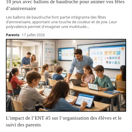
10 jeux avec ballons de baudruche pour animer vos fêtes
d’anniversaire
Les ballons de baudruche font partie intégrante des fêtes
d'anniversaire, apportant une touche de couleur et de joie. Leur
polyvalence permet d'imaginer une multitude
…
Parents
17 juillet 2026
L’impact de l’ENT 45 sur l’organisation des élèves et le
suivi des parents