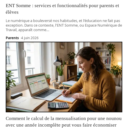
ENT Somme : services et fonctionnalités pour parents et
élèves
Le numérique a bouleversé nos habitudes, et l'éducation ne fait pas
exception. Dans ce contexte, l'ENT Somme, ou Espace Numérique de
Travail, apparaît comme
…
Parents
4 juin 2026
Comment le calcul de la mensualisation pour une nounou
avec une année incomplète peut vous faire économiser