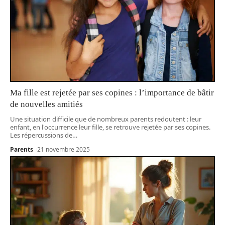
Ma fille est rejetée par ses copines : l’importance de bâtir
de nouvelles amitiés
Une situation difficile que de nombreux parents redoutent : leur
enfant, en l'occurrence leur fille, se retrouve rejetée par ses copines.
Les répercussions de
…
Parents
21 novembre 2025