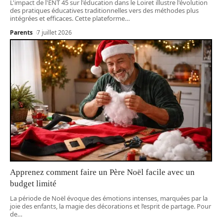
L'impact de l'ENT 45 sur l'éducation dans le Loiret illustre l'évolution
des pratiques éducatives traditionnelles vers des méthodes plus
intégrées et efficaces. Cette plateforme
…
Parents
7 juillet 2026
Apprenez comment faire un Père Noël facile avec un
budget limité
La période de Noël évoque des émotions intenses, marquées par la
joie des enfants, la magie des décorations et l’esprit de partage. Pour
de
…