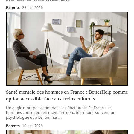
Parents
22 mai 2026
Santé mentale des hommes en France : BetterHelp comme
option accessible face aux freins culturels
Un angle mort persistant dans le débat public En France, les
hommes consultent en moyenne deux fois moins souvent un
psychologue que les femmes,
…
Parents
19 mai 2026