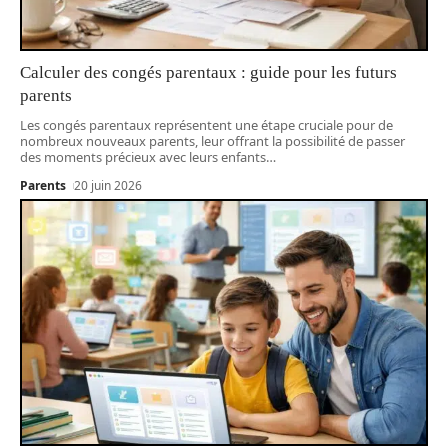
Calculer des congés parentaux : guide pour les futurs
parents
Les congés parentaux représentent une étape cruciale pour de
nombreux nouveaux parents, leur offrant la possibilité de passer
des moments précieux avec leurs enfants
…
Parents
20 juin 2026