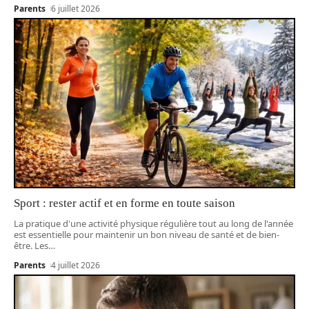
Parents
6 juillet 2026
Sport : rester actif et en forme en toute saison
La pratique d'une activité physique régulière tout au long de l'année
est essentielle pour maintenir un bon niveau de santé et de bien-
être. Les
…
Parents
4 juillet 2026