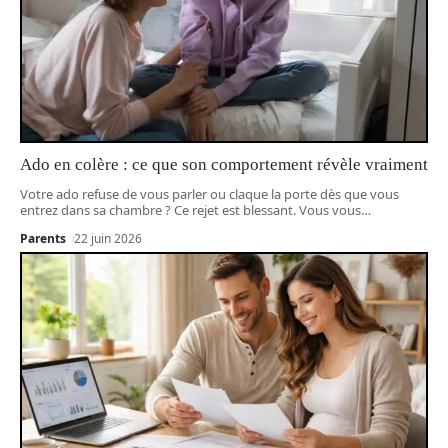
Ado en colère : ce que son comportement révèle vraiment
Votre ado refuse de vous parler ou claque la porte dès que vous
entrez dans sa chambre ? Ce rejet est blessant. Vous vous
…
Parents
22 juin 2026