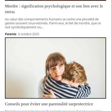
Mordre : signification psychologique et son lien avec le
stress
Au cœur des comportements humains se cache une pluralité de
gestes souvent sous-estimés. Parmi eux, le fait de mordre, que ce
soit symboliquement ou
…
Parents
6 octobre 2025
Conseils pour éviter une parentalité surprotectrice