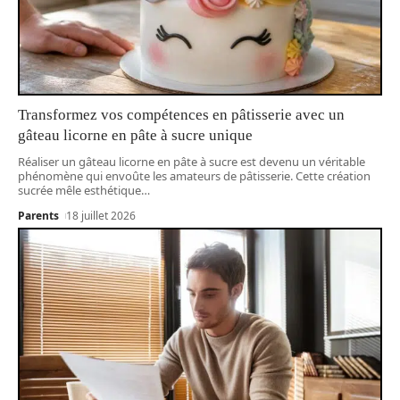
Transformez vos compétences en pâtisserie avec un
gâteau licorne en pâte à sucre unique
Réaliser un gâteau licorne en pâte à sucre est devenu un véritable
phénomène qui envoûte les amateurs de pâtisserie. Cette création
sucrée mêle esthétique
…
Parents
18 juillet 2026