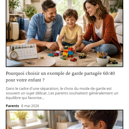
Pourquoi choisir un exemple de garde partagée 60/40
pour votre enfant ?
Dans le cadre d'une séparation, le choix du mode de garde est
souvent un sujet délicat. Les parents souhaitent généralement un
équilibre qui favorise
…
Parents
8 mai 2026