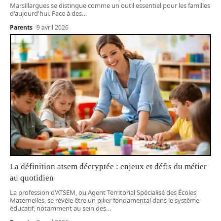
Marsillargues se distingue comme un outil essentiel pour les familles
d'aujourd'hui. Face à des
…
Parents
9 avril 2026
La définition atsem décryptée : enjeux et défis du métier
au quotidien
La profession d'ATSEM, ou Agent Territorial Spécialisé des Écoles
Maternelles, se révèle être un pilier fondamental dans le système
éducatif, notamment au sein des
…