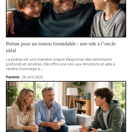
Poème pour un tonton formidable : une ode à l’oncle
idéal
La poésie est une manière unique d’exprimer des sentiments
profonds et sincères. Elle offre une voix aux émotions et aide à
rendre hommage à
…
Parents
28 avril 2026