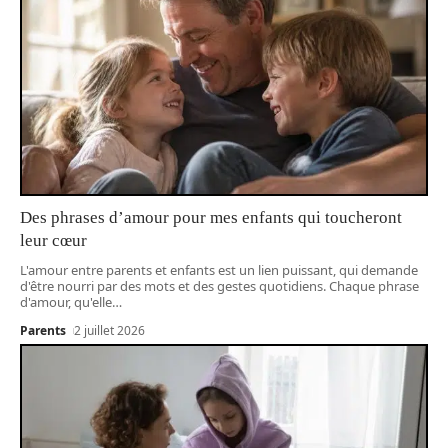
Des phrases d’amour pour mes enfants qui toucheront
leur cœur
L'amour entre parents et enfants est un lien puissant, qui demande
d'être nourri par des mots et des gestes quotidiens. Chaque phrase
d'amour, qu'elle
…
Parents
2 juillet 2026