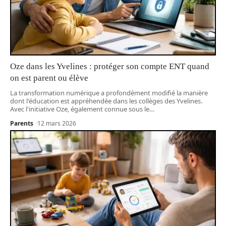
Oze dans les Yvelines : protéger son compte ENT quand
on est parent ou élève
La transformation numérique a profondément modifié la manière
dont l'éducation est appréhendée dans les collèges des Yvelines.
Avec l'initiative Oze, également connue sous le
…
Parents
12 mars 2026