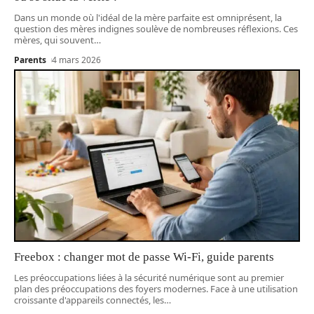
Dans un monde où l'idéal de la mère parfaite est omniprésent, la
question des mères indignes soulève de nombreuses réflexions. Ces
mères, qui souvent
…
Parents
4 mars 2026
Freebox : changer mot de passe Wi-Fi, guide parents
Les préoccupations liées à la sécurité numérique sont au premier
plan des préoccupations des foyers modernes. Face à une utilisation
croissante d'appareils connectés, les
…