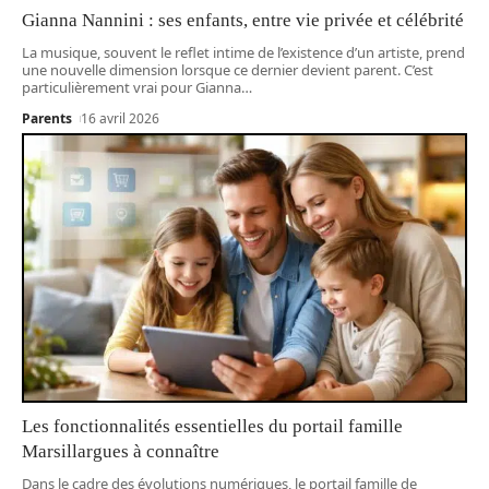
Gianna Nannini : ses enfants, entre vie privée et célébrité
La musique, souvent le reflet intime de l’existence d’un artiste, prend
une nouvelle dimension lorsque ce dernier devient parent. C’est
particulièrement vrai pour Gianna
…
Parents
16 avril 2026
Les fonctionnalités essentielles du portail famille
Marsillargues à connaître
Dans le cadre des évolutions numériques, le portail famille de