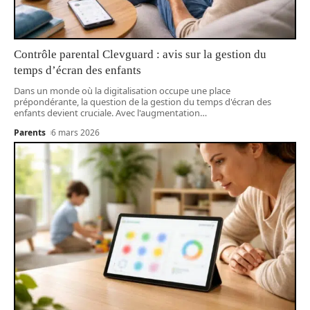
Contrôle parental Clevguard : avis sur la gestion du
temps d’écran des enfants
Dans un monde où la digitalisation occupe une place
prépondérante, la question de la gestion du temps d'écran des
enfants devient cruciale. Avec l'augmentation
…
Parents
6 mars 2026