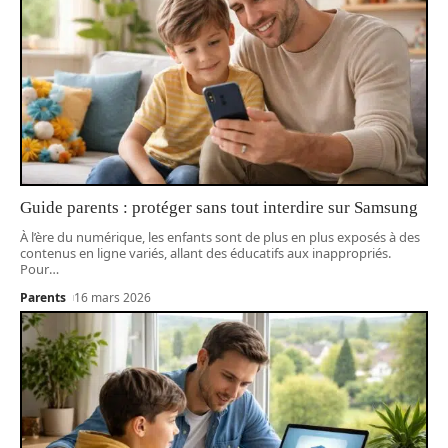
Guide parents : protéger sans tout interdire sur Samsung
À l’ère du numérique, les enfants sont de plus en plus exposés à des
contenus en ligne variés, allant des éducatifs aux inappropriés.
Pour
…
Parents
16 mars 2026