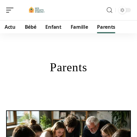
Actu
Bébé
Enfant
Famille
Parents
Parents