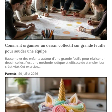
Comment organiser un dessin collectif sur grande feuille
pour souder une équipe
Rassembler des enfants autour d’une grande feuille pour réaliser un
dessin collectif est une méthode ludique et efficace de stimuler leur
créativité. Cet exercice
…
Parents
20 juillet 2026