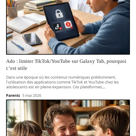
Ado : limiter TikTok/YouTube sur Galaxy Tab, pourquoi
c’est utile
Dans une époque où les contenus numériques prédominent,
l'utilisation des applications comme TikTok et YouTube chez les
adolescents est en pleine expansion. Ces plateformes,
…
Parents
5 mai 2026