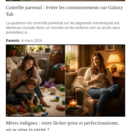
Contrôle parental : éviter les contournements sur Galaxy
Tab
La question du contrôle parental sur les appareils numériques est
devenue cruciale dans un monde où les enfants ont un accès sans
précédent à
…
Parents
6 mars 2026
Mères indignes : entre lâcher-prise et perfectionnisme,
où se situe la vérité ?