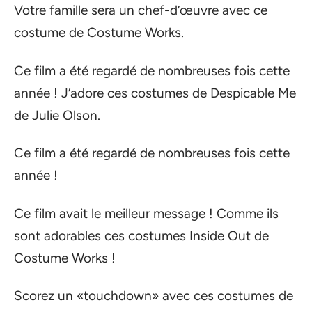
Votre famille sera un chef-d’œuvre avec ce
costume de Costume Works.
Ce film a été regardé de nombreuses fois cette
année ! J’adore ces costumes de Despicable Me
de Julie Olson.
Ce film a été regardé de nombreuses fois cette
année !
Ce film avait le meilleur message ! Comme ils
sont adorables ces costumes Inside Out de
Costume Works !
Scorez un «touchdown» avec ces costumes de