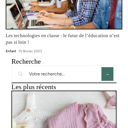
Les technologies en classe : le futur de l’éducation n’est
pas si loin !
Enfant
15 février 2023
Recherche
Les plus récents