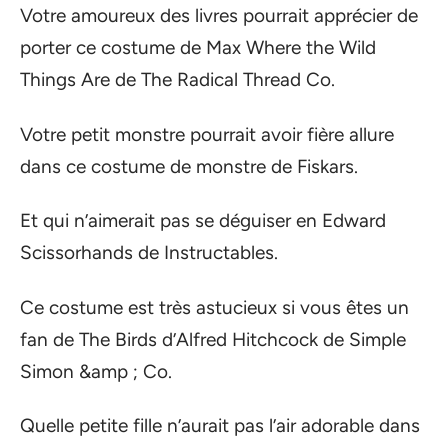
Votre amoureux des livres pourrait apprécier de
porter ce costume de Max Where the Wild
Things Are de The Radical Thread Co.
Votre petit monstre pourrait avoir fière allure
dans ce costume de monstre de Fiskars.
Et qui n’aimerait pas se déguiser en Edward
Scissorhands de Instructables.
Ce costume est très astucieux si vous êtes un
fan de The Birds d’Alfred Hitchcock de Simple
Simon &amp ; Co.
Quelle petite fille n’aurait pas l’air adorable dans