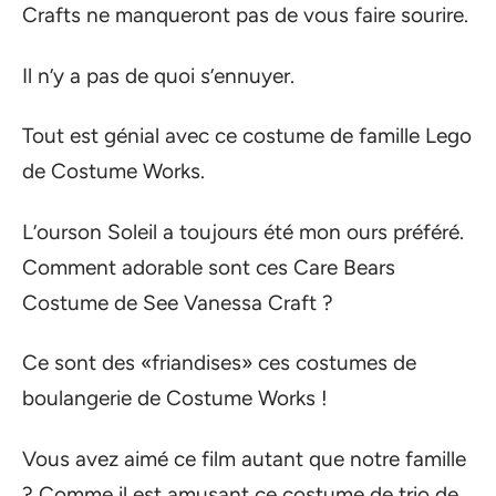
Crafts ne manqueront pas de vous faire sourire.
Il n’y a pas de quoi s’ennuyer.
Tout est génial avec ce costume de famille Lego
de Costume Works.
L’ourson Soleil a toujours été mon ours préféré.
Comment adorable sont ces Care Bears
Costume de See Vanessa Craft ?
Ce sont des «friandises» ces costumes de
boulangerie de Costume Works !
Vous avez aimé ce film autant que notre famille
? Comme il est amusant ce costume de trio de