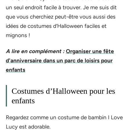
un seul endroit facile à trouver. Je me suis dit
que vous cherchiez peut-être vous aussi des
idées de costumes d’Halloween faciles et
mignons !
A lire en complément :
Organiser une fête
d'anniversaire dans un parc de loisirs pour
enfants
Costumes d’Halloween pour les
enfants
Regardez comme un costume de bambin I Love
Lucy est adorable.