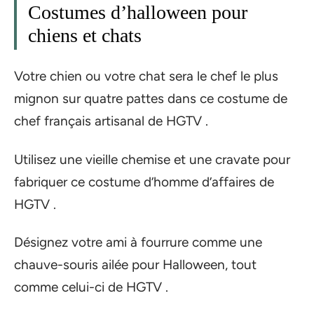
Costumes d’halloween pour
chiens et chats
Votre chien ou votre chat sera le chef le plus
mignon sur quatre pattes dans ce costume de
chef français artisanal de HGTV .
Utilisez une vieille chemise et une cravate pour
fabriquer ce costume d’homme d’affaires de
HGTV .
Désignez votre ami à fourrure comme une
chauve-souris ailée pour Halloween, tout
comme celui-ci de HGTV .