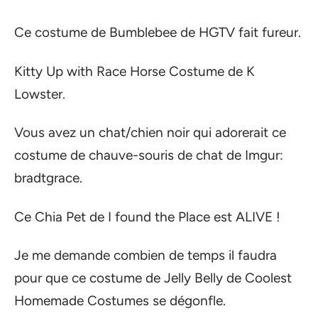
Ce costume de Bumblebee de HGTV fait fureur.
Kitty Up with Race Horse Costume de K
Lowster.
Vous avez un chat/chien noir qui adorerait ce
costume de chauve-souris de chat de Imgur:
bradtgrace.
Ce Chia Pet de I found the Place est ALIVE !
Je me demande combien de temps il faudra
pour que ce costume de Jelly Belly de Coolest
Homemade Costumes se dégonfle.