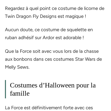
Regardez à quel point ce costume de licorne de
Twin Dragon Fly Designs est magique !
Aucun doute, ce costume de squelette en
ruban adhésif sur Ardor est adorable !
Que la Force soit avec vous lors de la chasse
aux bonbons dans ces costumes Star Wars de
Melly Sews.
Costumes d’Halloween pour la
famille
La Force est définitivement forte avec ces