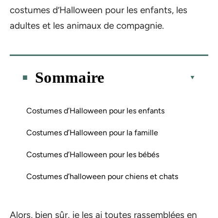
costumes d’Halloween pour les enfants, les
adultes et les animaux de compagnie.
Sommaire
Costumes d’Halloween pour les enfants
Costumes d’Halloween pour la famille
Costumes d’Halloween pour les bébés
Costumes d’halloween pour chiens et chats
Alors, bien sûr, je les ai toutes rassemblées en