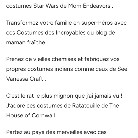
costumes Star Wars de Mom Endeavors .
Transformez votre famille en super-héros avec
ces Costumes des Incroyables du blog de
maman fraîche .
Prenez de vieilles chemises et fabriquez vos
propres costumes indiens comme ceux de See
Vanessa Craft .
C’est le rat le plus mignon que j’ai jamais vu !
J’adore ces costumes de Ratatouille de The
House of Cornwall .
Partez au pays des merveilles avec ces