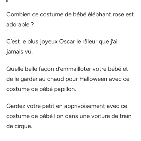
Combien ce costume de bébé éléphant rose est
adorable ?
C’est le plus joyeux Oscar le râleur que j’ai
jamais vu.
Quelle belle façon d’emmailloter votre bébé et
de le garder au chaud pour Halloween avec ce
costume de bébé papillon.
Gardez votre petit en apprivoisement avec ce
costume de bébé lion dans une voiture de train
de cirque.