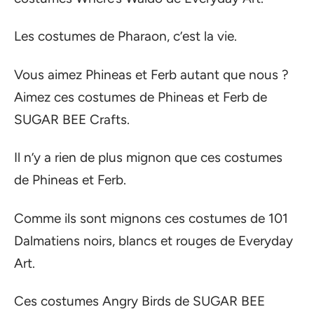
Les costumes de Pharaon, c’est la vie.
Vous aimez Phineas et Ferb autant que nous ?
Aimez ces costumes de Phineas et Ferb de
SUGAR BEE Crafts.
Il n’y a rien de plus mignon que ces costumes
de Phineas et Ferb.
Comme ils sont mignons ces costumes de 101
Dalmatiens noirs, blancs et rouges de Everyday
Art.
Ces costumes Angry Birds de SUGAR BEE