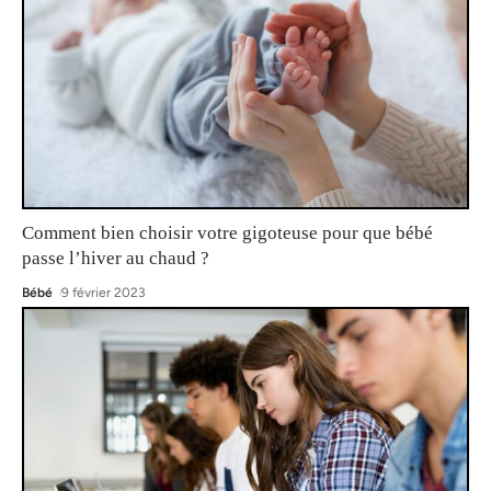
Comment bien choisir votre gigoteuse pour que bébé
passe l’hiver au chaud ?
Bébé
9 février 2023