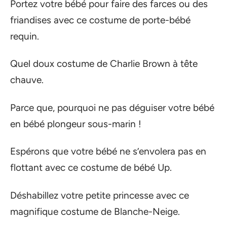
Portez votre bébé pour faire des farces ou des
friandises avec ce costume de porte-bébé
requin.
Quel doux costume de Charlie Brown à tête
chauve.
Parce que, pourquoi ne pas déguiser votre bébé
en bébé plongeur sous-marin !
Espérons que votre bébé ne s’envolera pas en
flottant avec ce costume de bébé Up.
Déshabillez votre petite princesse avec ce
magnifique costume de Blanche-Neige.