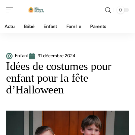
Actu
Bébé
Enfant
Famille
Parents
Enfant
31 décembre 2024
Idées de costumes pour
enfant pour la fête
d’Halloween