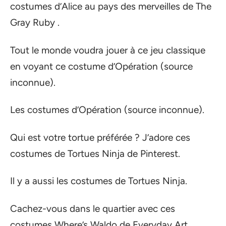
costumes d’Alice au pays des merveilles de The
Gray Ruby .
Tout le monde voudra jouer à ce jeu classique
en voyant ce costume d’Opération (source
inconnue).
Les costumes d’Opération (source inconnue).
Qui est votre tortue préférée ? J’adore ces
costumes de Tortues Ninja de Pinterest.
Il y a aussi les costumes de Tortues Ninja.
Cachez-vous dans le quartier avec ces
costumes Where’s Waldo de Everyday Art.