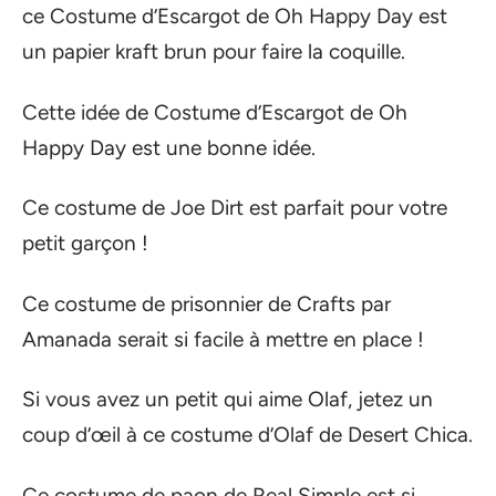
ce Costume d’Escargot de Oh Happy Day est
un papier kraft brun pour faire la coquille.
Cette idée de Costume d’Escargot de Oh
Happy Day est une bonne idée.
Ce costume de Joe Dirt est parfait pour votre
petit garçon !
Ce costume de prisonnier de Crafts par
Amanada serait si facile à mettre en place !
Si vous avez un petit qui aime Olaf, jetez un
coup d’œil à ce costume d’Olaf de Desert Chica.
Ce costume de paon de Real Simple est si