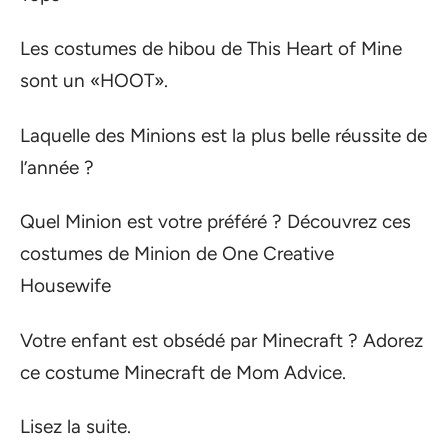
Les costumes de hibou de This Heart of Mine
sont un «HOOT».
Laquelle des Minions est la plus belle réussite de
l’année ?
Quel Minion est votre préféré ? Découvrez ces
costumes de Minion de One Creative
Housewife
Votre enfant est obsédé par Minecraft ? Adorez
ce costume Minecraft de Mom Advice.
Lisez la suite.