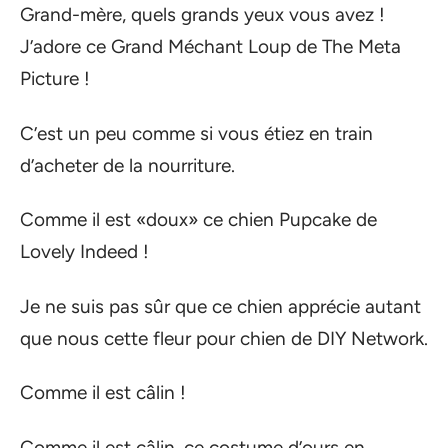
Grand-mère, quels grands yeux vous avez !
J’adore ce Grand Méchant Loup de The Meta
Picture !
C’est un peu comme si vous étiez en train
d’acheter de la nourriture.
Comme il est «doux» ce chien Pupcake de
Lovely Indeed !
Je ne suis pas sûr que ce chien apprécie autant
que nous cette fleur pour chien de DIY Network.
Comme il est câlin !
Comme il est câlin, ce costume d’ours en