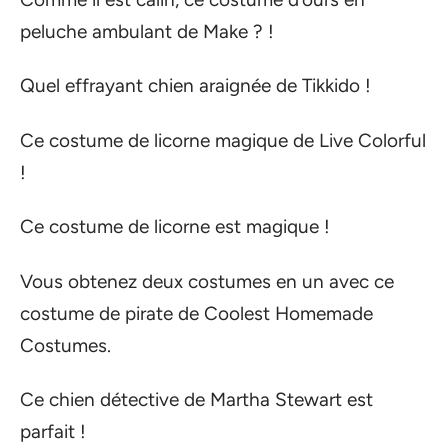
peluche ambulant de Make ? !
Quel effrayant chien araignée de Tikkido !
Ce costume de licorne magique de Live Colorful
!
Ce costume de licorne est magique !
Vous obtenez deux costumes en un avec ce
costume de pirate de Coolest Homemade
Costumes.
Ce chien détective de Martha Stewart est
parfait !