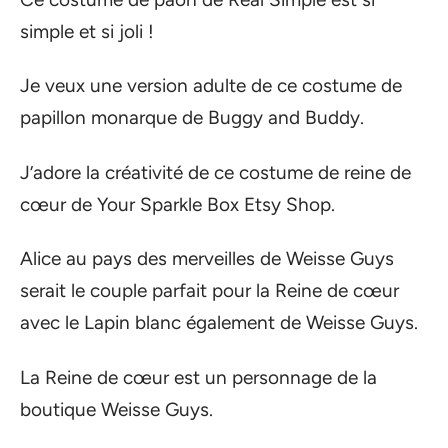
simple et si joli !
Je veux une version adulte de ce costume de
papillon monarque de Buggy and Buddy.
J’adore la créativité de ce costume de reine de
cœur de Your Sparkle Box Etsy Shop.
Alice au pays des merveilles de Weisse Guys
serait le couple parfait pour la Reine de cœur
avec le Lapin blanc également de Weisse Guys.
La Reine de cœur est un personnage de la
boutique Weisse Guys.