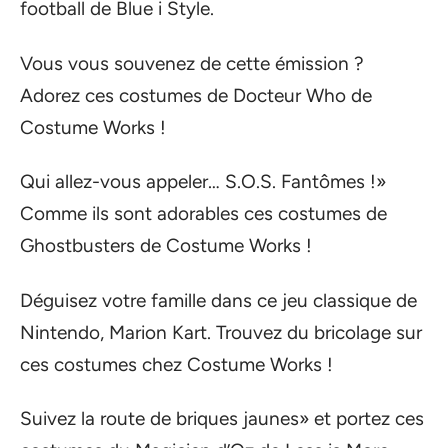
football de Blue i Style.
Vous vous souvenez de cette émission ?
Adorez ces costumes de Docteur Who de
Costume Works !
Qui allez-vous appeler… S.O.S. Fantômes !»
Comme ils sont adorables ces costumes de
Ghostbusters de Costume Works !
Déguisez votre famille dans ce jeu classique de
Nintendo, Marion Kart. Trouvez du bricolage sur
ces costumes chez Costume Works !
Suivez la route de briques jaunes» et portez ces