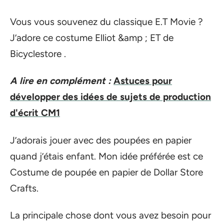
Vous vous souvenez du classique E.T Movie ?
J’adore ce costume Elliot &amp ; ET de
Bicyclestore .
A lire en complément :
Astuces pour
développer des idées de sujets de production
d'écrit CM1
J’adorais jouer avec des poupées en papier
quand j’étais enfant. Mon idée préférée est ce
Costume de poupée en papier de Dollar Store
Crafts.
La principale chose dont vous avez besoin pour