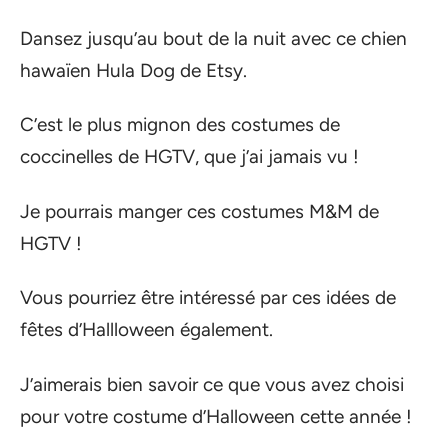
Dansez jusqu’au bout de la nuit avec ce chien
hawaïen Hula Dog de Etsy.
C’est le plus mignon des costumes de
coccinelles de HGTV, que j’ai jamais vu !
Je pourrais manger ces costumes M&M de
HGTV !
Vous pourriez être intéressé par ces idées de
fêtes d’Hallloween également.
J’aimerais bien savoir ce que vous avez choisi
pour votre costume d’Halloween cette année !