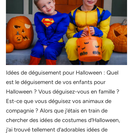
Idées de déguisement pour Halloween : Quel
est le déguisement de vos enfants pour
Halloween ? Vous déguisez-vous en famille ?
Est-ce que vous déguisez vos animaux de
compagnie ? Alors que j’étais en train de
chercher des idées de costumes d’Halloween,
j’ai trouvé tellement d’adorables idées de