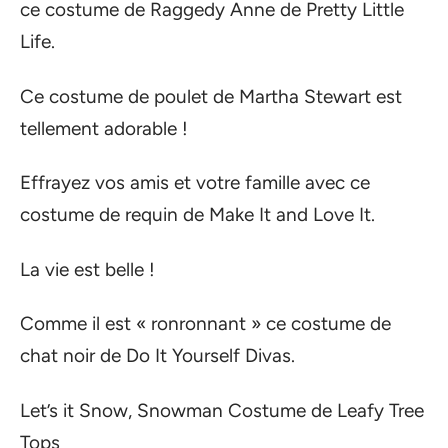
ce costume de Raggedy Anne de Pretty Little
Life.
Ce costume de poulet de Martha Stewart est
tellement adorable !
Effrayez vos amis et votre famille avec ce
costume de requin de Make It and Love It.
La vie est belle !
Comme il est « ronronnant » ce costume de
chat noir de Do It Yourself Divas.
Let’s it Snow, Snowman Costume de Leafy Tree
Tops