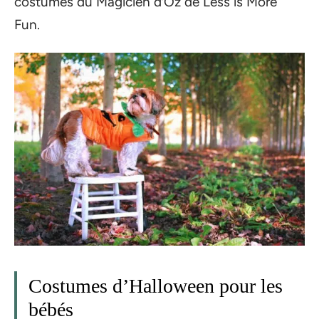
costumes du Magicien d’Oz de Less is More
Fun.
Costumes d’Halloween pour les
bébés