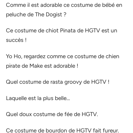
Comme il est adorable ce costume de bébé en
peluche de The Dogist ?
Ce costume de chiot Pinata de HGTV est un
succès !
Yo Ho, regardez comme ce costume de chien
pirate de Make est adorable !
Quel costume de rasta groovy de HGTV !
Laquelle est la plus belle…
Quel doux costume de fée de HGTV.
Ce costume de bourdon de HGTV fait fureur.