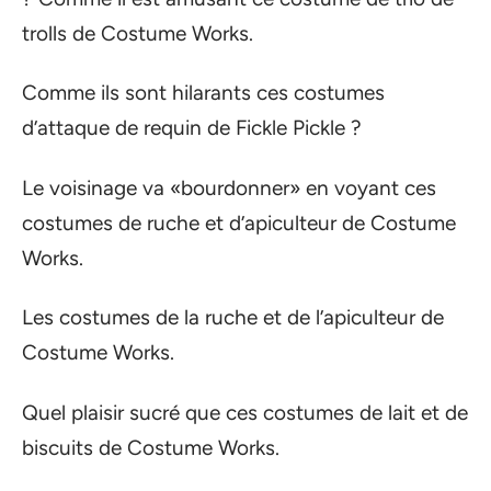
trolls de Costume Works.
Comme ils sont hilarants ces costumes
d’attaque de requin de Fickle Pickle ?
Le voisinage va «bourdonner» en voyant ces
costumes de ruche et d’apiculteur de Costume
Works.
Les costumes de la ruche et de l’apiculteur de
Costume Works.
Quel plaisir sucré que ces costumes de lait et de
biscuits de Costume Works.