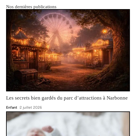
Nos dernières publications
Les secrets bien gardés du parc d’attractions à Narbonne
Enfant
2 juillet 2026