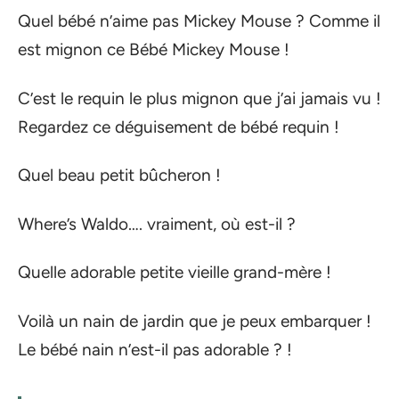
Quel bébé n’aime pas Mickey Mouse ? Comme il
est mignon ce Bébé Mickey Mouse !
C’est le requin le plus mignon que j’ai jamais vu !
Regardez ce déguisement de bébé requin !
Quel beau petit bûcheron !
Where’s Waldo…. vraiment, où est-il ?
Quelle adorable petite vieille grand-mère !
Voilà un nain de jardin que je peux embarquer !
Le bébé nain n’est-il pas adorable ? !