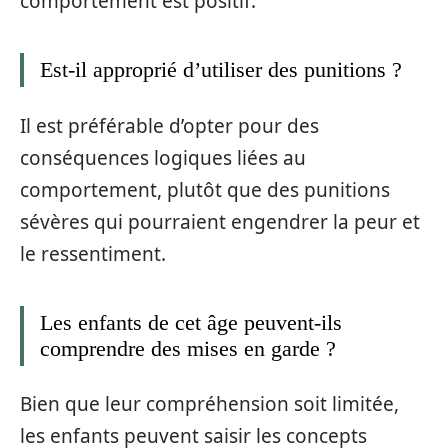
comportement est positif.
Est-il approprié d’utiliser des punitions ?
Il est préférable d’opter pour des
conséquences logiques liées au
comportement, plutôt que des punitions
sévères qui pourraient engendrer la peur et
le ressentiment.
Les enfants de cet âge peuvent-ils
comprendre des mises en garde ?
Bien que leur compréhension soit limitée,
les enfants peuvent saisir les concepts