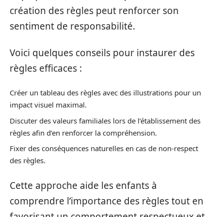
création des règles peut renforcer son
sentiment de responsabilité.
Voici quelques conseils pour instaurer des
règles efficaces :
Créer un tableau des règles avec des illustrations pour un
impact visuel maximal.
Discuter des valeurs familiales lors de l’établissement des
règles afin d’en renforcer la compréhension.
Fixer des conséquences naturelles en cas de non-respect
des règles.
Cette approche aide les enfants à
comprendre l’importance des règles tout en
favorisant un comportement respectueux et