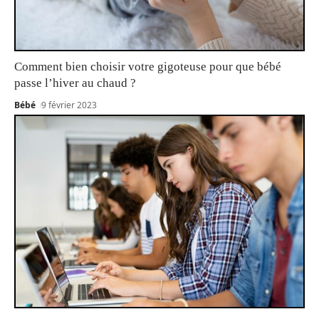
Comment bien choisir votre gigoteuse pour que bébé
passe l’hiver au chaud ?
Bébé
9 février 2023