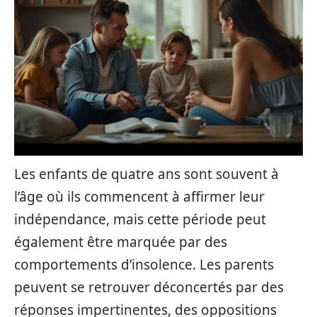
Les enfants de quatre ans sont souvent à
l’âge où ils commencent à affirmer leur
indépendance, mais cette période peut
également être marquée par des
comportements d’insolence. Les parents
peuvent se retrouver déconcertés par des
réponses impertinentes, des oppositions