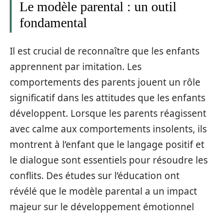
Le modèle parental : un outil
fondamental
Il est crucial de reconnaître que les enfants
apprennent par imitation. Les
comportements des parents jouent un rôle
significatif dans les attitudes que les enfants
développent. Lorsque les parents réagissent
avec calme aux comportements insolents, ils
montrent à l’enfant que le langage positif et
le dialogue sont essentiels pour résoudre les
conflits. Des études sur l’éducation ont
révélé que le modèle parental a un impact
majeur sur le développement émotionnel