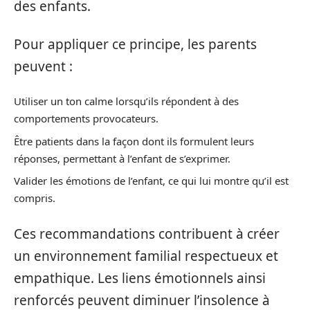
des enfants.
Pour appliquer ce principe, les parents
peuvent :
Utiliser un ton calme lorsqu’ils répondent à des
comportements provocateurs.
Être patients dans la façon dont ils formulent leurs
réponses, permettant à l’enfant de s’exprimer.
Valider les émotions de l’enfant, ce qui lui montre qu’il est
compris.
Ces recommandations contribuent à créer
un environnement familial respectueux et
empathique. Les liens émotionnels ainsi
renforcés peuvent diminuer l’insolence à