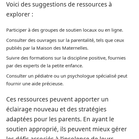
Voici des suggestions de ressources à
explorer :
Participer à des groupes de soutien locaux ou en ligne.
Consulter des ouvrages sur la parentalité, tels que ceux
publiés par la Maison des Maternelles.
Suivre des formations sur la discipline positive, fournies
par des experts de la petite enfance.
Consulter un pédiatre ou un psychologue spécialisé peut
fournir une aide précieuse.
Ces ressources peuvent apporter un
éclairage nouveau et des stratégies
adaptées pour les parents. En ayant le
soutien approprié, ils peuvent mieux gérer