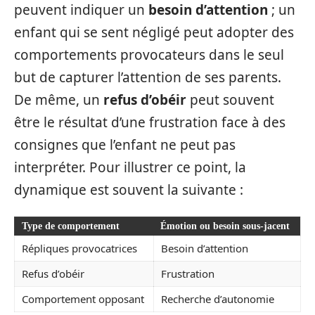
peuvent indiquer un
besoin d’attention
; un
enfant qui se sent négligé peut adopter des
comportements provocateurs dans le seul
but de capturer l’attention de ses parents.
De même, un
refus d’obéir
peut souvent
être le résultat d’une frustration face à des
consignes que l’enfant ne peut pas
interpréter. Pour illustrer ce point, la
dynamique est souvent la suivante :
Type de comportement
Émotion ou besoin sous-jacent
Répliques provocatrices
Besoin d’attention
Refus d’obéir
Frustration
Comportement opposant
Recherche d’autonomie