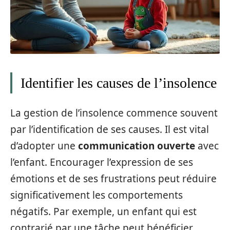
Identifier les causes de l’insolence
La gestion de l’insolence commence souvent
par l’identification de ses causes. Il est vital
d’adopter une
communication ouverte
avec
l’enfant. Encourager l’expression de ses
émotions et de ses frustrations peut réduire
significativement les comportements
négatifs. Par exemple, un enfant qui est
contrarié par une tâche peut bénéficier