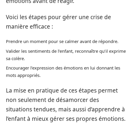
émotions avant de réagir.
Voici les étapes pour gérer une crise de
manière efficace :
Prendre un moment pour se calmer avant de répondre.
Valider les sentiments de l’enfant, reconnaître qu’il exprime
sa colère.
Encourager l’expression des émotions en lui donnant les
mots appropriés.
La mise en pratique de ces étapes permet
non seulement de désamorcer des
situations tendues, mais aussi d’apprendre à
l’enfant à mieux gérer ses propres émotions.