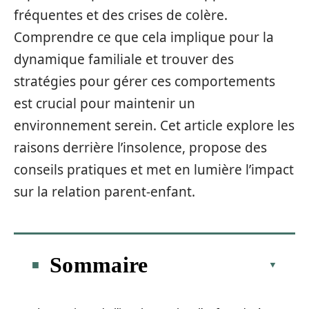
fréquentes et des crises de colère.
Comprendre ce que cela implique pour la
dynamique familiale et trouver des
stratégies pour gérer ces comportements
est crucial pour maintenir un
environnement serein. Cet article explore les
raisons derrière l’insolence, propose des
conseils pratiques et met en lumière l’impact
sur la relation parent-enfant.
Sommaire