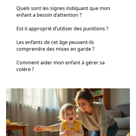
Quels sont les signes indiquant que mon
enfant a besoin d’attention ?
Est-il approprié d’utiliser des punitions ?
Les enfants de cet âge peuvent-ils
comprendre des mises en garde ?
Comment aider mon enfant à gérer sa
colère ?