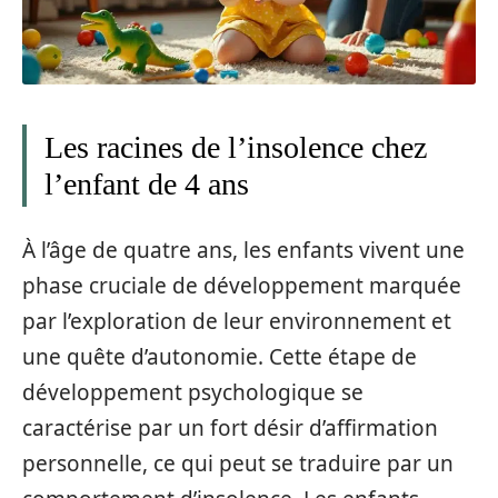
Les racines de l’insolence chez
l’enfant de 4 ans
À l’âge de quatre ans, les enfants vivent une
phase cruciale de développement marquée
par l’exploration de leur environnement et
une quête d’autonomie. Cette étape de
développement psychologique se
caractérise par un fort désir d’affirmation
personnelle, ce qui peut se traduire par un