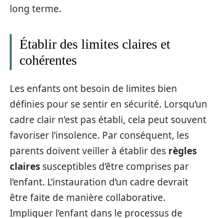
long terme.
Établir des limites claires et
cohérentes
Les enfants ont besoin de limites bien
définies pour se sentir en sécurité. Lorsqu’un
cadre clair n’est pas établi, cela peut souvent
favoriser l’insolence. Par conséquent, les
parents doivent veiller à établir des
règles
claires
susceptibles d’être comprises par
l’enfant. L’instauration d’un cadre devrait
être faite de manière collaborative.
Impliquer l’enfant dans le processus de