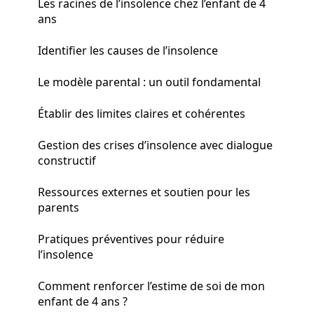
Les racines de l’insolence chez l’enfant de 4
ans
Identifier les causes de l’insolence
Le modèle parental : un outil fondamental
Établir des limites claires et cohérentes
Gestion des crises d’insolence avec dialogue
constructif
Ressources externes et soutien pour les
parents
Pratiques préventives pour réduire
l’insolence
Comment renforcer l’estime de soi de mon
enfant de 4 ans ?