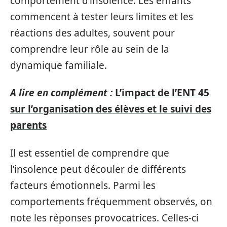
comportement d’insolence. Les enfants
commencent à tester leurs limites et les
réactions des adultes, souvent pour
comprendre leur rôle au sein de la
dynamique familiale.
A lire en complément :
L’impact de l’ENT 45
sur l’organisation des élèves et le suivi des
parents
Il est essentiel de comprendre que
l’insolence peut découler de différents
facteurs émotionnels. Parmi les
comportements fréquemment observés, on
note les réponses provocatrices. Celles-ci