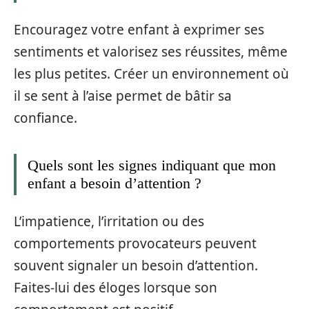
Encouragez votre enfant à exprimer ses
sentiments et valorisez ses réussites, même
les plus petites. Créer un environnement où
il se sent à l’aise permet de bâtir sa
confiance.
Quels sont les signes indiquant que mon
enfant a besoin d’attention ?
L’impatience, l’irritation ou des
comportements provocateurs peuvent
souvent signaler un besoin d’attention.
Faites-lui des éloges lorsque son