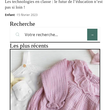
Les technologies en classe : le futur de l’éducation n’est
pas si loin !
Enfant
15 février 2023
Recherche
Les plus récents