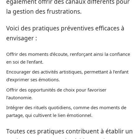
également offrir des canaux différents pour
la gestion des frustrations.
Voici des pratiques préventives efficaces à
envisager :
Offrir des moments d’écoute, renforçant ainsi la confiance
en soi de l’enfant.
Encourager des activités artistiques, permettant à l’enfant
d’exprimer ses émotions.
Offrir des opportunités de choix pour favoriser
l’autonomie.
Intégrer des rituels quotidiens, comme des moments de
partage, qui cultivent le lien émotionnel.
Toutes ces pratiques contribuent à établir un