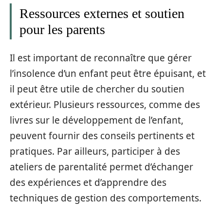
Ressources externes et soutien
pour les parents
Il est important de reconnaître que gérer
l’insolence d’un enfant peut être épuisant, et
il peut être utile de chercher du soutien
extérieur. Plusieurs ressources, comme des
livres sur le développement de l’enfant,
peuvent fournir des conseils pertinents et
pratiques. Par ailleurs, participer à des
ateliers de parentalité permet d’échanger
des expériences et d’apprendre des
techniques de gestion des comportements.