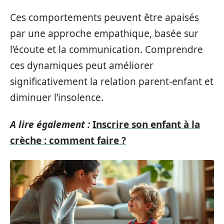
Ces comportements peuvent être apaisés
par une approche empathique, basée sur
l’écoute et la communication. Comprendre
ces dynamiques peut améliorer
significativement la relation parent-enfant et
diminuer l’insolence.
A lire également :
Inscrire son enfant à la
crèche : comment faire ?