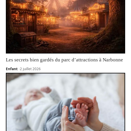
Les secrets bien gardés du parc d’attractions à Narbonne
Enfant
2 juillet 2026