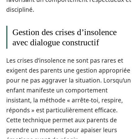
discipliné.
Gestion des crises d’insolence
avec dialogue constructif
Les crises d’insolence ne sont pas rares et
exigent des parents une gestion appropriée
pour ne pas aggraver la situation. Lorsqu’un
enfant manifeste un comportement
insistant, la méthode « arrête-toi, respire,
réponds » est particulièrement efficace.
Cette technique permet aux parents de
prendre un moment pour apaiser leurs