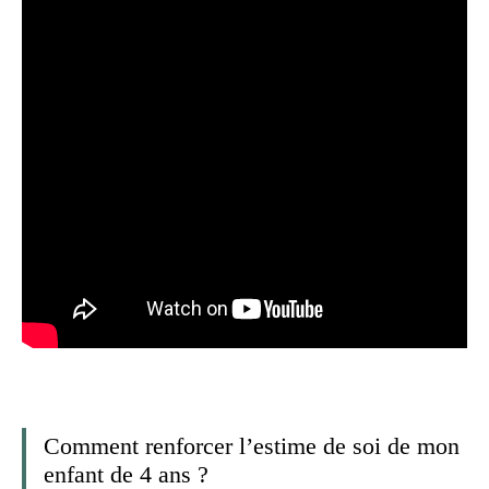
Comment renforcer l’estime de soi de mon
enfant de 4 ans ?