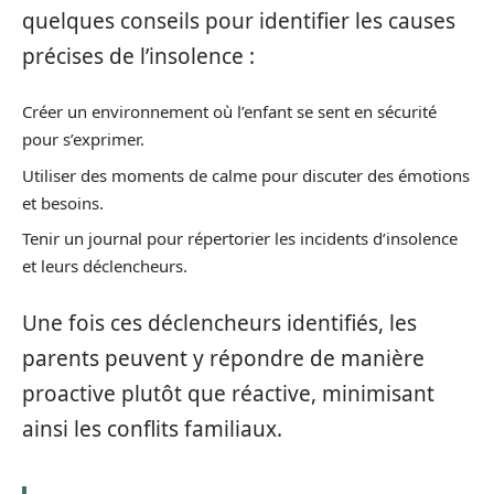
quelques conseils pour identifier les causes
précises de l’insolence :
Créer un environnement où l’enfant se sent en sécurité
pour s’exprimer.
Utiliser des moments de calme pour discuter des émotions
et besoins.
Tenir un journal pour répertorier les incidents d’insolence
et leurs déclencheurs.
Une fois ces déclencheurs identifiés, les
parents peuvent y répondre de manière
proactive plutôt que réactive, minimisant
ainsi les conflits familiaux.