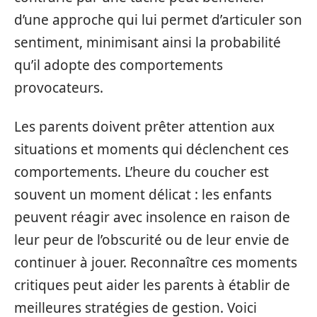
d’une approche qui lui permet d’articuler son
sentiment, minimisant ainsi la probabilité
qu’il adopte des comportements
provocateurs.
Les parents doivent prêter attention aux
situations et moments qui déclenchent ces
comportements. L’heure du coucher est
souvent un moment délicat : les enfants
peuvent réagir avec insolence en raison de
leur peur de l’obscurité ou de leur envie de
continuer à jouer. Reconnaître ces moments
critiques peut aider les parents à établir de
meilleures stratégies de gestion. Voici