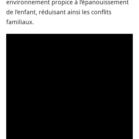
environnement propice à l’épanouissement
de l’enfant, réduisant ainsi les conflits
familiaux.