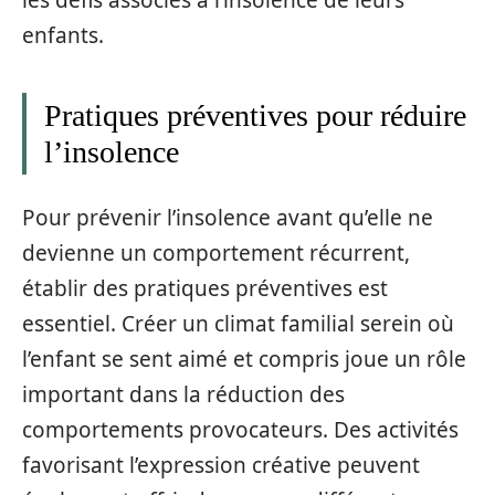
les défis associés à l’insolence de leurs
enfants.
Pratiques préventives pour réduire
l’insolence
Pour prévenir l’insolence avant qu’elle ne
devienne un comportement récurrent,
établir des pratiques préventives est
essentiel. Créer un climat familial serein où
l’enfant se sent aimé et compris joue un rôle
important dans la réduction des
comportements provocateurs. Des activités
favorisant l’expression créative peuvent