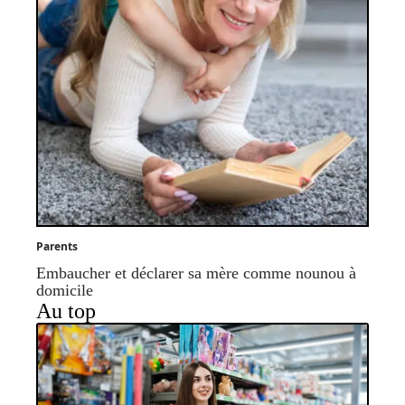
Parents
Embaucher et déclarer sa mère comme nounou à
domicile
Au top