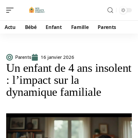
Actu
Bébé
Enfant
Famille
Parents
16 janvier 2026
Parents
Un enfant de 4 ans insolent
: l’impact sur la
dynamique familiale