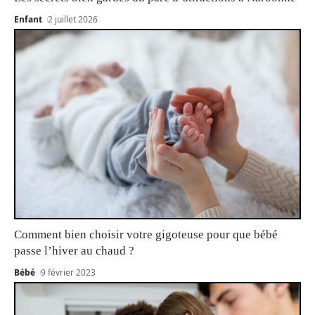
Enfant
2 juillet 2026
Comment bien choisir votre gigoteuse pour que bébé
passe l’hiver au chaud ?
Bébé
9 février 2023