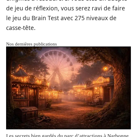
de jeu de réflexion, vous serez ravi de faire
le jeu du Brain Test avec 275 niveaux de
casse-tête.
Nos dernières publications
Les secrets bien gardés du parc d’attractions à Narbonne