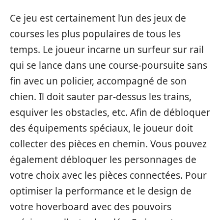
Ce jeu est certainement l’un des jeux de
courses les plus populaires de tous les
temps. Le joueur incarne un surfeur sur rail
qui se lance dans une course-poursuite sans
fin avec un policier, accompagné de son
chien. Il doit sauter par-dessus les trains,
esquiver les obstacles, etc. Afin de débloquer
des équipements spéciaux, le joueur doit
collecter des pièces en chemin. Vous pouvez
également débloquer les personnages de
votre choix avec les pièces connectées. Pour
optimiser la performance et le design de
votre hoverboard avec des pouvoirs