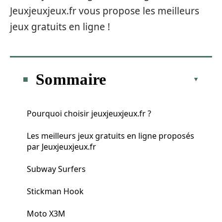
Jeuxjeuxjeux.fr vous propose les meilleurs
jeux gratuits en ligne !
Sommaire
Pourquoi choisir jeuxjeuxjeux.fr ?
Les meilleurs jeux gratuits en ligne proposés
par Jeuxjeuxjeux.fr
Subway Surfers
Stickman Hook
Moto X3M