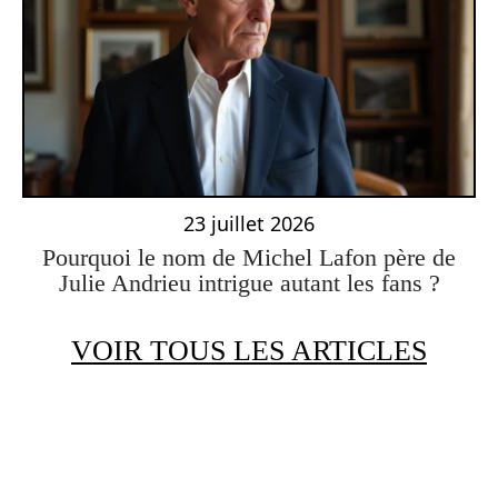
23 juillet 2026
Pourquoi le nom de Michel Lafon père de
Julie Andrieu intrigue autant les fans ?
VOIR TOUS LES ARTICLES