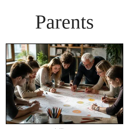
Parents