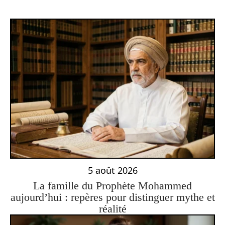
5 août 2026
La famille du Prophète Mohammed
aujourd’hui : repères pour distinguer mythe et
réalité