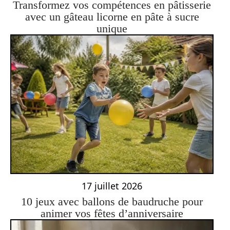
Transformez vos compétences en pâtisserie
avec un gâteau licorne en pâte à sucre
unique
17 juillet 2026
10 jeux avec ballons de baudruche pour
animer vos fêtes d’anniversaire