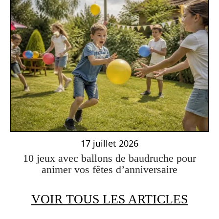
17 juillet 2026
10 jeux avec ballons de baudruche pour
animer vos fêtes d’anniversaire
VOIR TOUS LES ARTICLES