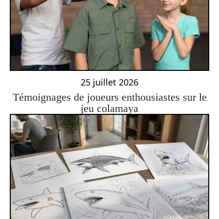
25 juillet 2026
Témoignages de joueurs enthousiastes sur le
jeu colamaya