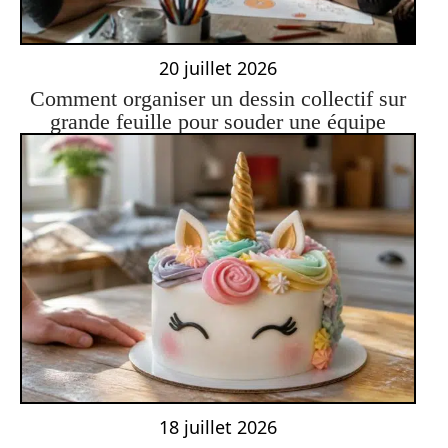
20 juillet 2026
Comment organiser un dessin collectif sur
grande feuille pour souder une équipe
18 juillet 2026