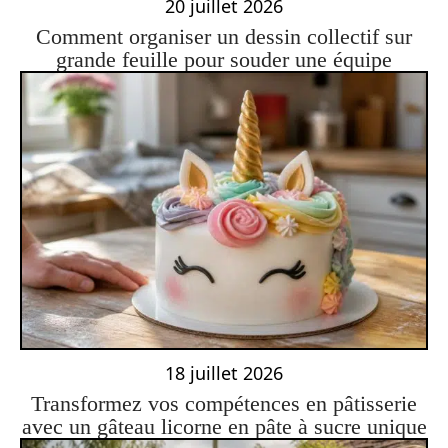
20 juillet 2026
Comment organiser un dessin collectif sur
grande feuille pour souder une équipe
18 juillet 2026
Transformez vos compétences en pâtisserie
avec un gâteau licorne en pâte à sucre unique