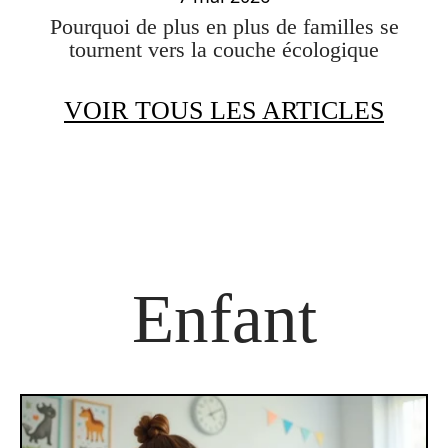
Pourquoi de plus en plus de familles se
tournent vers la couche écologique
VOIR TOUS LES ARTICLES
Enfant