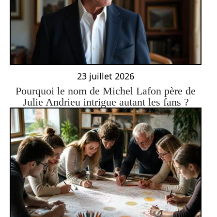
23 juillet 2026
Pourquoi le nom de Michel Lafon père de
Julie Andrieu intrigue autant les fans ?