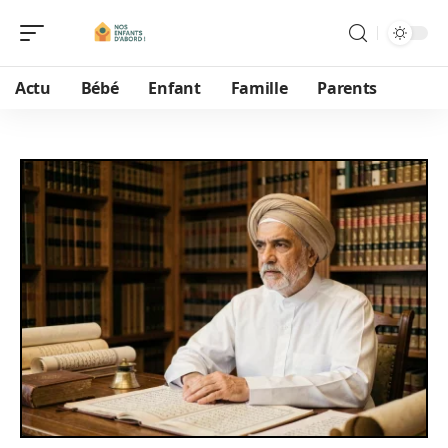
Actu
Bébé
Enfant
Famille
Parents