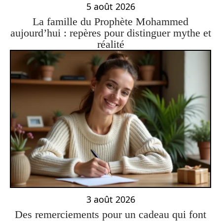
5 août 2026
La famille du Prophète Mohammed
aujourd’hui : repères pour distinguer mythe et
réalité
3 août 2026
Des remerciements pour un cadeau qui font