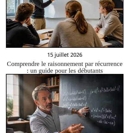
15 juillet 2026
Comprendre le raisonnement par récurrence
: un guide pour les débutants