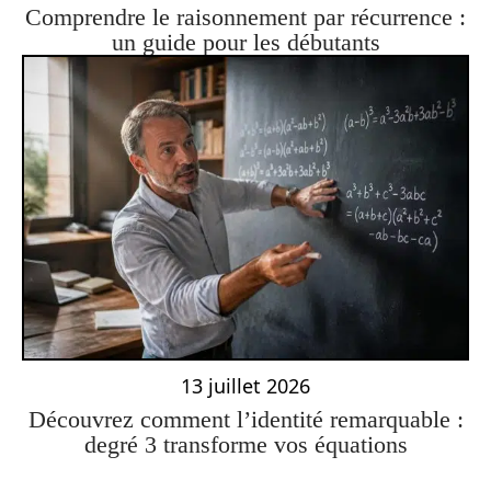
Comprendre le raisonnement par récurrence :
un guide pour les débutants
13 juillet 2026
Découvrez comment l’identité remarquable :
degré 3 transforme vos équations