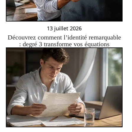
13 juillet 2026
Découvrez comment l’identité remarquable
: degré 3 transforme vos équations