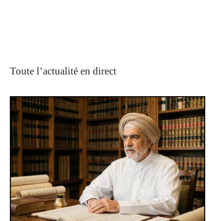
Toute l’actualité en direct