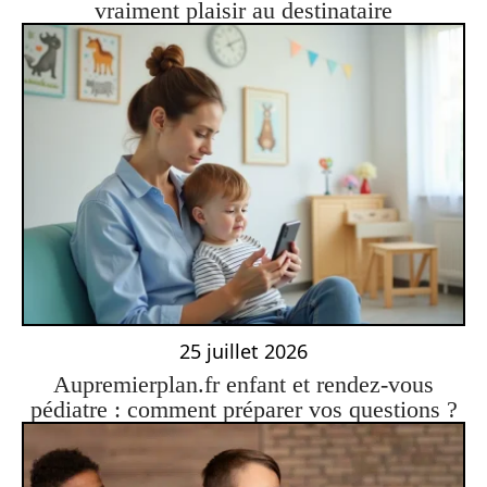
vraiment plaisir au destinataire
25 juillet 2026
Aupremierplan.fr enfant et rendez-vous
pédiatre : comment préparer vos questions ?