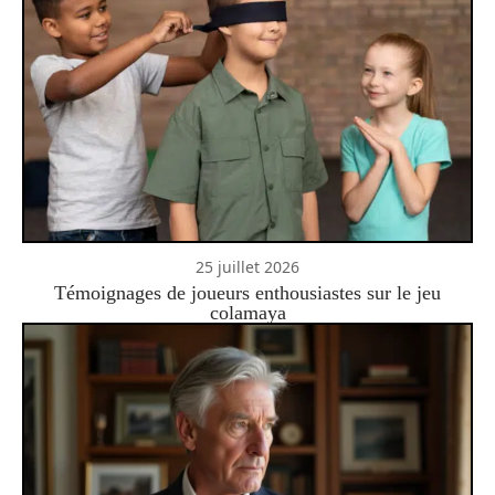
25 juillet 2026
Témoignages de joueurs enthousiastes sur le jeu
colamaya