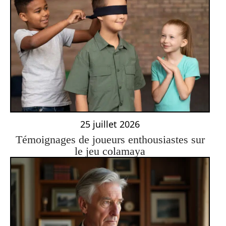
25 juillet 2026
Témoignages de joueurs enthousiastes sur
le jeu colamaya