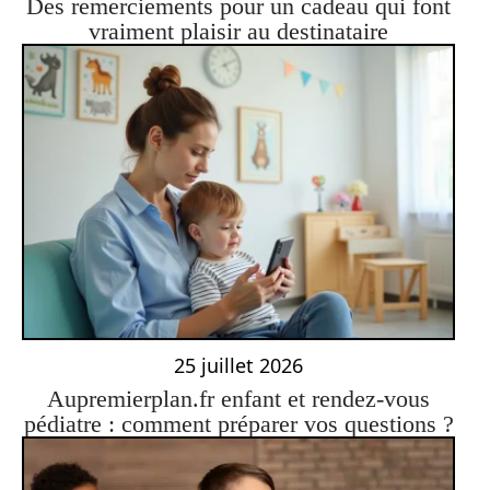
Des remerciements pour un cadeau qui font
vraiment plaisir au destinataire
25 juillet 2026
Aupremierplan.fr enfant et rendez-vous
pédiatre : comment préparer vos questions ?