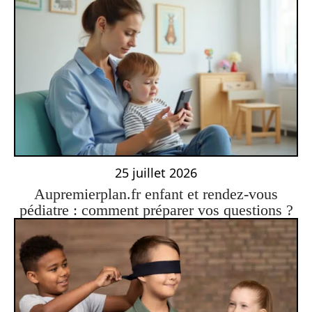
25 juillet 2026
Aupremierplan.fr enfant et rendez-vous
pédiatre : comment préparer vos questions ?