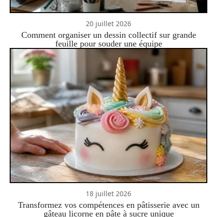
20 juillet 2026
Comment organiser un dessin collectif sur grande
feuille pour souder une équipe
18 juillet 2026
Transformez vos compétences en pâtisserie avec un
gâteau licorne en pâte à sucre unique