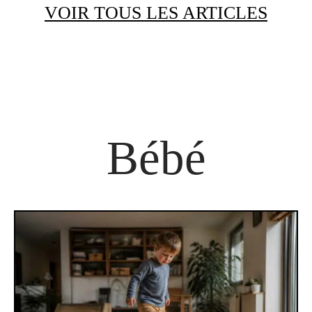
VOIR TOUS LES ARTICLES
Bébé