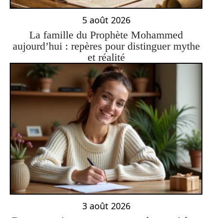
5 août 2026
La famille du Prophète Mohammed
aujourd’hui : repères pour distinguer mythe
et réalité
3 août 2026