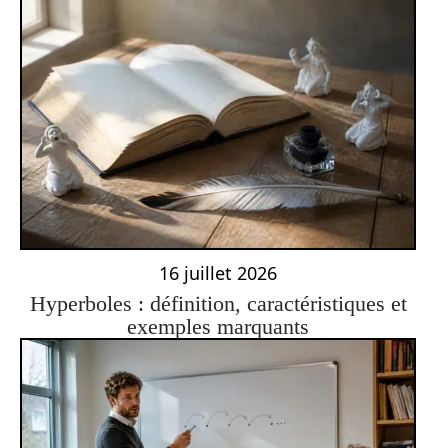
16 juillet 2026
Hyperboles : définition, caractéristiques et
exemples marquants