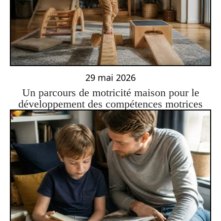
29 mai 2026
Un parcours de motricité maison pour le
développement des compétences motrices