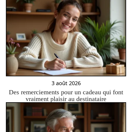
3 août 2026
Des remerciements pour un cadeau qui font
vraiment plaisir au destinataire