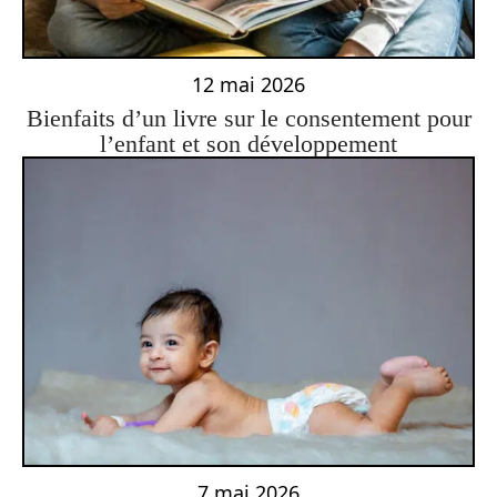
12 mai 2026
Bienfaits d’un livre sur le consentement pour
l’enfant et son développement
7 mai 2026