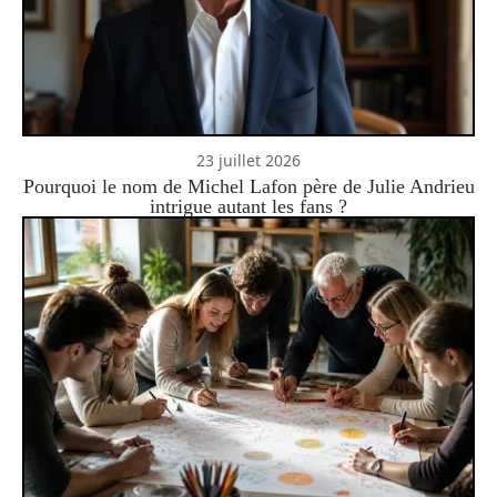
23 juillet 2026
Pourquoi le nom de Michel Lafon père de Julie Andrieu
intrigue autant les fans ?