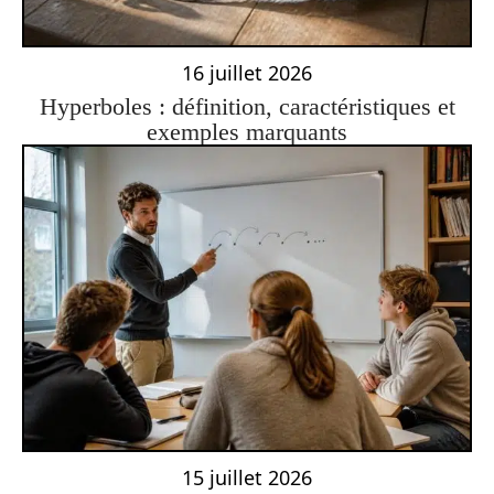
16 juillet 2026
Hyperboles : définition, caractéristiques et
exemples marquants
15 juillet 2026