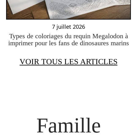
7 juillet 2026
Types de coloriages du requin Megalodon à
imprimer pour les fans de dinosaures marins
VOIR TOUS LES ARTICLES
Famille