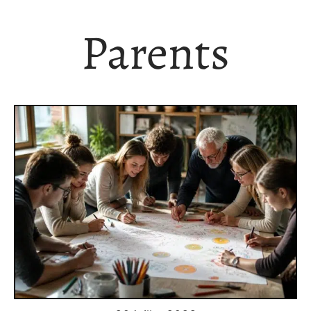
Parents