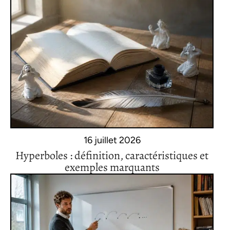
16 juillet 2026
Hyperboles : définition, caractéristiques et
exemples marquants