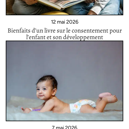
12 mai 2026
Bienfaits d’un livre sur le consentement pour
l’enfant et son développement
7 mai 2026