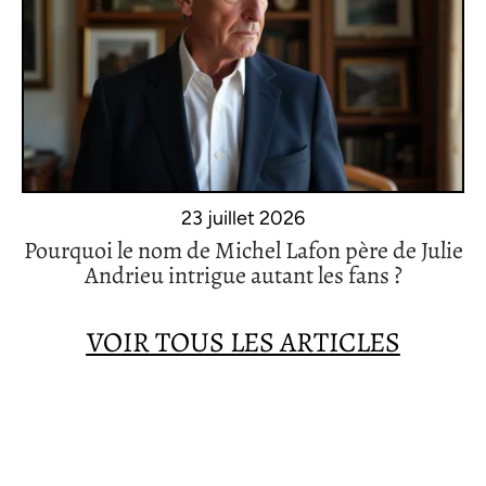
23 juillet 2026
Pourquoi le nom de Michel Lafon père de Julie
Andrieu intrigue autant les fans ?
VOIR TOUS LES ARTICLES