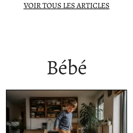
VOIR TOUS LES ARTICLES
Bébé