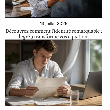
13 juillet 2026
Découvrez comment l’identité remarquable :
degré 3 transforme vos équations