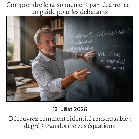
Comprendre le raisonnement par récurrence :
un guide pour les débutants
13 juillet 2026
Découvrez comment l’identité remarquable :
degré 3 transforme vos équations