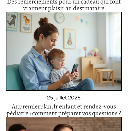
Des remerciements pour un cadeau qui font
vraiment plaisir au destinataire
25 juillet 2026
Aupremierplan.fr enfant et rendez-vous
pédiatre : comment préparer vos questions ?