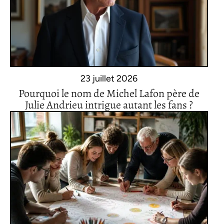
23 juillet 2026
Pourquoi le nom de Michel Lafon père de
Julie Andrieu intrigue autant les fans ?