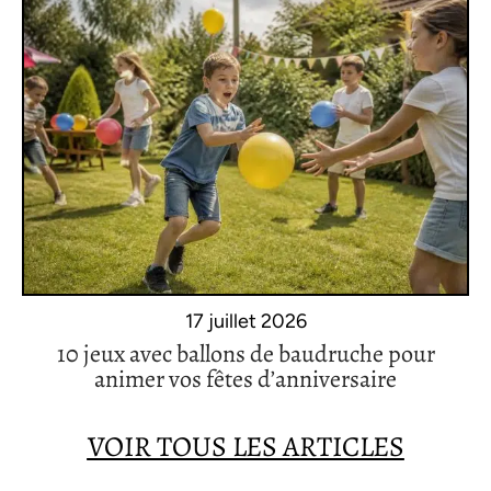
17 juillet 2026
10 jeux avec ballons de baudruche pour
animer vos fêtes d’anniversaire
VOIR TOUS LES ARTICLES