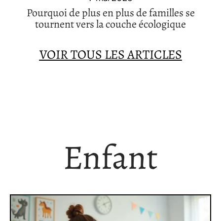
Pourquoi de plus en plus de familles se
tournent vers la couche écologique
VOIR TOUS LES ARTICLES
Enfant