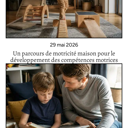
29 mai 2026
Un parcours de motricité maison pour le
développement des compétences motrices