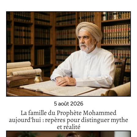
5 août 2026
La famille du Prophète Mohammed
aujourd’hui : repères pour distinguer mythe
et réalité