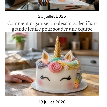
20 juillet 2026
Comment organiser un dessin collectif sur
grande feuille pour souder une équipe
18 juillet 2026