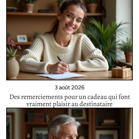
3 août 2026
Des remerciements pour un cadeau qui font
vraiment plaisir au destinataire