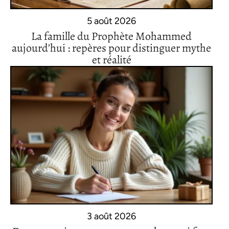
5 août 2026
La famille du Prophète Mohammed
aujourd’hui : repères pour distinguer mythe
et réalité
3 août 2026