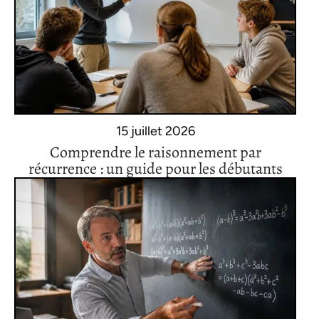
15 juillet 2026
Comprendre le raisonnement par
récurrence : un guide pour les débutants