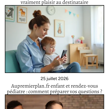
vraiment plaisir au destinataire
25 juillet 2026
Aupremierplan.fr enfant et rendez-vous
pédiatre : comment préparer vos questions ?