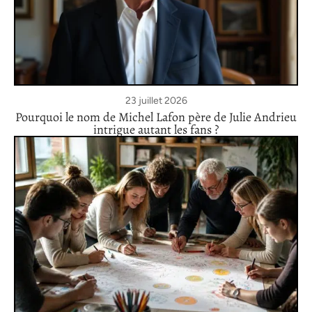
23 juillet 2026
Pourquoi le nom de Michel Lafon père de Julie Andrieu
intrigue autant les fans ?