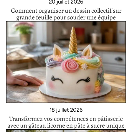
20 juillet 2026
Comment organiser un dessin collectif sur
grande feuille pour souder une équipe
18 juillet 2026
Transformez vos compétences en pâtisserie
avec un gâteau licorne en pâte à sucre unique