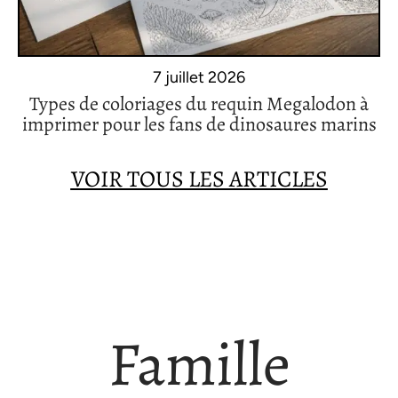
7 juillet 2026
Types de coloriages du requin Megalodon à
imprimer pour les fans de dinosaures marins
VOIR TOUS LES ARTICLES
Famille