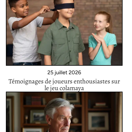
25 juillet 2026
Témoignages de joueurs enthousiastes sur
le jeu colamaya