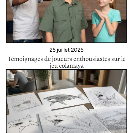
25 juillet 2026
Témoignages de joueurs enthousiastes sur le
jeu colamaya