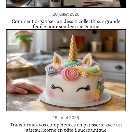
20 juillet 2026
Comment organiser un dessin collectif sur grande
feuille pour souder une équipe
18 juillet 2026
Transformez vos compétences en pâtisserie avec un
gâteau licorne en pâte à sucre unique