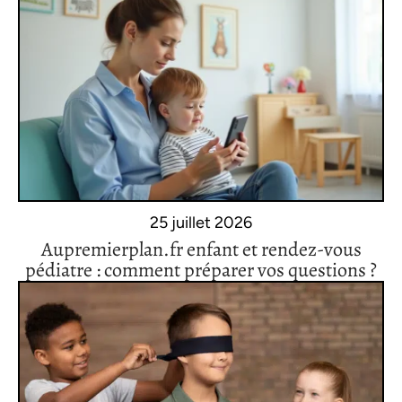
25 juillet 2026
Aupremierplan.fr enfant et rendez-vous
pédiatre : comment préparer vos questions ?