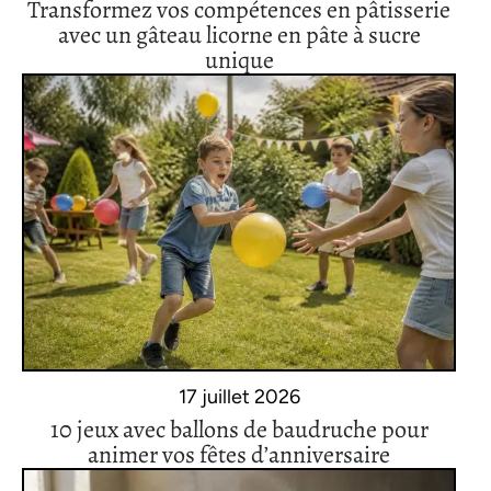
Transformez vos compétences en pâtisserie
avec un gâteau licorne en pâte à sucre
unique
17 juillet 2026
10 jeux avec ballons de baudruche pour
animer vos fêtes d’anniversaire