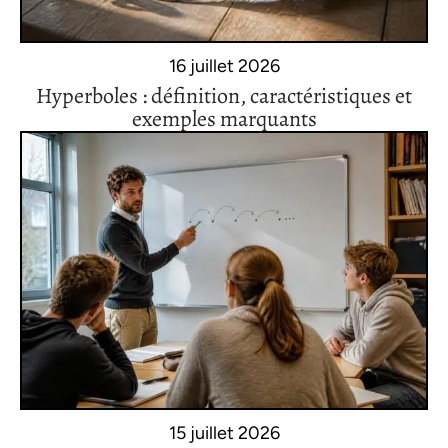
16 juillet 2026
Hyperboles : définition, caractéristiques et
exemples marquants
15 juillet 2026