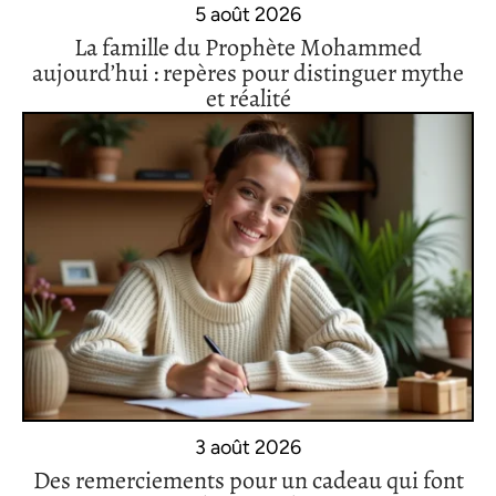
5 août 2026
La famille du Prophète Mohammed
aujourd’hui : repères pour distinguer mythe
et réalité
3 août 2026
Des remerciements pour un cadeau qui font