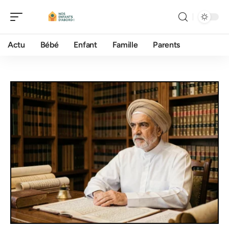
Actu
Bébé
Enfant
Famille
Parents