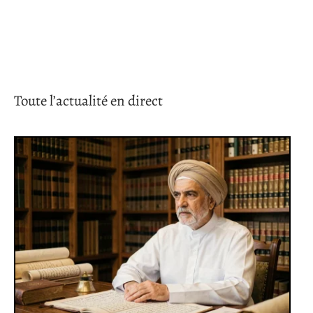
Toute l’actualité en direct